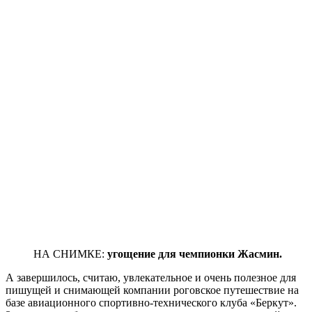
НА СНИМКЕ:
угощение для чемпионки Жасмин.
А завершилось, считаю, увлекательное и очень полезное для
пишущей и снимающей компании роговское путешествие на
базе авиационного спортивно-технического клуба «Беркут».