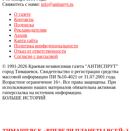
Свяжитесь с нами:
info@antispryt.ru
О газете
Контакты
Подписка
Рекламодателям
Архив
Карта сайта
Политика конфиденциальности
Отказ от ответственности
Согласие с рассылкой
© 1991-2026 Краевая независимая газета "АНТИСПРУТ"
город Тимашевск. Свидетельство о регистрации средства
массовой информации ПИ №10-4021 от 31.07.2001 года.
Возрастное ограничение 16+. Все права защищены. При
использовании наших материалов обязательна активная
гиперссылка на источник информации.
БОЛЬШЕ ИСТОРИЙ
ТИМАШЕВСК «ВПЕРЕДИ ПЛАНЕТЫ ВСЕЙ»?