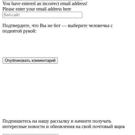
You have entered an incorrect email address!
Please enter your email address here
Подтвердите, что Вы не бот — выберите человечка с
поднятой рукой:
Подпишитесь на нашу рассылку и начните получать
интересные новости и обновления на свой почтовый ящик