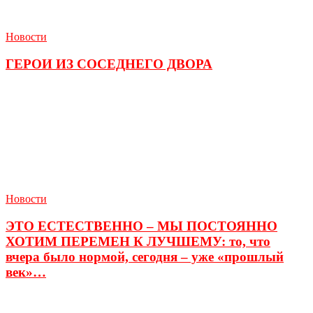
Новости
ГЕРОИ ИЗ СОСЕДНЕГО ДВОРА
Новости
ЭТО ЕСТЕСТВЕННО – МЫ ПОСТОЯННО
ХОТИМ ПЕРЕМЕН К ЛУЧШЕМУ: то, что
вчера было нормой, сегодня – уже «прошлый
век»…