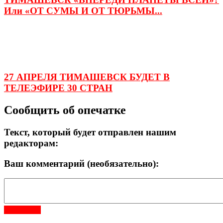
Или «ОТ СУМЫ И ОТ ТЮРЬМЫ...
27 АПРЕЛЯ ТИМАШЕВСК БУДЕТ В
ТЕЛЕЭФИРЕ 30 СТРАН
Сообщить об опечатке
Текст, который будет отправлен нашим
редакторам:
Ваш комментарий (необязательно):
Отправить