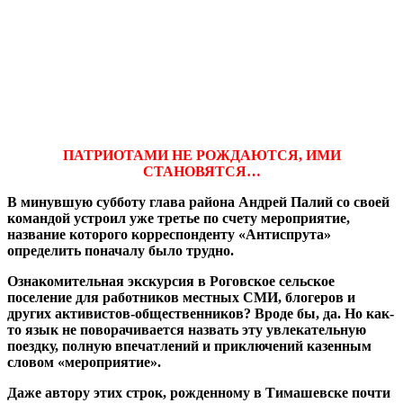
ПАТРИОТАМИ НЕ РОЖДАЮТСЯ, ИМИ
СТАНОВЯТСЯ…
В минувшую субботу глава района Андрей Палий со своей
командой устроил уже третье по счету мероприятие,
название которого корреспонденту «Антиспрута»
определить поначалу было трудно.
Ознакомительная экскурсия в Роговское сельское
поселение для работников местных СМИ, блогеров и
других активистов-общественников? Вроде бы, да. Но как-
то язык не поворачивается назвать эту увлекательную
поездку, полную впечатлений и приключений казенным
словом «мероприятие».
Даже автору этих строк, рожденному в Тимашевске почти