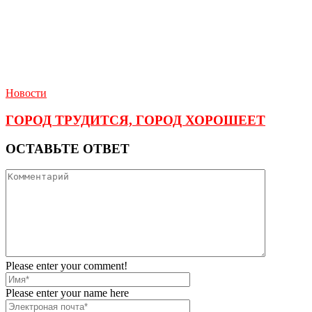
Новости
ГОРОД ТРУДИТСЯ, ГОРОД ХОРОШЕЕТ
ОСТАВЬТЕ ОТВЕТ
Please enter your comment!
Please enter your name here