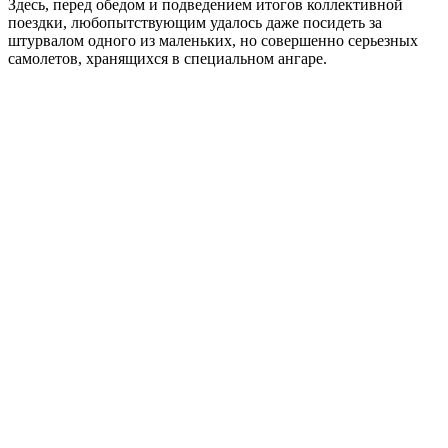
Здесь, перед обедом и подведением итогов коллективной
поездки, любопытствующим удалось даже посидеть за
штурвалом одного из маленьких, но совершенно серьезных
самолетов, хранящихся в специальном ангаре.