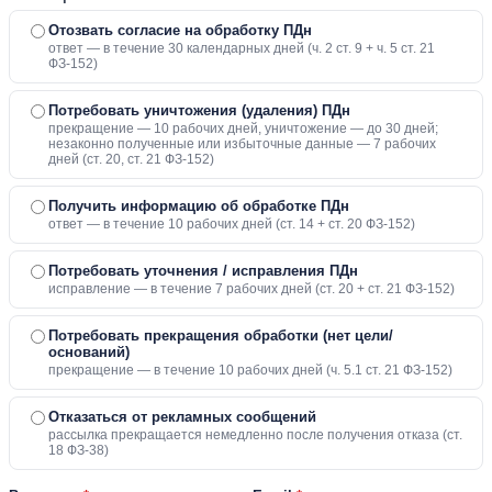
Отозвать согласие на обработку ПДн
ответ — в течение 30 календарных дней (ч. 2 ст. 9 + ч. 5 ст. 21
ФЗ-152)
Потребовать уничтожения (удаления) ПДн
прекращение — 10 рабочих дней, уничтожение — до 30 дней;
незаконно полученные или избыточные данные — 7 рабочих
дней (ст. 20, ст. 21 ФЗ-152)
Получить информацию об обработке ПДн
ответ — в течение 10 рабочих дней (ст. 14 + ст. 20 ФЗ-152)
Потребовать уточнения / исправления ПДн
исправление — в течение 7 рабочих дней (ст. 20 + ст. 21 ФЗ-152)
Потребовать прекращения обработки (нет цели/
оснований)
прекращение — в течение 10 рабочих дней (ч. 5.1 ст. 21 ФЗ-152)
Отказаться от рекламных сообщений
рассылка прекращается немедленно после получения отказа (ст.
18 ФЗ-38)