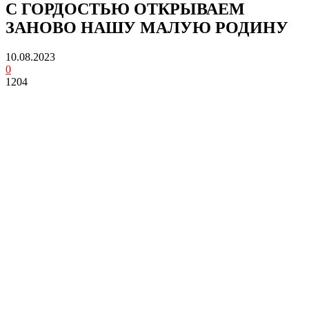
С ГОРДОСТЬЮ ОТКРЫВАЕМ
ЗАНОВО НАШУ МАЛУЮ РОДИНУ
10.08.2023
0
1204