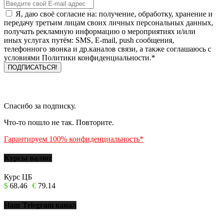
Я, даю своё согласие на: получение, обработку, хранение и
передачу третьим лицам своих личных персональных данных,
получать рекламную информацию о мероприятиях и/или
иных услугах путём: SMS, E-mail, push сообщения,
телефонного звонка и др.каналов связи, а также соглашаюсь с
условиями Политики конфиденциальности.*
Спасибо за подписку.
Что-то пошло не так. Повторите.
Гарантируем 100% конфиденциальность*
Курсы валют
Курс ЦБ
$
68.46
€
79.14
Наш Telegram канал