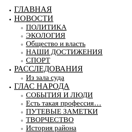
ГЛАВНАЯ
НОВОСТИ
ПОЛИТИКА
ЭКОЛОГИЯ
Общество и власть
НАШИ ДОСТИЖЕНИЯ
СПОРТ
РАССЛЕДОВАНИЯ
Из зала суда
ГЛАС НАРОДА
СОБЫТИЯ И ЛЮДИ
Есть такая профессия…
ПУТЕВЫЕ ЗАМЕТКИ
ТВОРЧЕСТВО
История района