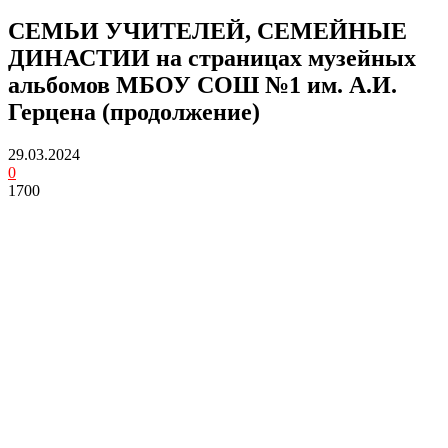
СЕМЬИ УЧИТЕЛЕЙ, СЕМЕЙНЫЕ
ДИНАСТИИ на страницах музейных
альбомов МБОУ СОШ №1 им. А.И.
Герцена (продолжение)
29.03.2024
0
1700