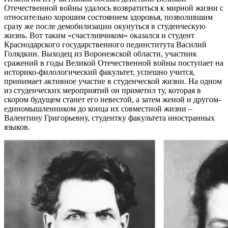
Отечественной войны удалось возвратиться к мирной жизни с
относительно хорошим состоянием здоровья, позволившим
сразу же после демобилизации окунуться в студенческую
жизнь. Вот таким «счастливчиком» оказался и студент
Краснодарского государственного пединститута Василий
Голядкин. Выходец из Воронежской области, участник
сражений в годы Великой Отечественной войны поступает на
историко-филологический факультет, успешно учится,
принимает активное участие в студенческой жизни. На одном
из студенческих мероприятий он приметил ту, которая в
скором будущем станет его невестой, а затем женой и другом-
единомышленником до конца их совместной жизни –
Валентину Григорьевну, студентку факультета иностранных
языков.