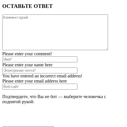
ОСТАВЬТЕ ОТВЕТ
Please enter your comment!
Please enter your name here
You have entered an incorrect email address!
Please enter your email address here
Подтвердите, что Вы не бот — выберите человечка с
поднятой рукой: