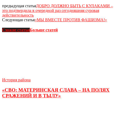
предыдущая статья
ДОБРО ДОЛЖНО БЫТЬ С КУЛАКАМИ –
это подтвердила в очередной раз сегодняшняя суровая
действительность
Следующая статья
«МЫ ВМЕСТЕ ПРОТИВ ФАШИЗМА!»
Схожие статьи
Больше статей
История района
«СВО: МАТЕРИНСКАЯ СЛАВА – НА ПОЛЯХ
СРАЖЕНИЙ И В ТЫЛУ»