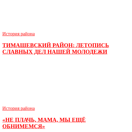
История района
ТИМАШЕВСКИЙ РАЙОН: ЛЕТОПИСЬ
СЛАВНЫХ ДЕЛ НАШЕЙ МОЛОДЕЖИ
История района
«НЕ ПЛАЧЬ, МАМА, МЫ ЕЩЁ
ОБНИМЕМСЯ»