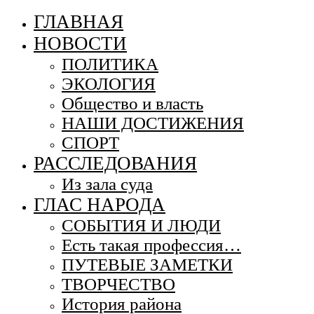
ГЛАВНАЯ
НОВОСТИ
ПОЛИТИКА
ЭКОЛОГИЯ
Общество и власть
НАШИ ДОСТИЖЕНИЯ
СПОРТ
РАССЛЕДОВАНИЯ
Из зала суда
ГЛАС НАРОДА
СОБЫТИЯ И ЛЮДИ
Есть такая профессия…
ПУТЕВЫЕ ЗАМЕТКИ
ТВОРЧЕСТВО
История района