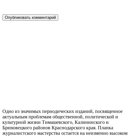
Одно из значимых периодических изданий, посвященное
актуальным проблемам общественной, политической и
культурной жизни Тимашевского, Калининского и
Брюховецкого районов Краснодарского края. Планка
журналистского мастерства остается на неизменно высоком