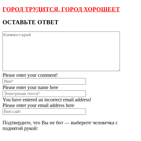
ГОРОД ТРУДИТСЯ, ГОРОД ХОРОШЕЕТ
ОСТАВЬТЕ ОТВЕТ
Please enter your comment!
Please enter your name here
You have entered an incorrect email address!
Please enter your email address here
Подтвердите, что Вы не бот — выберите человечка с
поднятой рукой: