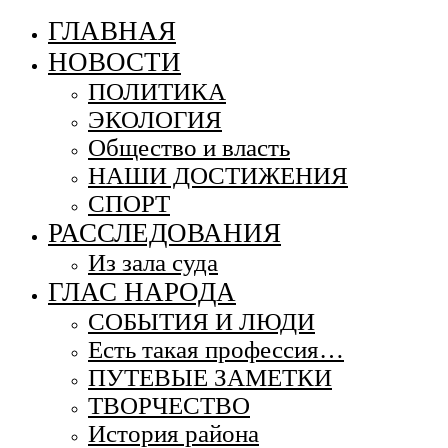
ГЛАВНАЯ
НОВОСТИ
ПОЛИТИКА
ЭКОЛОГИЯ
Общество и власть
НАШИ ДОСТИЖЕНИЯ
СПОРТ
РАССЛЕДОВАНИЯ
Из зала суда
ГЛАС НАРОДА
СОБЫТИЯ И ЛЮДИ
Есть такая профессия…
ПУТЕВЫЕ ЗАМЕТКИ
ТВОРЧЕСТВО
История района