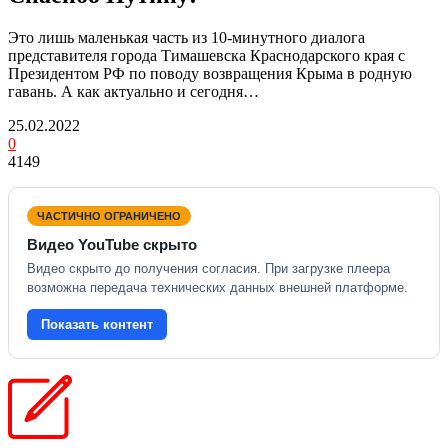
Это лишь маленькая часть из 10-минутного диалога
представителя города Тимашевска Краснодарского края с
Президентом РФ по поводу возвращения Крыма в родную
гавань. А как актуально и сегодня…
25.02.2022
0
4149
ЧАСТИЧНО ОГРАНИЧЕНО
Видео YouTube скрыто
Видео скрыто до получения согласия. При загрузке плеера
возможна передача технических данных внешней платформе.
Показать контент