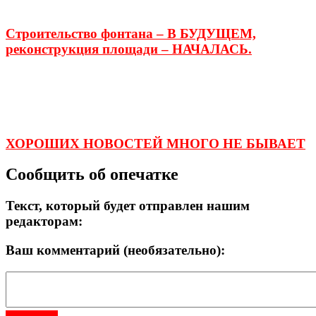
Строительство фонтана – В БУДУЩЕМ,
реконструкция площади – НАЧАЛАСЬ.
ХОРОШИХ НОВОСТЕЙ МНОГО НЕ БЫВАЕТ
Сообщить об опечатке
Текст, который будет отправлен нашим
редакторам:
Ваш комментарий (необязательно):