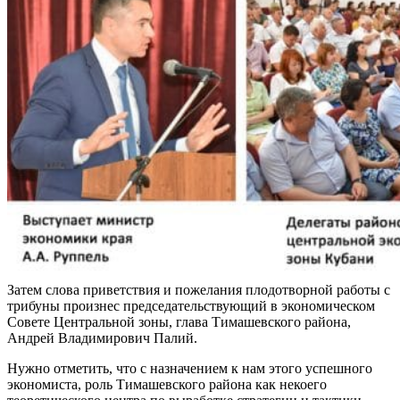
Затем слова приветствия и пожелания плодотворной работы с
трибуны произнес председательствующий в экономическом
Совете Центральной зоны, глава Тимашевского района,
Андрей Владимирович Палий.
Нужно отметить, что с назначением к нам этого успешного
экономиста, роль Тимашевского района как некоего