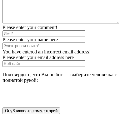
Please enter your comment!
Please enter your name here
You have entered an incorrect email address!
Please enter your email address here
Подтвердите, что Вы не бот — выберите человечка с
поднятой рукой: