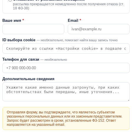
рассылка прекращается немедленно после получения отказа (ст.
18 ФЗ-38)
Ваше имя
*
Email
*
ID выбора cookie
— необязательно, помогает найти вашу запись точно
Телефон для связи
— необязательно
Дополнительные сведения
Отправляя форму, вы подтверждаете, что являетесь субъектом
указанных персональных данных или их законным представителем.
Запрос будет рассмотрен в сроки, установленные ФЗ-152. Ответ
направляется на указанный email.