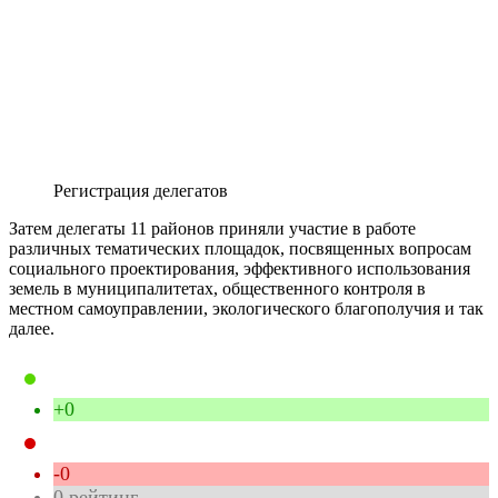
Регистрация делегатов
Затем делегаты 11 районов приняли участие в работе
различных тематических площадок, посвященных вопросам
социального проектирования, эффективного использования
земель в муниципалитетах, общественного контроля в
местном самоуправлении, экологического благополучия и так
далее.
+0
-0
0
рейтинг