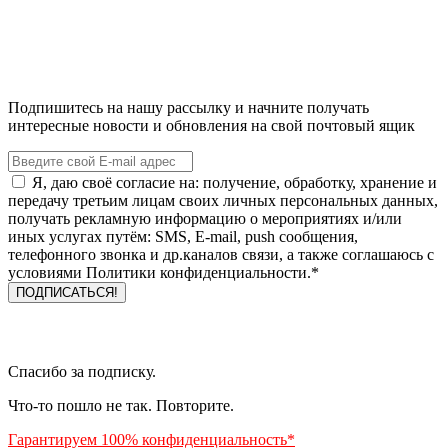
Подпишитесь на нашу рассылку и начните получать
интересные новости и обновления на свой почтовый ящик
Я, даю своё согласие на: получение, обработку, хранение и
передачу третьим лицам своих личных персональных данных,
получать рекламную информацию о мероприятиях и/или
иных услугах путём: SMS, E-mail, push сообщения,
телефонного звонка и др.каналов связи, а также соглашаюсь с
условиями Политики конфиденциальности.*
Спасибо за подписку.
Что-то пошло не так. Повторите.
Гарантируем 100% конфиденциальность*