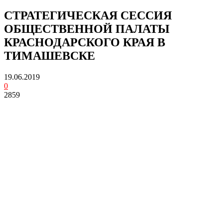
СТРАТЕГИЧЕСКАЯ СЕССИЯ
ОБЩЕСТВЕННОЙ ПАЛАТЫ
КРАСНОДАРСКОГО КРАЯ В
ТИМАШЕВСКЕ
19.06.2019
0
2859