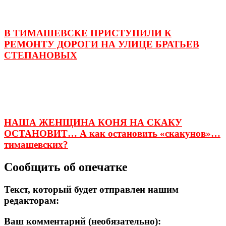
В ТИМАШЕВСКЕ ПРИСТУПИЛИ К
РЕМОНТУ ДОРОГИ НА УЛИЦЕ БРАТЬЕВ
СТЕПАНОВЫХ
НАША ЖЕНЩИНА КОНЯ НА СКАКУ
ОСТАНОВИТ… А как остановить «скакунов»…
тимашевских?
Сообщить об опечатке
Текст, который будет отправлен нашим
редакторам:
Ваш комментарий (необязательно):