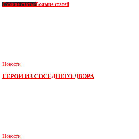
Схожие статьи
Больше статей
Новости
ГЕРОИ ИЗ СОСЕДНЕГО ДВОРА
Новости