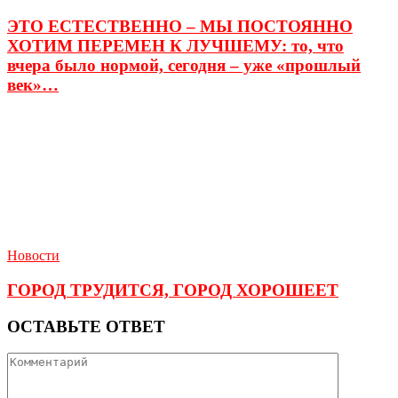
ЭТО ЕСТЕСТВЕННО – МЫ ПОСТОЯННО
ХОТИМ ПЕРЕМЕН К ЛУЧШЕМУ: то, что
вчера было нормой, сегодня – уже «прошлый
век»…
Новости
ГОРОД ТРУДИТСЯ, ГОРОД ХОРОШЕЕТ
ОСТАВЬТЕ ОТВЕТ