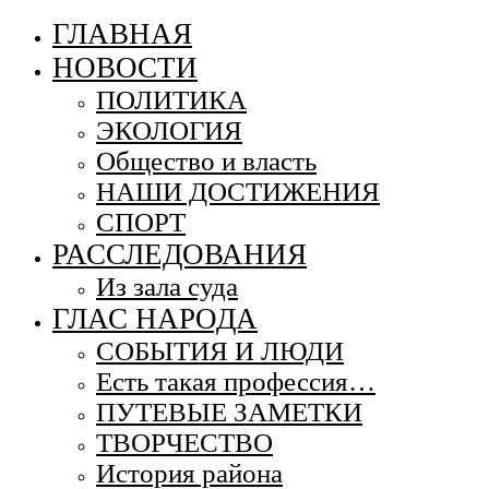
ГЛАВНАЯ
НОВОСТИ
ПОЛИТИКА
ЭКОЛОГИЯ
Общество и власть
НАШИ ДОСТИЖЕНИЯ
СПОРТ
РАССЛЕДОВАНИЯ
Из зала суда
ГЛАС НАРОДА
СОБЫТИЯ И ЛЮДИ
Есть такая профессия…
ПУТЕВЫЕ ЗАМЕТКИ
ТВОРЧЕСТВО
История района