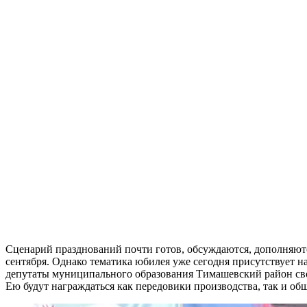
Сценарий празднований почти готов, обсуждаются, дополняют
сентября. Однако тематика юбилея уже сегодня присутствует 
депутаты муниципального образования Тимашевский район свои
Ею будут награждаться как передовики производства, так и об