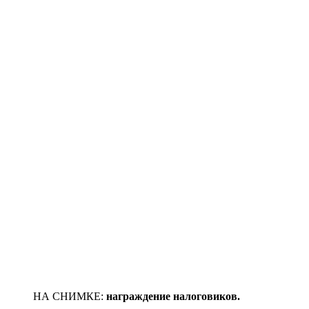
НА СНИМКЕ:
награждение налоговиков.