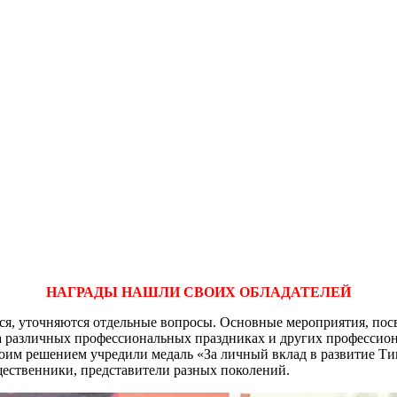
НАГРАДЫ НАШЛИ СВОИХ ОБЛАДАТЕЛЕЙ
ся, уточняются отдельные вопросы. Основные мероприятия, пос
на различных профессиональных праздниках и других профессио
м решением учредили медаль «За личный вклад в развитие Тимаш
щественники, представители разных поколений.