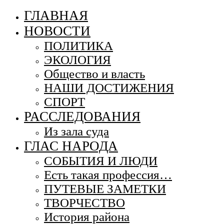
ГЛАВНАЯ
НОВОСТИ
ПОЛИТИКА
ЭКОЛОГИЯ
Общество и власть
НАШИ ДОСТИЖЕНИЯ
СПОРТ
РАССЛЕДОВАНИЯ
Из зала суда
ГЛАС НАРОДА
СОБЫТИЯ И ЛЮДИ
Есть такая профессия…
ПУТЕВЫЕ ЗАМЕТКИ
ТВОРЧЕСТВО
История района