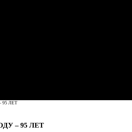
 95 ЛЕТ
ДУ – 95 ЛЕТ