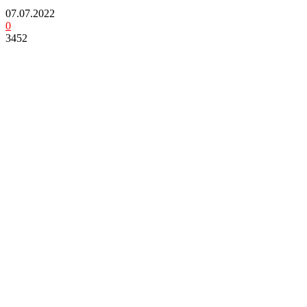
07.07.2022
0
3452