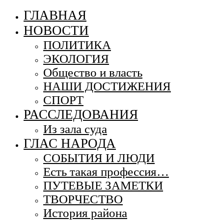
ГЛАВНАЯ
НОВОСТИ
ПОЛИТИКА
ЭКОЛОГИЯ
Общество и власть
НАШИ ДОСТИЖЕНИЯ
СПОРТ
РАССЛЕДОВАНИЯ
Из зала суда
ГЛАС НАРОДА
СОБЫТИЯ И ЛЮДИ
Есть такая профессия…
ПУТЕВЫЕ ЗАМЕТКИ
ТВОРЧЕСТВО
История района