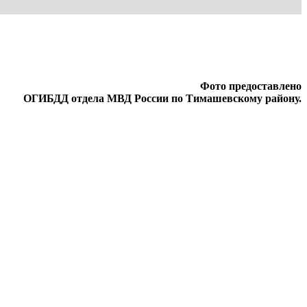
Фото предоставлено
ОГИБДД отдела МВД России по Тимашевскому району.