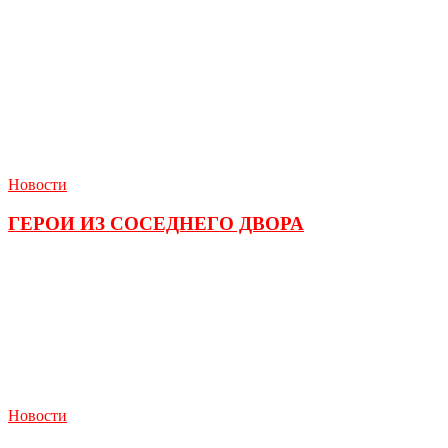
Новости
ГЕРОИ ИЗ СОСЕДНЕГО ДВОРА
Новости