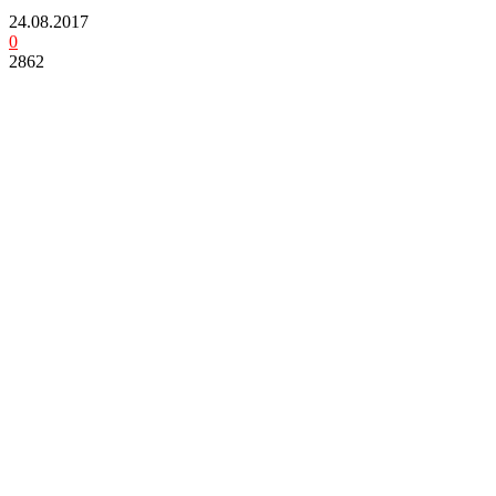
24.08.2017
0
2862