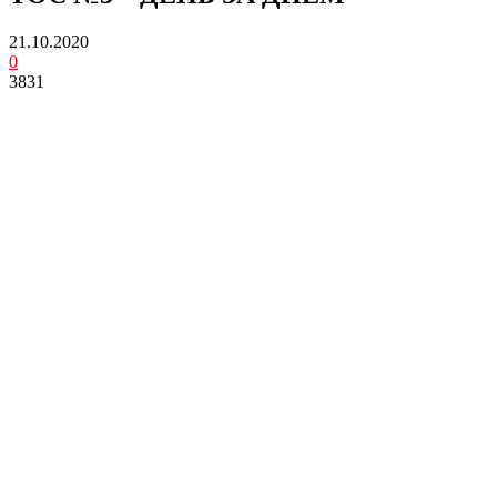
21.10.2020
0
3831