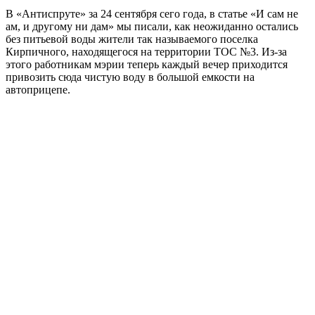
В «Антиспруте» за 24 сентября сего года, в статье «И сам не
ам, и другому ни дам» мы писали, как неожиданно остались
без питьевой воды жители так называемого поселка
Кирпичного, находящегося на территории ТОС №3. Из-за
этого работникам мэрии теперь каждый вечер приходится
привозить сюда чистую воду в большой емкости на
автоприцепе.