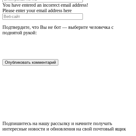
You have entered an incorrect email address!
Please enter your email address here
Подтвердите, что Вы не бот — выберите человечка с
поднятой рукой:
Подпишитесь на нашу рассылку и начните получать
интересные новости и обновления на свой почтовый ящик