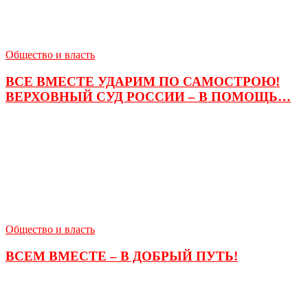
Общество и власть
ВСЕ ВМЕСТЕ УДАРИМ ПО САМОСТРОЮ!
ВЕРХОВНЫЙ СУД РОССИИ – В ПОМОЩЬ…
Общество и власть
ВСЕМ ВМЕСТЕ – В ДОБРЫЙ ПУТЬ!