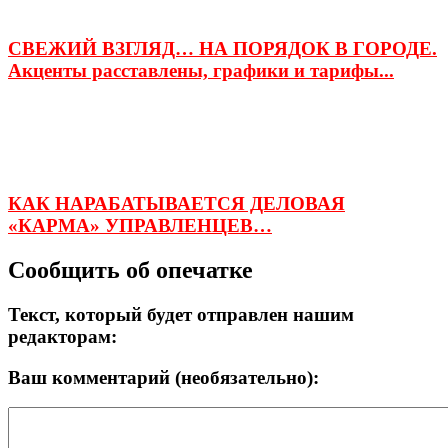
СВЕЖИЙ ВЗГЛЯД… НА ПОРЯДОК В ГОРОДЕ.
Акценты расставлены, графики и тарифы...
КАК НАРАБАТЫВАЕТСЯ ДЕЛОВАЯ
«КАРМА» УПРАВЛЕНЦЕВ…
Сообщить об опечатке
Текст, который будет отправлен нашим
редакторам:
Ваш комментарий (необязательно):