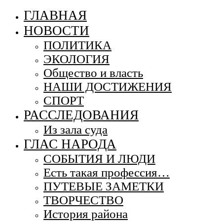
ГЛАВНАЯ
НОВОСТИ
ПОЛИТИКА
ЭКОЛОГИЯ
Общество и власть
НАШИ ДОСТИЖЕНИЯ
СПОРТ
РАССЛЕДОВАНИЯ
Из зала суда
ГЛАС НАРОДА
СОБЫТИЯ И ЛЮДИ
Есть такая профессия…
ПУТЕВЫЕ ЗАМЕТКИ
ТВОРЧЕСТВО
История района