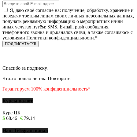
Я, даю своё согласие на: получение, обработку, хранение и
передачу третьим лицам своих личных персональных данных,
получать рекламную информацию о мероприятиях и/или
иных услугах путём: SMS, E-mail, push сообщения,
телефонного звонка и др.каналов связи, а также соглашаюсь с
условиями Политики конфиденциальности.*
Спасибо за подписку.
Что-то пошло не так. Повторите.
Гарантируем 100% конфиденциальность*
Курсы валют
Курс ЦБ
$
68.46
€
79.14
Наш Telegram канал