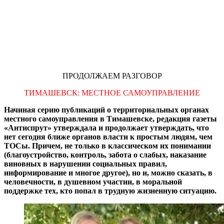
ПРОДОЛЖАЕМ РАЗГОВОР
ТИМАШЕВСК: МЕСТНОЕ САМОУПРАВЛЕНИЕ
Начиная серию публикаций о территориальных органах
местного самоуправления в Тимашевске, редакция газеты
«Антиспрут» утверждала и продолжает утверждать, что
нет сегодня ближе органов власти к простым людям, чем
ТОСы. Причем, не только в классическом их понимании
(благоустройство, контроль, забота о слабых, наказание
виновных в нарушении социальных правил,
информирование и многое другое), но и, можно сказать, в
человечности, в душевном участии, в моральной
поддержке тех, кто попал в трудную жизненную ситуацию.