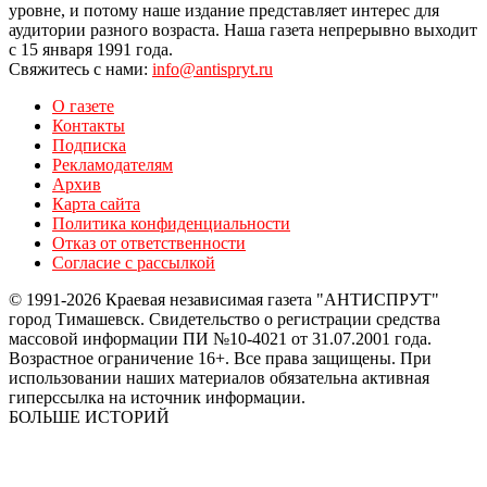
уровне, и потому наше издание представляет интерес для
аудитории разного возраста. Наша газета непрерывно выходит
с 15 января 1991 года.
Свяжитесь с нами:
info@antispryt.ru
О газете
Контакты
Подписка
Рекламодателям
Архив
Карта сайта
Политика конфиденциальности
Отказ от ответственности
Согласие с рассылкой
© 1991-2026 Краевая независимая газета "АНТИСПРУТ"
город Тимашевск. Свидетельство о регистрации средства
массовой информации ПИ №10-4021 от 31.07.2001 года.
Возрастное ограничение 16+. Все права защищены. При
использовании наших материалов обязательна активная
гиперссылка на источник информации.
БОЛЬШЕ ИСТОРИЙ