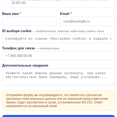
18 ФЗ-38)
Ваше имя
*
Email
*
ID выбора cookie
— необязательно, помогает найти вашу запись точно
Телефон для связи
— необязательно
Дополнительные сведения
Отправляя форму, вы подтверждаете, что являетесь субъектом
указанных персональных данных или их законным представителем.
Запрос будет рассмотрен в сроки, установленные ФЗ-152. Ответ
направляется на указанный email.