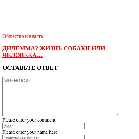
Общество и власть
ДИЛЕММА? ЖИЗНЬ СОБАКИ ИЛИ
ЧЕЛОВЕКА…
ОСТАВЬТЕ ОТВЕТ
Please enter your comment!
Please enter your name here