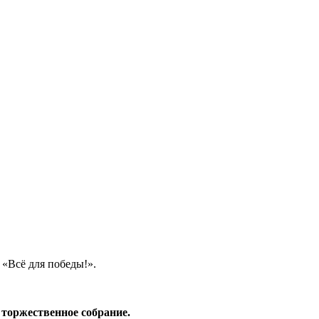
«Всё для победы!».
торжественное собрание.