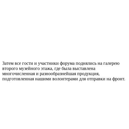
Затем все гости и участники форума поднялись на галерею
второго музейного этажа, где была выставлена
многочисленная и разнообразнейшая продукция,
подготовленная нашими волонтерами для отправки на фронт.