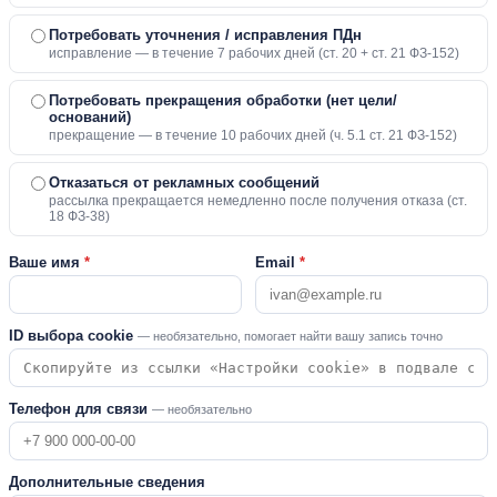
Потребовать уточнения / исправления ПДн
исправление — в течение 7 рабочих дней (ст. 20 + ст. 21 ФЗ-152)
Потребовать прекращения обработки (нет цели/
оснований)
прекращение — в течение 10 рабочих дней (ч. 5.1 ст. 21 ФЗ-152)
Отказаться от рекламных сообщений
рассылка прекращается немедленно после получения отказа (ст.
18 ФЗ-38)
Ваше имя
*
Email
*
ID выбора cookie
— необязательно, помогает найти вашу запись точно
Телефон для связи
— необязательно
Дополнительные сведения