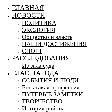
ГЛАВНАЯ
НОВОСТИ
ПОЛИТИКА
ЭКОЛОГИЯ
Общество и власть
НАШИ ДОСТИЖЕНИЯ
СПОРТ
РАССЛЕДОВАНИЯ
Из зала суда
ГЛАС НАРОДА
СОБЫТИЯ И ЛЮДИ
Есть такая профессия…
ПУТЕВЫЕ ЗАМЕТКИ
ТВОРЧЕСТВО
История района