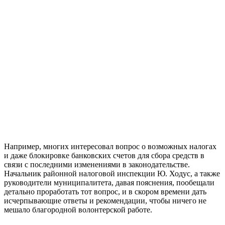
Например, многих интересовал вопрос о возможных налогах
и даже блокировке банковских счетов для сбора средств в
связи с последними изменениями в законодательстве.
Начальник районной налоговой инспекции Ю. Ходус, а также
руководители муниципалитета, давая пояснения, пообещали
детально проработать тот вопрос, и в скором времени дать
исчерпывающие ответы и рекомендации, чтобы ничего не
мешало благородной волонтерской работе.