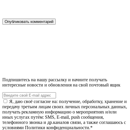
Подпишитесь на нашу рассылку и начните получать
интересные новости и обновления на свой почтовый ящик
Я, даю своё согласие на: получение, обработку, хранение и
передачу третьим лицам своих личных персональных данных,
получать рекламную информацию о мероприятиях и/или
иных услугах путём: SMS, E-mail, push сообщения,
телефонного звонка и др.каналов связи, а также соглашаюсь с
условиями Политики конфиденциальности.*