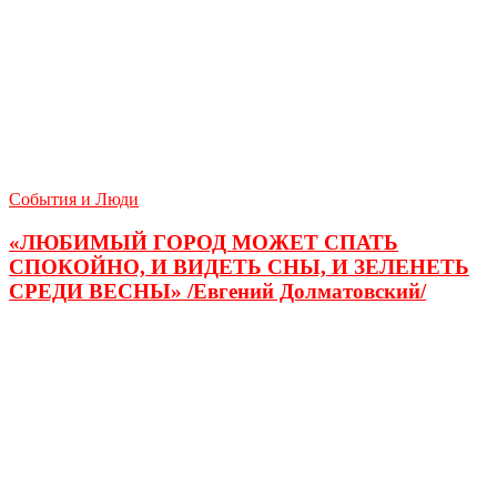
События и Люди
«ЛЮБИМЫЙ ГОРОД МОЖЕТ СПАТЬ
СПОКОЙНО, И ВИДЕТЬ СНЫ, И ЗЕЛЕНЕТЬ
СРЕДИ ВЕСНЫ» /Евгений Долматовский/