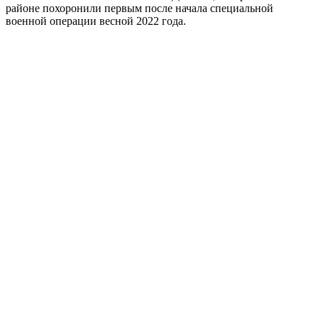
районе похоронили первым после начала специальной
военной операции весной 2022 года.