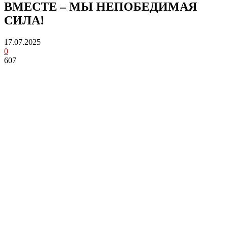
ВМЕСТЕ – МЫ НЕПОБЕДИМАЯ
СИЛА!
17.07.2025
0
607