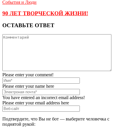
События и Люди
90 ЛЕТ ТВОРЧЕСКОЙ ЖИЗНИ!
ОСТАВЬТЕ ОТВЕТ
Please enter your comment!
Please enter your name here
You have entered an incorrect email address!
Please enter your email address here
Подтвердите, что Вы не бот — выберите человечка с
поднятой рукой: