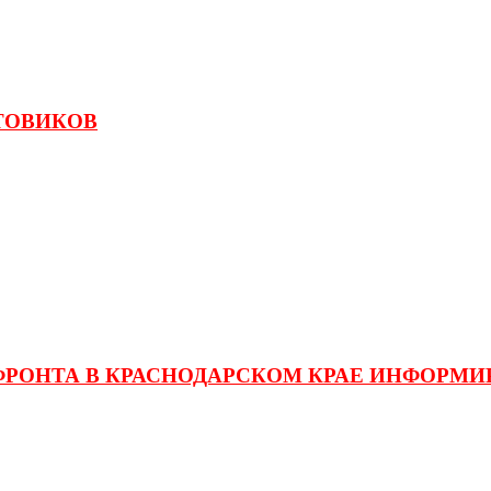
НТОВИКОВ
ФРОНТА В КРАСНОДАРСКОМ КРАЕ ИНФОРМИ