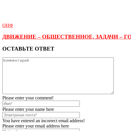
ОНФ
ДВИЖЕНИЕ – ОБЩЕСТВЕННОЕ, ЗАДАЧИ – 
ОСТАВЬТЕ ОТВЕТ
Please enter your comment!
Please enter your name here
You have entered an incorrect email address!
Please enter your email address here