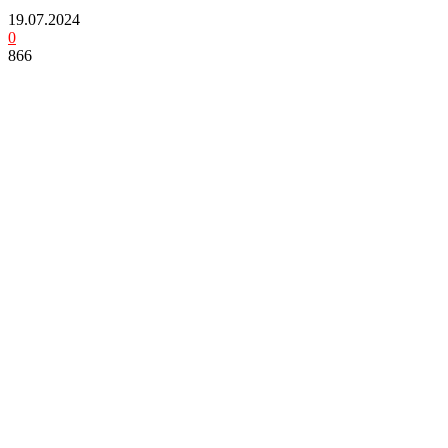
19.07.2024
0
866