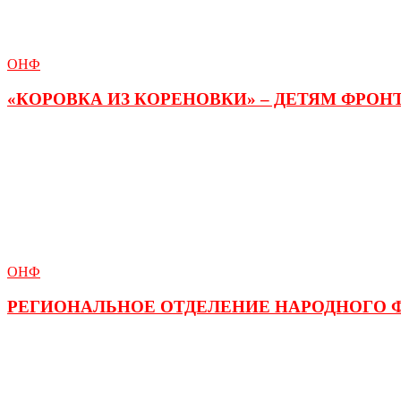
ОНФ
«КОРОВКА ИЗ КОРЕНОВКИ» – ДЕТЯМ ФРО
ОНФ
РЕГИОНАЛЬНОЕ ОТДЕЛЕНИЕ НАРОДНОГО 