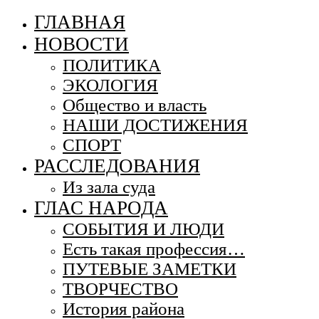
ГЛАВНАЯ
НОВОСТИ
ПОЛИТИКА
ЭКОЛОГИЯ
Общество и власть
НАШИ ДОСТИЖЕНИЯ
СПОРТ
РАССЛЕДОВАНИЯ
Из зала суда
ГЛАС НАРОДА
СОБЫТИЯ И ЛЮДИ
Есть такая профессия…
ПУТЕВЫЕ ЗАМЕТКИ
ТВОРЧЕСТВО
История района