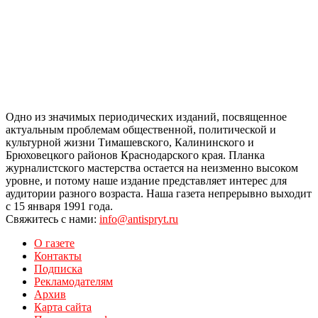
Одно из значимых периодических изданий, посвященное
актуальным проблемам общественной, политической и
культурной жизни Тимашевского, Калининского и
Брюховецкого районов Краснодарского края. Планка
журналистского мастерства остается на неизменно высоком
уровне, и потому наше издание представляет интерес для
аудитории разного возраста. Наша газета непрерывно выходит
с 15 января 1991 года.
Свяжитесь с нами:
info@antispryt.ru
О газете
Контакты
Подписка
Рекламодателям
Архив
Карта сайта