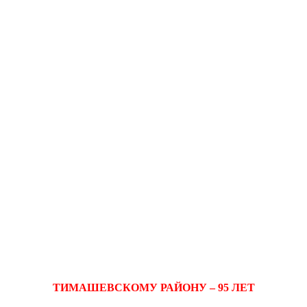
ТИМАШЕВСКОМУ РАЙОНУ – 95 ЛЕТ