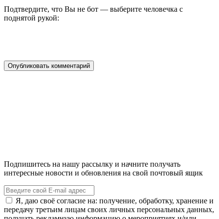
Подтвердите, что Вы не бот — выберите человечка с
поднятой рукой:
Подпишитесь на нашу рассылку и начните получать
интересные новости и обновления на свой почтовый ящик
Я, даю своё согласие на: получение, обработку, хранение и
передачу третьим лицам своих личных персональных данных,
получать рекламную информацию о мероприятиях и/или