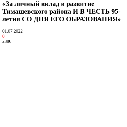
«За личный вклад в развитие
Тимашевского района И В ЧЕСТЬ 95-
летия СО ДНЯ ЕГО ОБРАЗОВАНИЯ»
01.07.2022
0
2386