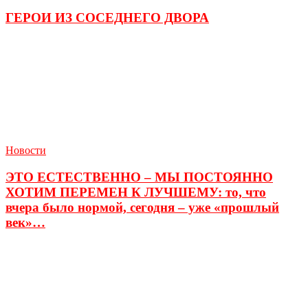
ГЕРОИ ИЗ СОСЕДНЕГО ДВОРА
Новости
ЭТО ЕСТЕСТВЕННО – МЫ ПОСТОЯННО
ХОТИМ ПЕРЕМЕН К ЛУЧШЕМУ: то, что
вчера было нормой, сегодня – уже «прошлый
век»…