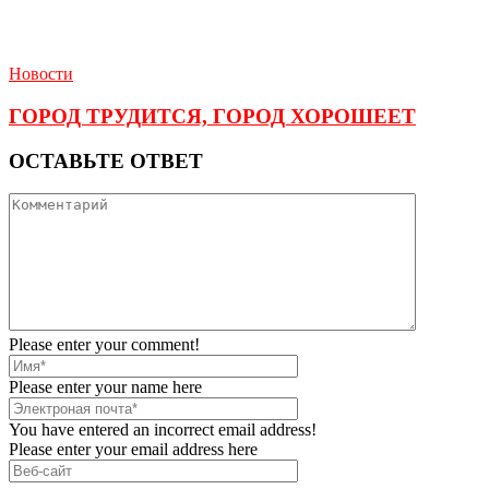
Новости
ГОРОД ТРУДИТСЯ, ГОРОД ХОРОШЕЕТ
ОСТАВЬТЕ ОТВЕТ
Please enter your comment!
Please enter your name here
You have entered an incorrect email address!
Please enter your email address here