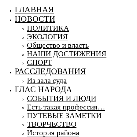
ГЛАВНАЯ
НОВОСТИ
ПОЛИТИКА
ЭКОЛОГИЯ
Общество и власть
НАШИ ДОСТИЖЕНИЯ
СПОРТ
РАССЛЕДОВАНИЯ
Из зала суда
ГЛАС НАРОДА
СОБЫТИЯ И ЛЮДИ
Есть такая профессия…
ПУТЕВЫЕ ЗАМЕТКИ
ТВОРЧЕСТВО
История района