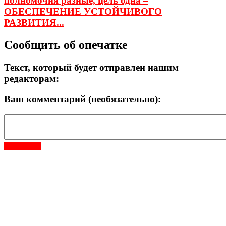
полномочия разные, цель одна –
ОБЕСПЕЧЕНИЕ УСТОЙЧИВОГО
РАЗВИТИЯ...
Сообщить об опечатке
Текст, который будет отправлен нашим
редакторам:
Ваш комментарий (необязательно):
Отправить