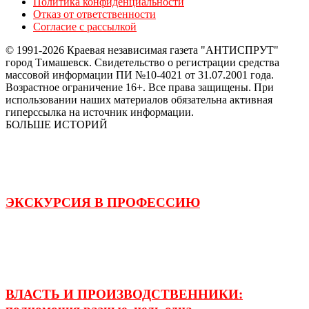
Политика конфиденциальности
Отказ от ответственности
Согласие с рассылкой
© 1991-2026 Краевая независимая газета "АНТИСПРУТ"
город Тимашевск. Свидетельство о регистрации средства
массовой информации ПИ №10-4021 от 31.07.2001 года.
Возрастное ограничение 16+. Все права защищены. При
использовании наших материалов обязательна активная
гиперссылка на источник информации.
БОЛЬШЕ ИСТОРИЙ
ЭКСКУРСИЯ В ПРОФЕССИЮ
ВЛАСТЬ И ПРОИЗВОДСТВЕННИКИ: