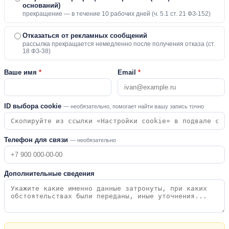
оснований)
прекращение — в течение 10 рабочих дней (ч. 5.1 ст. 21 ФЗ-152)
Отказаться от рекламных сообщений
рассылка прекращается немедленно после получения отказа (ст.
18 ФЗ-38)
Ваше имя
*
Email
*
ID выбора cookie
— необязательно, помогает найти вашу запись точно
Телефон для связи
— необязательно
Дополнительные сведения