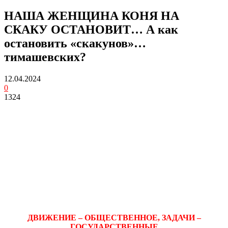
НАША ЖЕНЩИНА КОНЯ НА
СКАКУ ОСТАНОВИТ… А как
остановить «скакунов»…
тимашевских?
12.04.2024
0
1324
ДВИЖЕНИЕ – ОБЩЕСТВЕННОЕ, ЗАДАЧИ –
ГОСУДАРСТВЕННЫЕ