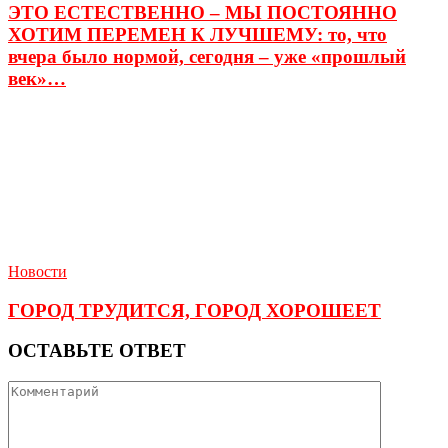
ЭТО ЕСТЕСТВЕННО – МЫ ПОСТОЯННО
ХОТИМ ПЕРЕМЕН К ЛУЧШЕМУ: то, что
вчера было нормой, сегодня – уже «прошлый
век»…
Новости
ГОРОД ТРУДИТСЯ, ГОРОД ХОРОШЕЕТ
ОСТАВЬТЕ ОТВЕТ