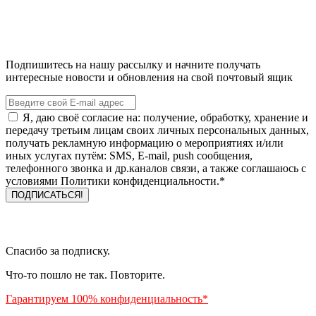
Подпишитесь на нашу рассылку и начните получать
интересные новости и обновления на свой почтовый ящик
Я, даю своё согласие на: получение, обработку, хранение и
передачу третьим лицам своих личных персональных данных,
получать рекламную информацию о мероприятиях и/или
иных услугах путём: SMS, E-mail, push сообщения,
телефонного звонка и др.каналов связи, а также соглашаюсь с
условиями Политики конфиденциальности.*
Спасибо за подписку.
Что-то пошло не так. Повторите.
Гарантируем 100% конфиденциальность*