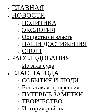
ГЛАВНАЯ
НОВОСТИ
ПОЛИТИКА
ЭКОЛОГИЯ
Общество и власть
НАШИ ДОСТИЖЕНИЯ
СПОРТ
РАССЛЕДОВАНИЯ
Из зала суда
ГЛАС НАРОДА
СОБЫТИЯ И ЛЮДИ
Есть такая профессия…
ПУТЕВЫЕ ЗАМЕТКИ
ТВОРЧЕСТВО
История района