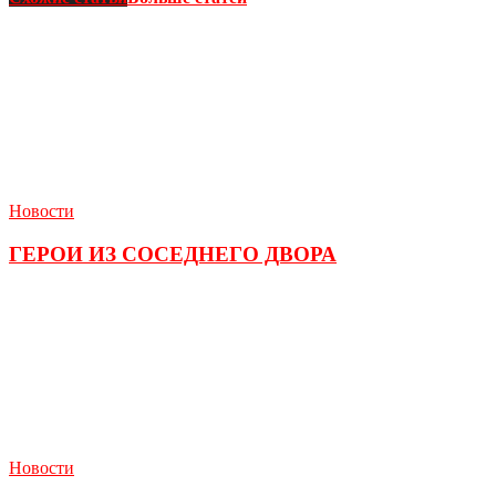
Новости
ГЕРОИ ИЗ СОСЕДНЕГО ДВОРА
Новости