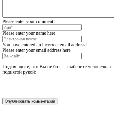
Please enter your comment!
Please enter your name here
You have entered an incorrect email address!
Please enter your email address here
Подтвердите, что Вы не бот — выберите человечка с
поднятой рукой: