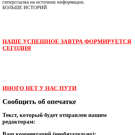
гиперссылка на источник информации.
БОЛЬШЕ ИСТОРИЙ
НАШЕ УСПЕШНОЕ ЗАВТРА ФОРМИРУЕТСЯ
СЕГОДНЯ
ИНОГО НЕТ У НАС ПУТИ
Сообщить об опечатке
Текст, который будет отправлен нашим
редакторам:
Ваш комментарий (необязательно):