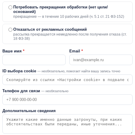
Потребовать прекращения обработки (нет цели/
оснований)
прекращение — в течение 10 рабочих дней (ч. 5.1 ст. 21 ФЗ-152)
Отказаться от рекламных сообщений
рассылка прекращается немедленно после получения отказа (ст.
18 ФЗ-38)
Ваше имя
*
Email
*
ID выбора cookie
— необязательно, помогает найти вашу запись точно
Телефон для связи
— необязательно
Дополнительные сведения