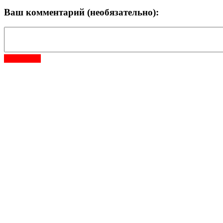
Ваш комментарий (необязательно):
Отправить