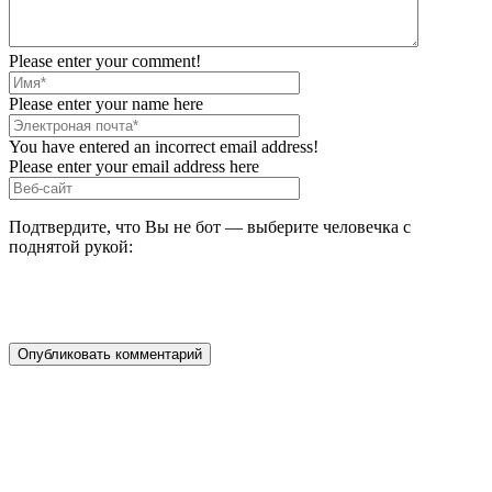
Please enter your comment!
Please enter your name here
You have entered an incorrect email address!
Please enter your email address here
Подтвердите, что Вы не бот — выберите человечка с
поднятой рукой: