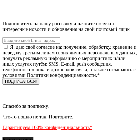
Подпишитесь на нашу рассылку и начните получать
интересные новости и обновления на свой почтовый ящик
Я, даю своё согласие на: получение, обработку, хранение и
передачу третьим лицам своих личных персональных данных,
получать рекламную информацию о мероприятиях и/или
иных услугах путём: SMS, E-mail, push сообщения,
телефонного звонка и др.каналов связи, а также соглашаюсь с
условиями Политики конфиденциальности.*
Спасибо за подписку.
Что-то пошло не так. Повторите.
Гарантируем 100% конфиденциальность*
Курсы валют