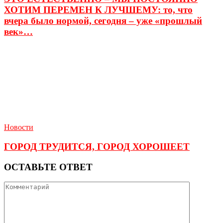
ХОТИМ ПЕРЕМЕН К ЛУЧШЕМУ: то, что
вчера было нормой, сегодня – уже «прошлый
век»…
Новости
ГОРОД ТРУДИТСЯ, ГОРОД ХОРОШЕЕТ
ОСТАВЬТЕ ОТВЕТ