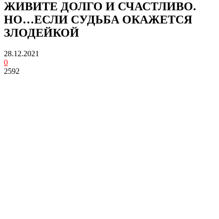
ЖИВИТЕ ДОЛГО И СЧАСТЛИВО.
НО…ЕСЛИ СУДЬБА ОКАЖЕТСЯ
ЗЛОДЕЙКОЙ
28.12.2021
0
2592