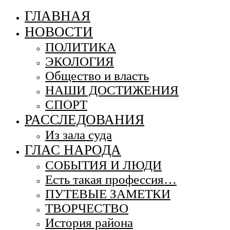
ГЛАВНАЯ
НОВОСТИ
ПОЛИТИКА
ЭКОЛОГИЯ
Общество и власть
НАШИ ДОСТИЖЕНИЯ
СПОРТ
РАССЛЕДОВАНИЯ
Из зала суда
ГЛАС НАРОДА
СОБЫТИЯ И ЛЮДИ
Есть такая профессия…
ПУТЕВЫЕ ЗАМЕТКИ
ТВОРЧЕСТВО
История района