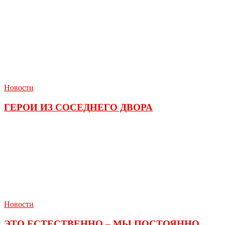
Новости
ГЕРОИ ИЗ СОСЕДНЕГО ДВОРА
Новости
ЭТО ЕСТЕСТВЕННО – МЫ ПОСТОЯННО