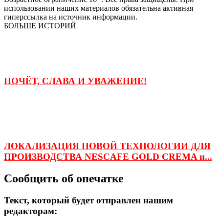
использовании наших материалов обязательна активная
гиперссылка на источник информации.
БОЛЬШЕ ИСТОРИЙ
ПОЧЁТ, СЛАВА И УВАЖЕНИЕ!
ЛОКАЛИЗАЦИЯ НОВОЙ ТЕХНОЛОГИИ ДЛЯ
ПРОИЗВОДСТВА NESCAFE GOLD CREMA и...
Сообщить об опечатке
Текст, который будет отправлен нашим
редакторам: