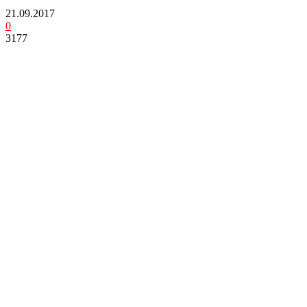
21.09.2017
0
3177