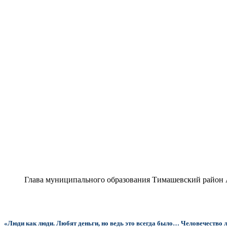
Глава муниципального образования Тимашевский район 
«Люди как люди. Любят деньги, но ведь это всегда было… Человечество лю