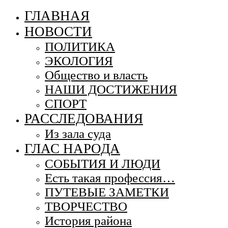
ГЛАВНАЯ
НОВОСТИ
ПОЛИТИКА
ЭКОЛОГИЯ
Общество и власть
НАШИ ДОСТИЖЕНИЯ
СПОРТ
РАССЛЕДОВАНИЯ
Из зала суда
ГЛАС НАРОДА
СОБЫТИЯ И ЛЮДИ
Есть такая профессия…
ПУТЕВЫЕ ЗАМЕТКИ
ТВОРЧЕСТВО
История района