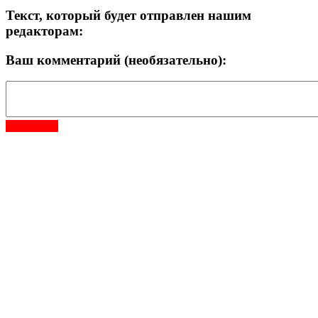
Текст, который будет отправлен нашим
редакторам:
Ваш комментарий (необязательно):
Отправить