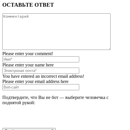
ОСТАВЬТЕ ОТВЕТ
Please enter your comment!
Please enter your name here
You have entered an incorrect email address!
Please enter your email address here
Подтвердите, что Вы не бот — выберите человечка с
поднятой рукой: