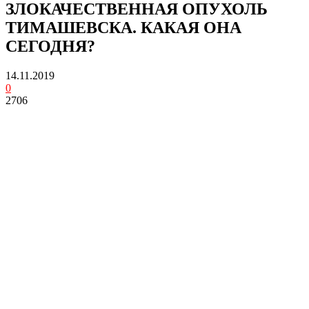
ЗЛОКАЧЕСТВЕННАЯ ОПУХОЛЬ
ТИМАШЕВСКА. КАКАЯ ОНА
СЕГОДНЯ?
14.11.2019
0
2706