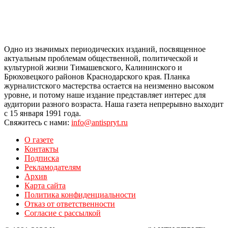
Одно из значимых периодических изданий, посвященное
актуальным проблемам общественной, политической и
культурной жизни Тимашевского, Калининского и
Брюховецкого районов Краснодарского края. Планка
журналистского мастерства остается на неизменно высоком
уровне, и потому наше издание представляет интерес для
аудитории разного возраста. Наша газета непрерывно выходит
с 15 января 1991 года.
Свяжитесь с нами:
info@antispryt.ru
О газете
Контакты
Подписка
Рекламодателям
Архив
Карта сайта
Политика конфиденциальности
Отказ от ответственности
Согласие с рассылкой