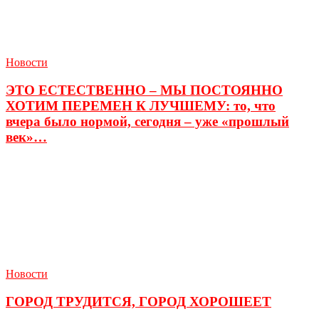
Новости
ЭТО ЕСТЕСТВЕННО – МЫ ПОСТОЯННО
ХОТИМ ПЕРЕМЕН К ЛУЧШЕМУ: то, что
вчера было нормой, сегодня – уже «прошлый
век»…
Новости
ГОРОД ТРУДИТСЯ, ГОРОД ХОРОШЕЕТ