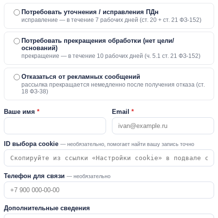
Потребовать уточнения / исправления ПДн
исправление — в течение 7 рабочих дней (ст. 20 + ст. 21 ФЗ-152)
Потребовать прекращения обработки (нет цели/
оснований)
прекращение — в течение 10 рабочих дней (ч. 5.1 ст. 21 ФЗ-152)
Отказаться от рекламных сообщений
рассылка прекращается немедленно после получения отказа (ст.
18 ФЗ-38)
Ваше имя
*
Email
*
ID выбора cookie
— необязательно, помогает найти вашу запись точно
Телефон для связи
— необязательно
Дополнительные сведения