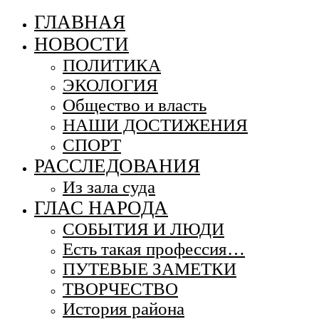
ГЛАВНАЯ
НОВОСТИ
ПОЛИТИКА
ЭКОЛОГИЯ
Общество и власть
НАШИ ДОСТИЖЕНИЯ
СПОРТ
РАССЛЕДОВАНИЯ
Из зала суда
ГЛАС НАРОДА
СОБЫТИЯ И ЛЮДИ
Есть такая профессия…
ПУТЕВЫЕ ЗАМЕТКИ
ТВОРЧЕСТВО
История района