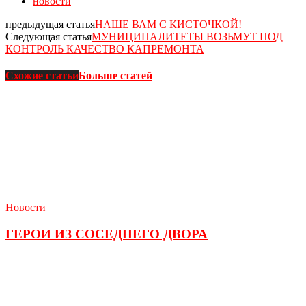
новости
предыдущая статья
НАШЕ ВАМ С КИСТОЧКОЙ!
Следующая статья
МУНИЦИПАЛИТЕТЫ ВОЗЬМУТ ПОД
КОНТРОЛЬ КАЧЕСТВО КАПРЕМОНТА
Схожие статьи
Больше статей
Новости
ГЕРОИ ИЗ СОСЕДНЕГО ДВОРА