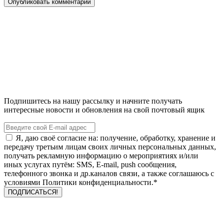
Подпишитесь на нашу рассылку и начните получать
интересные новости и обновления на свой почтовый ящик
Я, даю своё согласие на: получение, обработку, хранение и
передачу третьим лицам своих личных персональных данных,
получать рекламную информацию о мероприятиях и/или
иных услугах путём: SMS, E-mail, push сообщения,
телефонного звонка и др.каналов связи, а также соглашаюсь с
условиями Политики конфиденциальности.*