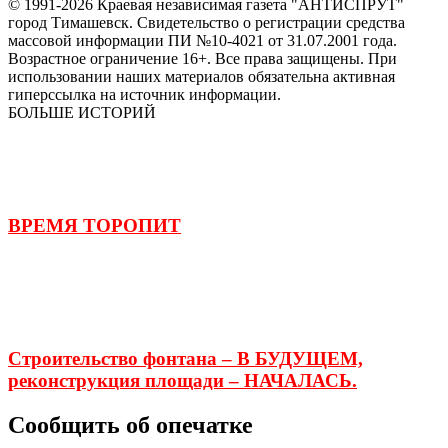
© 1991-2026 Краевая независимая газета "АНТИСПРУТ"
город Тимашевск. Свидетельство о регистрации средства
массовой информации ПИ №10-4021 от 31.07.2001 года.
Возрастное ограничение 16+. Все права защищены. При
использовании наших материалов обязательна активная
гиперссылка на источник информации.
БОЛЬШЕ ИСТОРИЙ
ВРЕМЯ ТОРОПИТ
Строительство фонтана – В БУДУЩЕМ,
реконструкция площади – НАЧАЛАСЬ.
Сообщить об опечатке