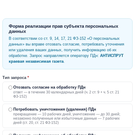
Форма реализации прав субъекта персональных
данных
В соответствии со ст. 9, 14, 17, 21 ФЗ-152 «О персональных
данных» вы вправе отозвать согласие, потребовать уточнения
или удаления ваших данных, получить информацию об их
обработке. Запрос направляется оператору ПДн:
АНТИСПРУТ
краевая независимая газета
.
Тип запроса
*
Отозвать согласие на обработку ПДн
ответ — в течение 30 календарных дней (ч. 2 ст. 9 + ч. 5 ст. 21
ФЗ-152)
Потребовать уничтожения (удаления) ПДн
прекращение — 10 рабочих дней, уничтожение — до 30 дней;
незаконно полученные или избыточные данные — 7 рабочих
дней (ст. 20, ст. 21 ФЗ-152)