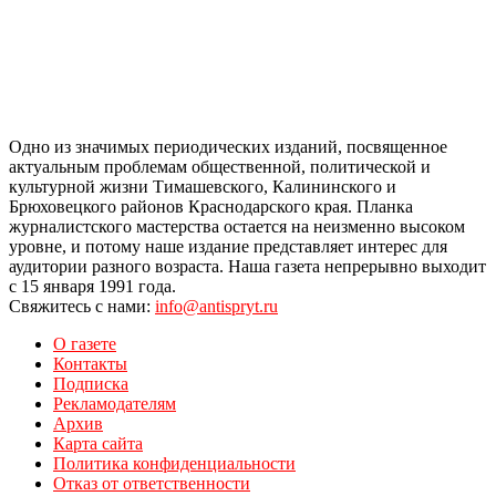
Одно из значимых периодических изданий, посвященное
актуальным проблемам общественной, политической и
культурной жизни Тимашевского, Калининского и
Брюховецкого районов Краснодарского края. Планка
журналистского мастерства остается на неизменно высоком
уровне, и потому наше издание представляет интерес для
аудитории разного возраста. Наша газета непрерывно выходит
с 15 января 1991 года.
Свяжитесь с нами:
info@antispryt.ru
О газете
Контакты
Подписка
Рекламодателям
Архив
Карта сайта
Политика конфиденциальности
Отказ от ответственности