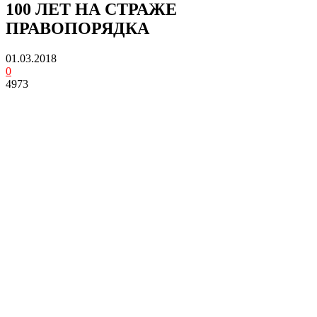
100 ЛЕТ НА СТРАЖЕ
ПРАВОПОРЯДКА
01.03.2018
0
4973