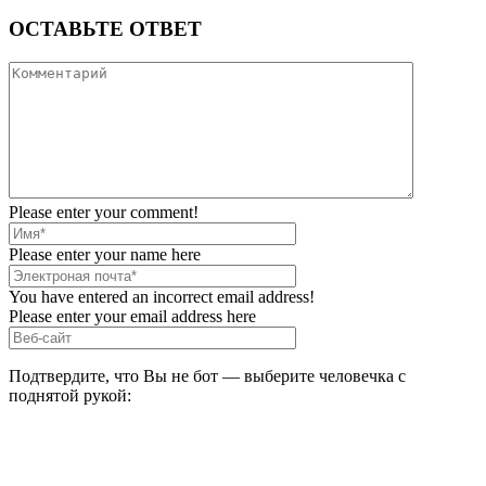
ОСТАВЬТЕ ОТВЕТ
Please enter your comment!
Please enter your name here
You have entered an incorrect email address!
Please enter your email address here
Подтвердите, что Вы не бот — выберите человечка с
поднятой рукой: