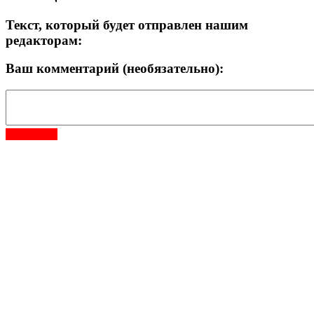
Текст, который будет отправлен нашим
редакторам:
Ваш комментарий (необязательно):
Отправить