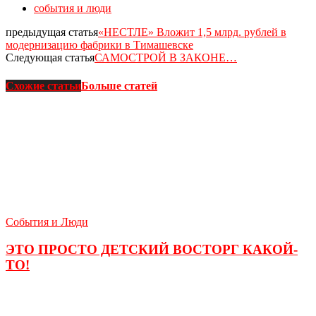
события и люди
предыдущая статья
«НЕСТЛЕ» Вложит 1,5 млрд. рублей в
модернизацию фабрики в Тимашевске
Следующая статья
САМОСТРОЙ В ЗАКОНЕ…
Схожие статьи
Больше статей
События и Люди
ЭТО ПРОСТО ДЕТСКИЙ ВОСТОРГ КАКОЙ-
ТО!