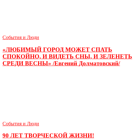
События и Люди
«ЛЮБИМЫЙ ГОРОД МОЖЕТ СПАТЬ
СПОКОЙНО, И ВИДЕТЬ СНЫ, И ЗЕЛЕНЕТЬ
СРЕДИ ВЕСНЫ» /Евгений Долматовский/
События и Люди
90 ЛЕТ ТВОРЧЕСКОЙ ЖИЗНИ!