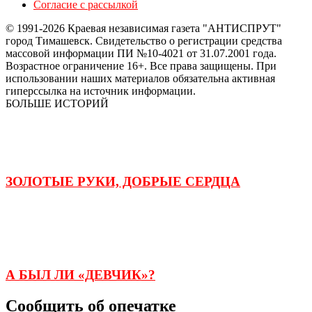
Согласие с рассылкой
© 1991-2026 Краевая независимая газета "АНТИСПРУТ"
город Тимашевск. Свидетельство о регистрации средства
массовой информации ПИ №10-4021 от 31.07.2001 года.
Возрастное ограничение 16+. Все права защищены. При
использовании наших материалов обязательна активная
гиперссылка на источник информации.
БОЛЬШЕ ИСТОРИЙ
ЗОЛОТЫЕ РУКИ, ДОБРЫЕ СЕРДЦА
А БЫЛ ЛИ «ДЕВЧИК»?
Сообщить об опечатке