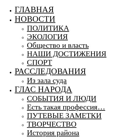
ГЛАВНАЯ
НОВОСТИ
ПОЛИТИКА
ЭКОЛОГИЯ
Общество и власть
НАШИ ДОСТИЖЕНИЯ
СПОРТ
РАССЛЕДОВАНИЯ
Из зала суда
ГЛАС НАРОДА
СОБЫТИЯ И ЛЮДИ
Есть такая профессия…
ПУТЕВЫЕ ЗАМЕТКИ
ТВОРЧЕСТВО
История района