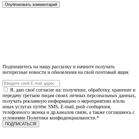
Подпишитесь на нашу рассылку и начните получать
интересные новости и обновления на свой почтовый ящик
Я, даю своё согласие на: получение, обработку, хранение и
передачу третьим лицам своих личных персональных данных,
получать рекламную информацию о мероприятиях и/или
иных услугах путём: SMS, E-mail, push сообщения,
телефонного звонка и др.каналов связи, а также соглашаюсь с
условиями Политики конфиденциальности.*