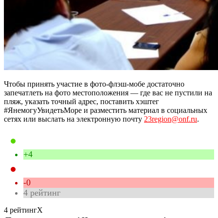
Чтобы принять участие в фото-флэш-мобе достаточно
запечатлеть на фото местоположения — где вас не пустили на
пляж, указать точный адрес, поставить хэштег
#ЯнемогуУвидетьМоре и разместить материал в социальных
сетях или выслать на электронную почту
23region@onf.ru
.
+4
-0
4
рейтинг
4 рейтинг
X