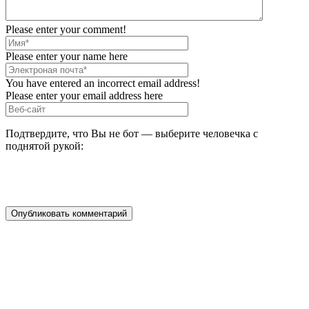
Please enter your comment!
Please enter your name here
You have entered an incorrect email address!
Please enter your email address here
Подтвердите, что Вы не бот — выберите человечка с
поднятой рукой: