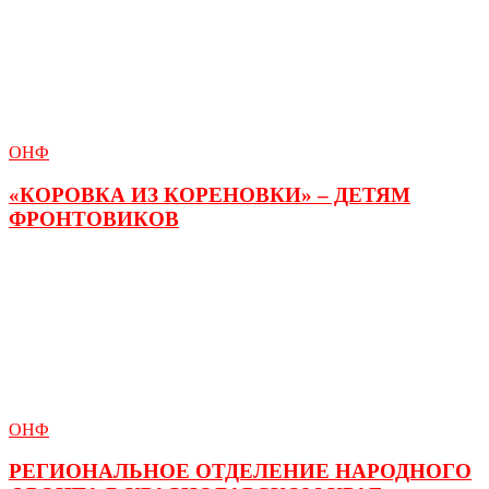
ОНФ
«КОРОВКА ИЗ КОРЕНОВКИ» – ДЕТЯМ
ФРОНТОВИКОВ
ОНФ
РЕГИОНАЛЬНОЕ ОТДЕЛЕНИЕ НАРОДНОГО