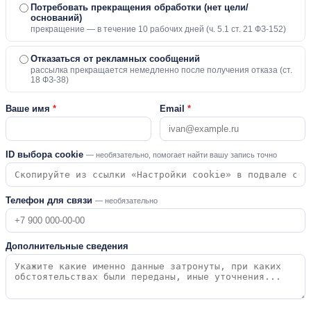
Потребовать прекращения обработки (нет цели/
оснований)
прекращение — в течение 10 рабочих дней (ч. 5.1 ст. 21 ФЗ-152)
Отказаться от рекламных сообщений
рассылка прекращается немедленно после получения отказа (ст.
18 ФЗ-38)
Ваше имя
*
Email
*
ID выбора cookie
— необязательно, помогает найти вашу запись точно
Телефон для связи
— необязательно
Дополнительные сведения