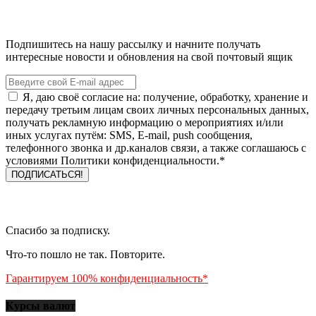
Подпишитесь на нашу рассылку и начните получать
интересные новости и обновления на свой почтовый ящик
Я, даю своё согласие на: получение, обработку, хранение и
передачу третьим лицам своих личных персональных данных,
получать рекламную информацию о мероприятиях и/или
иных услугах путём: SMS, E-mail, push сообщения,
телефонного звонка и др.каналов связи, а также соглашаюсь с
условиями Политики конфиденциальности.*
Спасибо за подписку.
Что-то пошло не так. Повторите.
Гарантируем 100% конфиденциальность*
Курсы валют