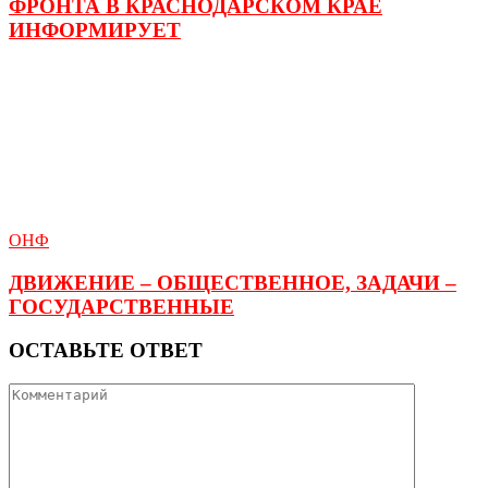
ФРОНТА В КРАСНОДАРСКОМ КРАЕ
ИНФОРМИРУЕТ
ОНФ
ДВИЖЕНИЕ – ОБЩЕСТВЕННОЕ, ЗАДАЧИ –
ГОСУДАРСТВЕННЫЕ
ОСТАВЬТЕ ОТВЕТ