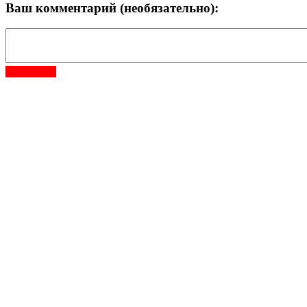
Ваш комментарий (необязательно):
Отправить