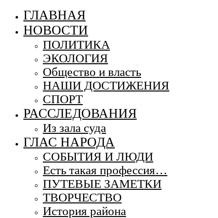
ГЛАВНАЯ
НОВОСТИ
ПОЛИТИКА
ЭКОЛОГИЯ
Общество и власть
НАШИ ДОСТИЖЕНИЯ
СПОРТ
РАССЛЕДОВАНИЯ
Из зала суда
ГЛАС НАРОДА
СОБЫТИЯ И ЛЮДИ
Есть такая профессия…
ПУТЕВЫЕ ЗАМЕТКИ
ТВОРЧЕСТВО
История района