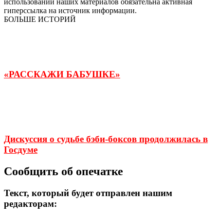
использовании наших материалов обязательна активная
гиперссылка на источник информации.
БОЛЬШЕ ИСТОРИЙ
«РАССКАЖИ БАБУШКЕ»
Дискуссия о судьбе бэби-боксов продолжилась в
Госдуме
Сообщить об опечатке
Текст, который будет отправлен нашим
редакторам: