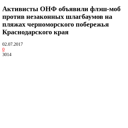
Активисты ОНФ объявили флэш-моб
против незаконных шлагбаумов на
пляжах черноморского побережья
Краснодарского края
02.07.2017
0
3014