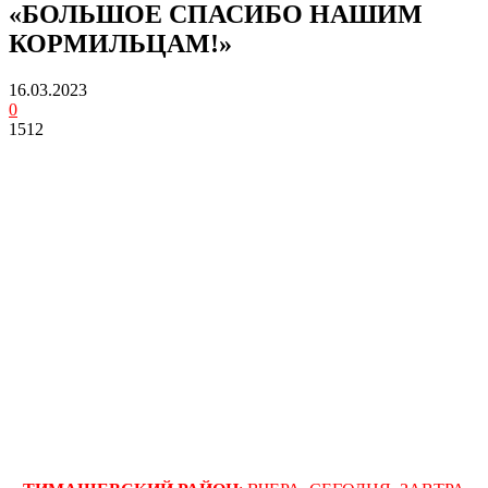
«БОЛЬШОЕ СПАСИБО НАШИМ
КОРМИЛЬЦАМ!»
16.03.2023
0
1512