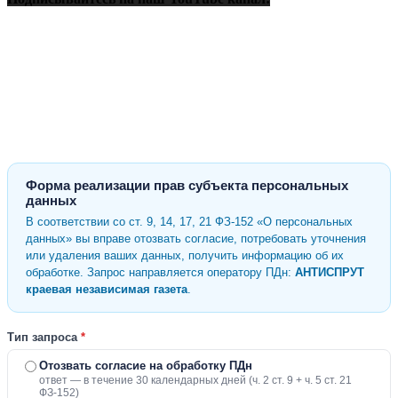
Форма реализации прав субъекта персональных
данных
В соответствии со ст. 9, 14, 17, 21 ФЗ-152 «О персональных
данных» вы вправе отозвать согласие, потребовать уточнения
или удаления ваших данных, получить информацию об их
обработке. Запрос направляется оператору ПДн:
АНТИСПРУТ
краевая независимая газета
.
Тип запроса
*
Отозвать согласие на обработку ПДн
ответ — в течение 30 календарных дней (ч. 2 ст. 9 + ч. 5 ст. 21
ФЗ-152)