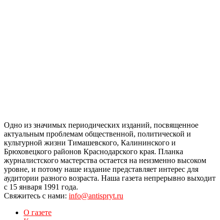
Одно из значимых периодических изданий, посвященное
актуальным проблемам общественной, политической и
культурной жизни Тимашевского, Калининского и
Брюховецкого районов Краснодарского края. Планка
журналистского мастерства остается на неизменно высоком
уровне, и потому наше издание представляет интерес для
аудитории разного возраста. Наша газета непрерывно выходит
с 15 января 1991 года.
Свяжитесь с нами:
info@antispryt.ru
О газете