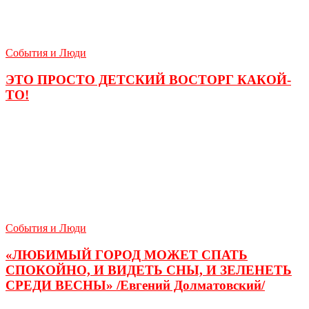
События и Люди
ЭТО ПРОСТО ДЕТСКИЙ ВОСТОРГ КАКОЙ-
ТО!
События и Люди
«ЛЮБИМЫЙ ГОРОД МОЖЕТ СПАТЬ
СПОКОЙНО, И ВИДЕТЬ СНЫ, И ЗЕЛЕНЕТЬ
СРЕДИ ВЕСНЫ» /Евгений Долматовский/