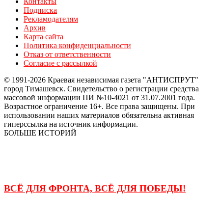
Контакты
Подписка
Рекламодателям
Архив
Карта сайта
Политика конфиденциальности
Отказ от ответственности
Согласие с рассылкой
© 1991-2026 Краевая независимая газета "АНТИСПРУТ"
город Тимашевск. Свидетельство о регистрации средства
массовой информации ПИ №10-4021 от 31.07.2001 года.
Возрастное ограничение 16+. Все права защищены. При
использовании наших материалов обязательна активная
гиперссылка на источник информации.
БОЛЬШЕ ИСТОРИЙ
ВСЁ ДЛЯ ФРОНТА, ВСЁ ДЛЯ ПОБЕДЫ!