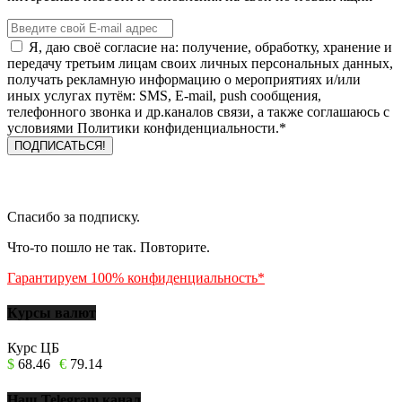
Я, даю своё согласие на: получение, обработку, хранение и
передачу третьим лицам своих личных персональных данных,
получать рекламную информацию о мероприятиях и/или
иных услугах путём: SMS, E-mail, push сообщения,
телефонного звонка и др.каналов связи, а также соглашаюсь с
условиями Политики конфиденциальности.*
Спасибо за подписку.
Что-то пошло не так. Повторите.
Гарантируем 100% конфиденциальность*
Курсы валют
Курс ЦБ
$
68.46
€
79.14
Наш Telegram канал