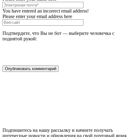
You have entered an incorrect email address!
Please enter your email address here
Подтвердите, что Вы не бот — выберите человечка с
поднятой рукой:
Подпишитесь на нашу рассылку и начните получать
интересные новости и обновления на свой почтовый ящик