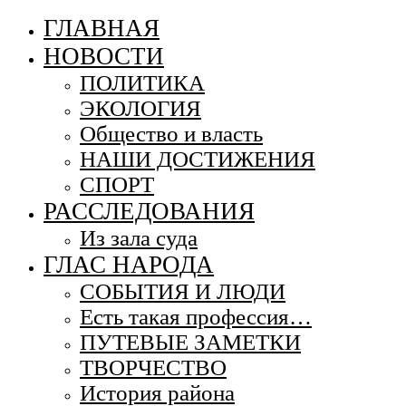
ГЛАВНАЯ
НОВОСТИ
ПОЛИТИКА
ЭКОЛОГИЯ
Общество и власть
НАШИ ДОСТИЖЕНИЯ
СПОРТ
РАССЛЕДОВАНИЯ
Из зала суда
ГЛАС НАРОДА
СОБЫТИЯ И ЛЮДИ
Есть такая профессия…
ПУТЕВЫЕ ЗАМЕТКИ
ТВОРЧЕСТВО
История района