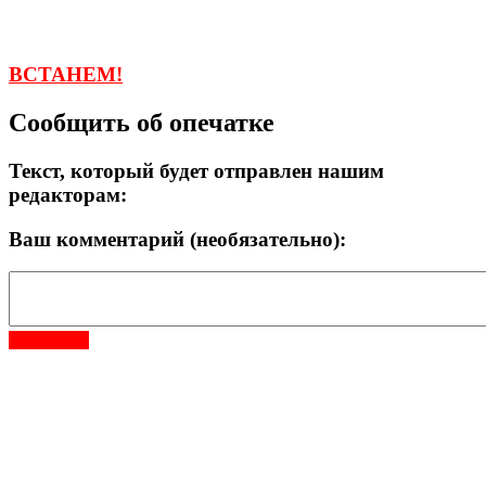
ВСТАНЕМ!
Сообщить об опечатке
Текст, который будет отправлен нашим
редакторам:
Ваш комментарий (необязательно):
Отправить