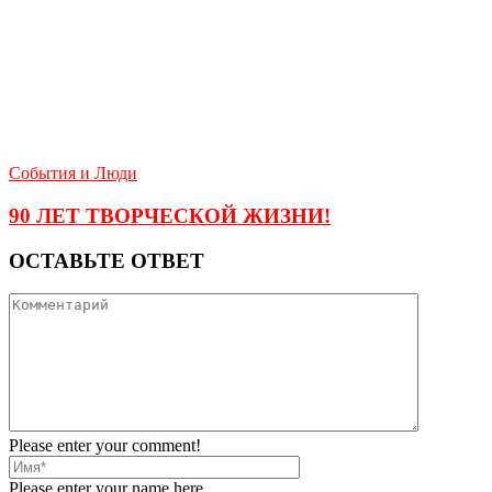
События и Люди
90 ЛЕТ ТВОРЧЕСКОЙ ЖИЗНИ!
ОСТАВЬТЕ ОТВЕТ
Please enter your comment!
Please enter your name here