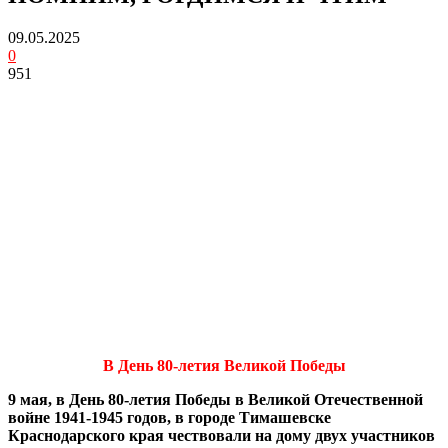
09.05.2025
0
951
В День 80-летия Великой Победы
9 мая, в День 80-летия Победы в Великой Отечественной
войне 1941-1945 годов, в городе Тимашевске
Краснодарского края чествовали на дому двух участников