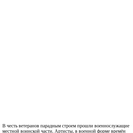
В честь ветеранов парадным строем прошли военнослужащие
местной воинской части. Артисты, в военной форме времён