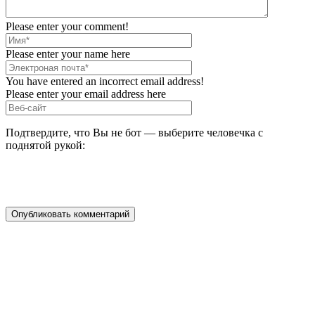
Please enter your comment!
Please enter your name here
You have entered an incorrect email address!
Please enter your email address here
Подтвердите, что Вы не бот — выберите человечка с
поднятой рукой: