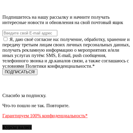
Подпишитесь на нашу рассылку и начните получать
интересные новости и обновления на свой почтовый ящик
Я, даю своё согласие на: получение, обработку, хранение и
передачу третьим лицам своих личных персональных данных,
получать рекламную информацию о мероприятиях и/или
иных услугах путём: SMS, E-mail, push сообщения,
телефонного звонка и др.каналов связи, а также соглашаюсь с
условиями Политики конфиденциальности.*
Спасибо за подписку.
Что-то пошло не так. Повторите.
Гарантируем 100% конфиденциальность*
Курсы валют