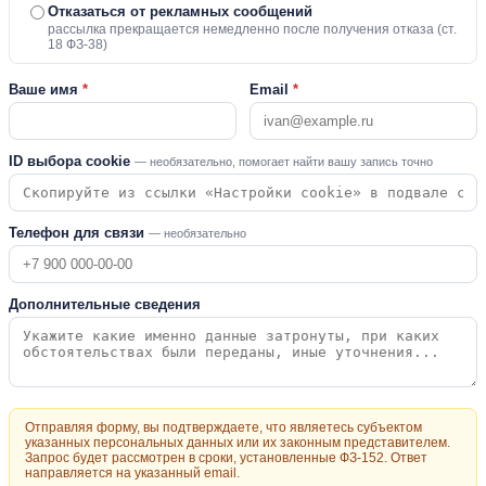
Отказаться от рекламных сообщений
рассылка прекращается немедленно после получения отказа (ст.
18 ФЗ-38)
Ваше имя
*
Email
*
ID выбора cookie
— необязательно, помогает найти вашу запись точно
Телефон для связи
— необязательно
Дополнительные сведения
Отправляя форму, вы подтверждаете, что являетесь субъектом
указанных персональных данных или их законным представителем.
Запрос будет рассмотрен в сроки, установленные ФЗ-152. Ответ
направляется на указанный email.