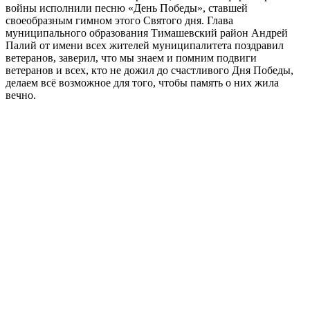
войны исполнили песню «День Победы», ставшей
своеобразным гимном этого Святого дня. Глава
муниципального образования Тимашевский район Андрей
Палий от имени всех жителей муниципалитета поздравил
ветеранов, заверил, что мы знаем и помним подвиги
ветеранов и всех, кто не дожил до счастливого Дня Победы,
делаем всё возможное для того, чтобы память о них жила
вечно.