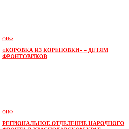
ОНФ
«КОРОВКА ИЗ КОРЕНОВКИ» – ДЕТЯМ
ФРОНТОВИКОВ
ОНФ
РЕГИОНАЛЬНОЕ ОТДЕЛЕНИЕ НАРОДНОГО