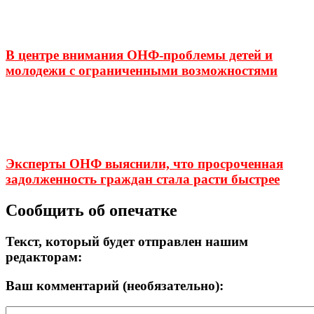
В центре внимания ОНФ-проблемы детей и
молодежи с ограниченными возможностями
Эксперты ОНФ выяснили, что просроченная
задолженность граждан стала расти быстрее
Сообщить об опечатке
Текст, который будет отправлен нашим
редакторам:
Ваш комментарий (необязательно):