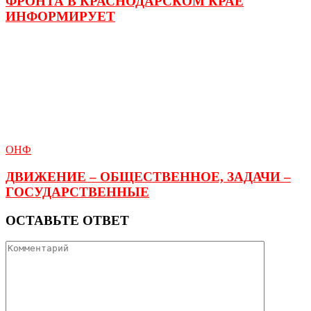
ФРОНТА В КРАСНОДАРСКОМ КРАЕ
ИНФОРМИРУЕТ
ОНФ
ДВИЖЕНИЕ – ОБЩЕСТВЕННОЕ, ЗАДАЧИ –
ГОСУДАРСТВЕННЫЕ
ОСТАВЬТЕ ОТВЕТ