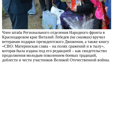
Член штаба Регионального отделения Народного фронта в
Краснодарском крае Виталий Лебедев
(на снимках)
вручил
ветеранам подарки президентского Движения, а также книгу
«СВО: Материнская слава – на полях сражений и в тылу»,
которая была издана под его редакцией – как свидетельство
продолжения молодым поколением боевых традиций,
доблести и чести участников Великой Отечественной войны.