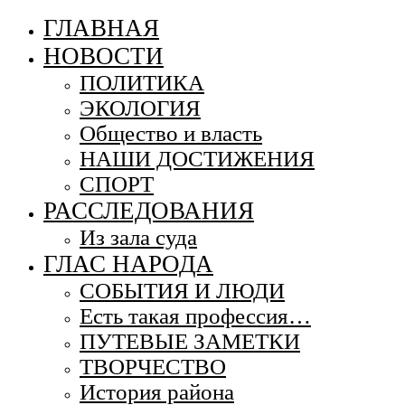
ГЛАВНАЯ
НОВОСТИ
ПОЛИТИКА
ЭКОЛОГИЯ
Общество и власть
НАШИ ДОСТИЖЕНИЯ
СПОРТ
РАССЛЕДОВАНИЯ
Из зала суда
ГЛАС НАРОДА
СОБЫТИЯ И ЛЮДИ
Есть такая профессия…
ПУТЕВЫЕ ЗАМЕТКИ
ТВОРЧЕСТВО
История района