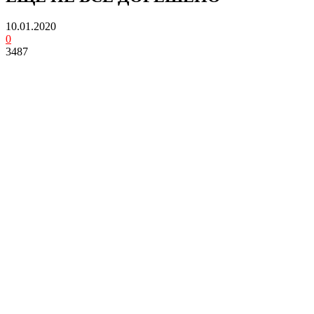
10.01.2020
0
3487