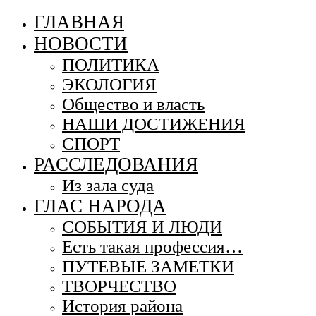
ГЛАВНАЯ
НОВОСТИ
ПОЛИТИКА
ЭКОЛОГИЯ
Общество и власть
НАШИ ДОСТИЖЕНИЯ
СПОРТ
РАССЛЕДОВАНИЯ
Из зала суда
ГЛАС НАРОДА
СОБЫТИЯ И ЛЮДИ
Есть такая профессия…
ПУТЕВЫЕ ЗАМЕТКИ
ТВОРЧЕСТВО
История района