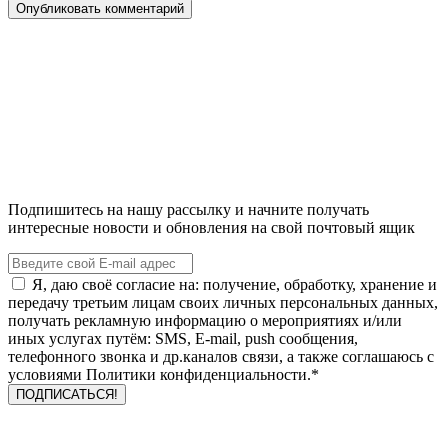
Подпишитесь на нашу рассылку и начните получать
интересные новости и обновления на свой почтовый ящик
Я, даю своё согласие на: получение, обработку, хранение и
передачу третьим лицам своих личных персональных данных,
получать рекламную информацию о мероприятиях и/или
иных услугах путём: SMS, E-mail, push сообщения,
телефонного звонка и др.каналов связи, а также соглашаюсь с
условиями Политики конфиденциальности.*