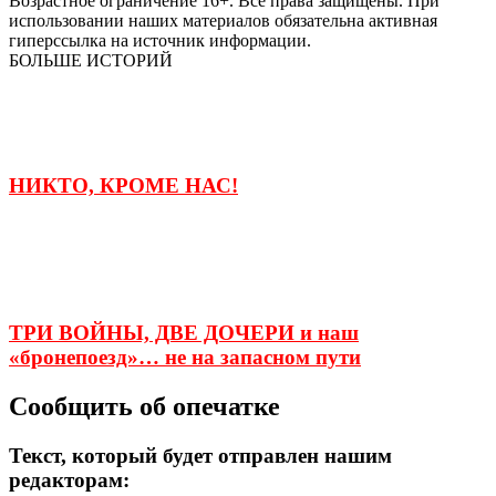
Возрастное ограничение 16+. Все права защищены. При
использовании наших материалов обязательна активная
гиперссылка на источник информации.
БОЛЬШЕ ИСТОРИЙ
НИКТО, КРОМЕ НАС!
ТРИ ВОЙНЫ, ДВЕ ДОЧЕРИ и наш
«бронепоезд»… не на запасном пути
Сообщить об опечатке
Текст, который будет отправлен нашим
редакторам: