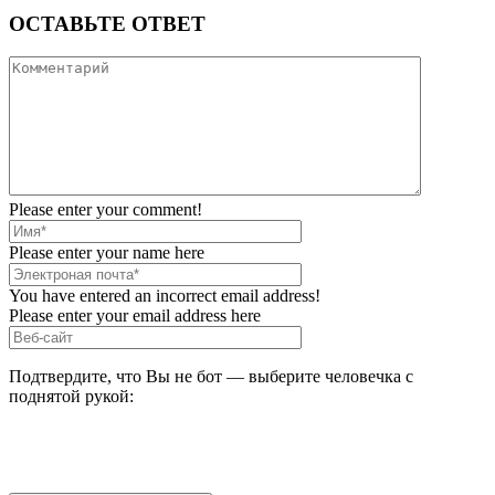
ОСТАВЬТЕ ОТВЕТ
Please enter your comment!
Please enter your name here
You have entered an incorrect email address!
Please enter your email address here
Подтвердите, что Вы не бот — выберите человечка с
поднятой рукой: