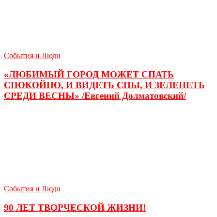
События и Люди
«ЛЮБИМЫЙ ГОРОД МОЖЕТ СПАТЬ
СПОКОЙНО, И ВИДЕТЬ СНЫ, И ЗЕЛЕНЕТЬ
СРЕДИ ВЕСНЫ» /Евгений Долматовский/
События и Люди
90 ЛЕТ ТВОРЧЕСКОЙ ЖИЗНИ!