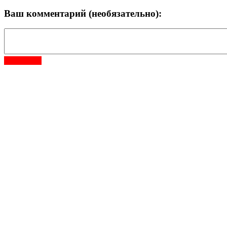
Ваш комментарий (необязательно):
Отправить