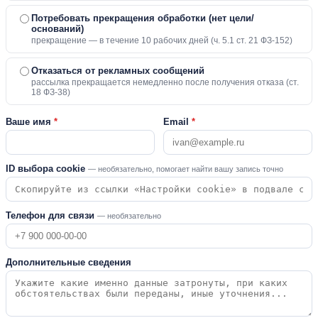
Потребовать прекращения обработки (нет цели/
оснований)
прекращение — в течение 10 рабочих дней (ч. 5.1 ст. 21 ФЗ-152)
Отказаться от рекламных сообщений
рассылка прекращается немедленно после получения отказа (ст.
18 ФЗ-38)
Ваше имя
*
Email
*
ID выбора cookie
— необязательно, помогает найти вашу запись точно
Телефон для связи
— необязательно
Дополнительные сведения