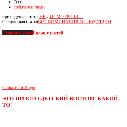
Теги
события и люди
предыдущая статья
НЕ ДОСМОТРЕЛИ…
Следующая статья
ВОСПОМИНАНИЯ О… БУДУЩЕМ
Схожие статьи
Больше статей
События и Люди
ЭТО ПРОСТО ДЕТСКИЙ ВОСТОРГ КАКОЙ-
ТО!