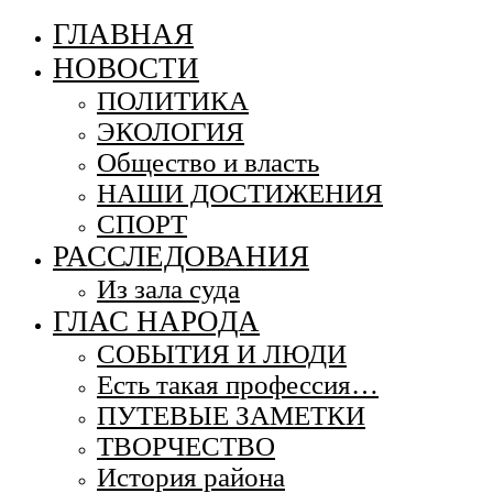
ГЛАВНАЯ
НОВОСТИ
ПОЛИТИКА
ЭКОЛОГИЯ
Общество и власть
НАШИ ДОСТИЖЕНИЯ
СПОРТ
РАССЛЕДОВАНИЯ
Из зала суда
ГЛАС НАРОДА
СОБЫТИЯ И ЛЮДИ
Есть такая профессия…
ПУТЕВЫЕ ЗАМЕТКИ
ТВОРЧЕСТВО
История района