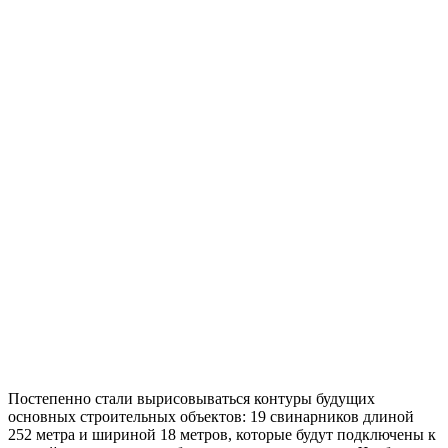
Постепенно стали вырисовываться контуры будущих
основных строительных объектов: 19 свинарников длиной
252 метра и шириной 18 метров, которые будут подключены к