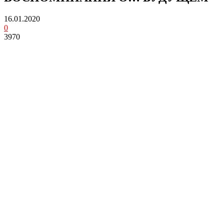
16.01.2020
0
3970