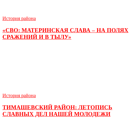
История района
«СВО: МАТЕРИНСКАЯ СЛАВА – НА ПОЛЯХ
СРАЖЕНИЙ И В ТЫЛУ»
История района
ТИМАШЕВСКИЙ РАЙОН: ЛЕТОПИСЬ
СЛАВНЫХ ДЕЛ НАШЕЙ МОЛОДЕЖИ