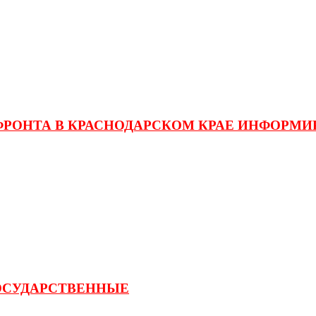
ФРОНТА В КРАСНОДАРСКОМ КРАЕ ИНФОРМИ
ГОСУДАРСТВЕННЫЕ