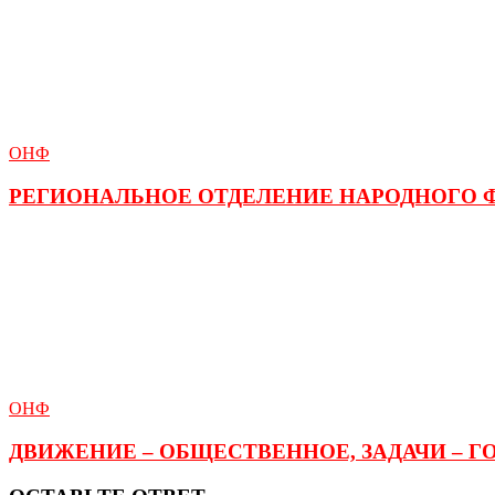
ОНФ
РЕГИОНАЛЬНОЕ ОТДЕЛЕНИЕ НАРОДНОГО 
ОНФ
ДВИЖЕНИЕ – ОБЩЕСТВЕННОЕ, ЗАДАЧИ – 