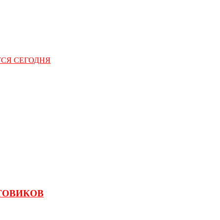
СЯ СЕГОДНЯ
НТОВИКОВ