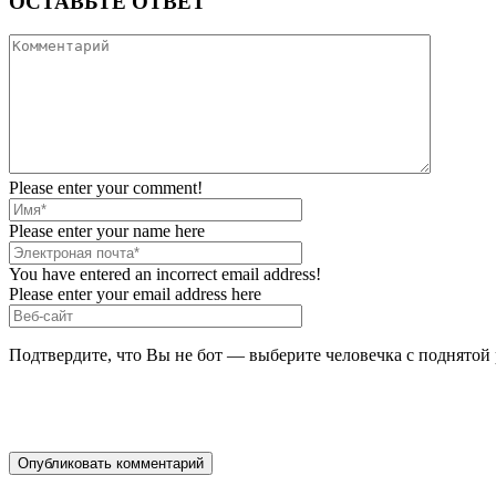
ОСТАВЬТЕ ОТВЕТ
Please enter your comment!
Please enter your name here
You have entered an incorrect email address!
Please enter your email address here
Подтвердите, что Вы не бот — выберите человечка с поднятой 