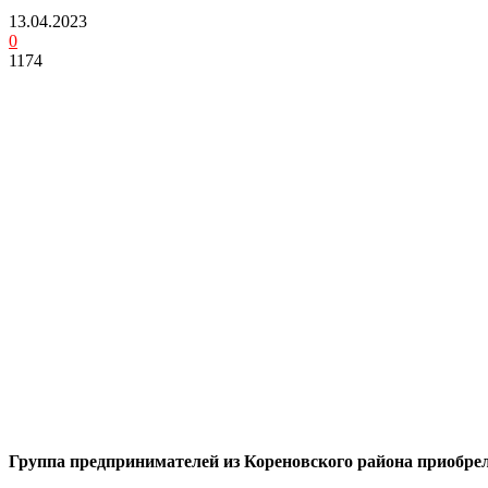
13.04.2023
0
1174
Группа предпринимателей из Кореновского района приобрел