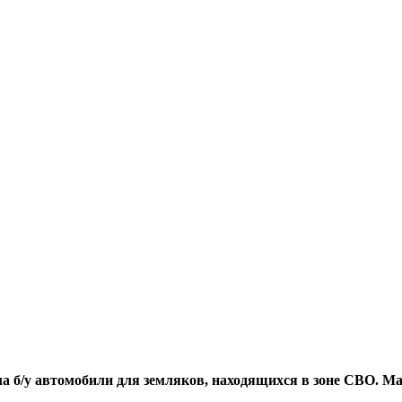
а б/у автомобили для земляков, находящихся в зоне СВО. М