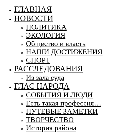
ГЛАВНАЯ
НОВОСТИ
ПОЛИТИКА
ЭКОЛОГИЯ
Общество и власть
НАШИ ДОСТИЖЕНИЯ
СПОРТ
РАССЛЕДОВАНИЯ
Из зала суда
ГЛАС НАРОДА
СОБЫТИЯ И ЛЮДИ
Есть такая профессия…
ПУТЕВЫЕ ЗАМЕТКИ
ТВОРЧЕСТВО
История района