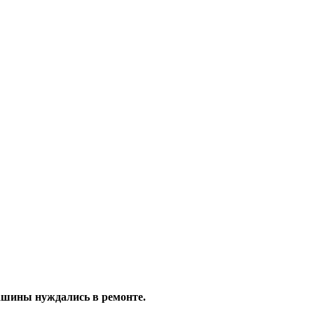
ашины нуждались в ремонте.