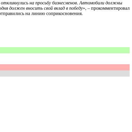
 откликнулись на просьбу бизнесменов. Автомобили должны
ня должен вносить свой вклад в победу
», – прокомментировал
отправились на линию соприкосновения.