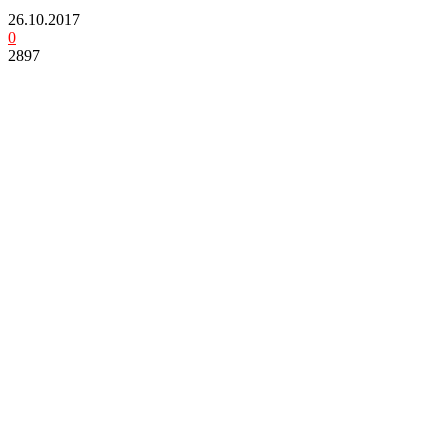
26.10.2017
0
2897