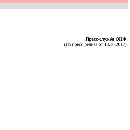
Пресс-служба ОНФ.
(Из пресс-релиза от 13.10.2017).