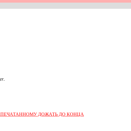
er
.
АПЕЧАТАННОМУ ДОЖАТЬ ДО КОНЦА