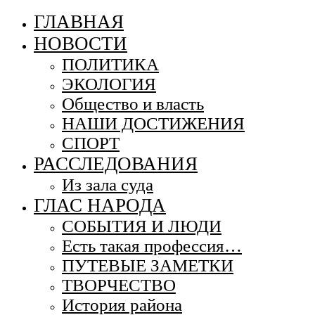
ГЛАВНАЯ
НОВОСТИ
ПОЛИТИКА
ЭКОЛОГИЯ
Общество и власть
НАШИ ДОСТИЖЕНИЯ
СПОРТ
РАССЛЕДОВАНИЯ
Из зала суда
ГЛАС НАРОДА
СОБЫТИЯ И ЛЮДИ
Есть такая профессия…
ПУТЕВЫЕ ЗАМЕТКИ
ТВОРЧЕСТВО
История района