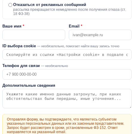
Отказаться от рекламных сообщений
рассылка прекращается немедленно после получения отказа (ст.
18 ФЗ-38)
Ваше имя
*
Email
*
ID выбора cookie
— необязательно, помогает найти вашу запись точно
Телефон для связи
— необязательно
Дополнительные сведения
Отправляя форму, вы подтверждаете, что являетесь субъектом
указанных персональных данных или их законным представителем.
Запрос будет рассмотрен в сроки, установленные ФЗ-152. Ответ
направляется на указанный email.