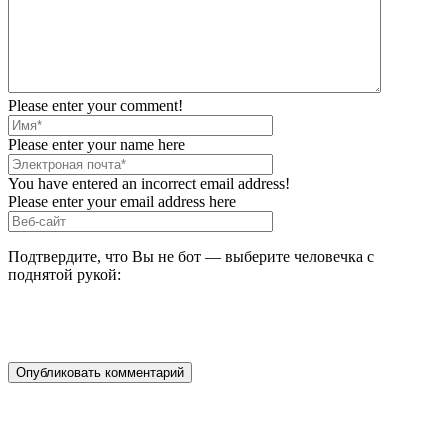
Please enter your comment!
Please enter your name here
You have entered an incorrect email address!
Please enter your email address here
Подтвердите, что Вы не бот — выберите человечка с
поднятой рукой: