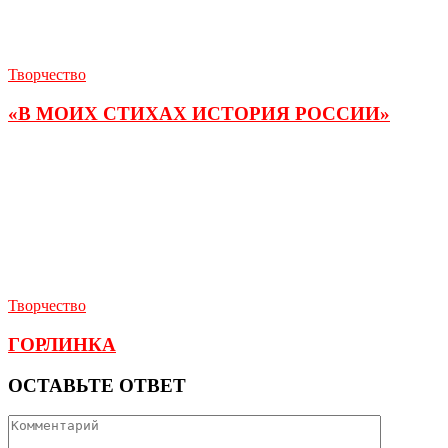
Творчество
«В МОИХ СТИХАХ ИСТОРИЯ РОССИИ»
Творчество
ГОРЛИНКА
ОСТАВЬТЕ ОТВЕТ