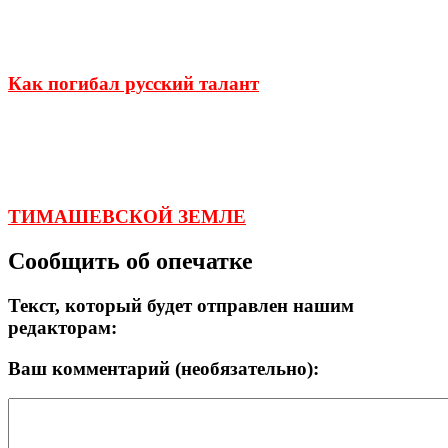
Как погибал русский талант
ТИМАШЕВСКОЙ ЗЕМЛЕ
Сообщить об опечатке
Текст, который будет отправлен нашим
редакторам:
Ваш комментарий (необязательно):