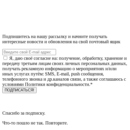
Подпишитесь на нашу рассылку и начните получать
интересные новости и обновления на свой почтовый ящик
Я, даю своё согласие на: получение, обработку, хранение и
передачу третьим лицам своих личных персональных данных,
получать рекламную информацию о мероприятиях и/или
иных услугах путём: SMS, E-mail, push сообщения,
телефонного звонка и др.каналов связи, а также соглашаюсь с
условиями Политики конфиденциальности.*
Спасибо за подписку.
Что-то пошло не так. Повторите.