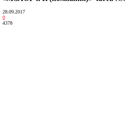
28.09.2017
0
4378