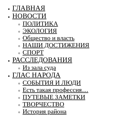
ГЛАВНАЯ
НОВОСТИ
ПОЛИТИКА
ЭКОЛОГИЯ
Общество и власть
НАШИ ДОСТИЖЕНИЯ
СПОРТ
РАССЛЕДОВАНИЯ
Из зала суда
ГЛАС НАРОДА
СОБЫТИЯ И ЛЮДИ
Есть такая профессия…
ПУТЕВЫЕ ЗАМЕТКИ
ТВОРЧЕСТВО
История района