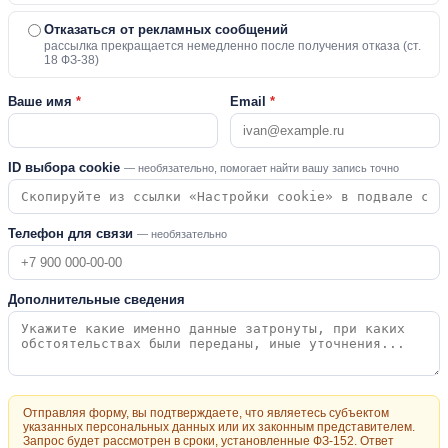
Отказаться от рекламных сообщений
рассылка прекращается немедленно после получения отказа (ст.
18 ФЗ-38)
Ваше имя
*
Email
*
ID выбора cookie
— необязательно, помогает найти вашу запись точно
Телефон для связи
— необязательно
Дополнительные сведения
Отправляя форму, вы подтверждаете, что являетесь субъектом
указанных персональных данных или их законным представителем.
Запрос будет рассмотрен в сроки, установленные ФЗ-152. Ответ