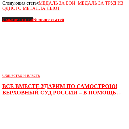
Следующая статья
МЕДАЛЬ ЗА БОЙ, МЕДАЛЬ ЗА ТРУД ИЗ
ОДНОГО МЕТАЛЛА ЛЬЮТ
Схожие статьи
Больше статей
Общество и власть
ВСЕ ВМЕСТЕ УДАРИМ ПО САМОСТРОЮ!
ВЕРХОВНЫЙ СУД РОССИИ – В ПОМОЩЬ…