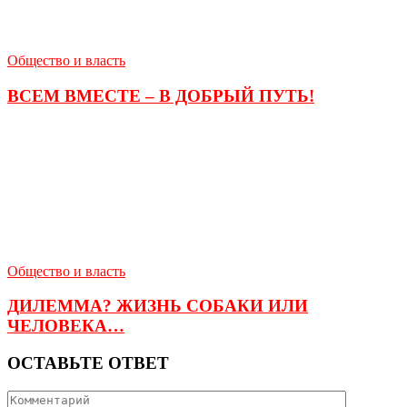
Общество и власть
ВСЕМ ВМЕСТЕ – В ДОБРЫЙ ПУТЬ!
Общество и власть
ДИЛЕММА? ЖИЗНЬ СОБАКИ ИЛИ
ЧЕЛОВЕКА…
ОСТАВЬТЕ ОТВЕТ