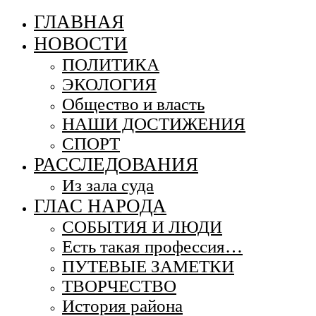
ГЛАВНАЯ
НОВОСТИ
ПОЛИТИКА
ЭКОЛОГИЯ
Общество и власть
НАШИ ДОСТИЖЕНИЯ
СПОРТ
РАССЛЕДОВАНИЯ
Из зала суда
ГЛАС НАРОДА
СОБЫТИЯ И ЛЮДИ
Есть такая профессия…
ПУТЕВЫЕ ЗАМЕТКИ
ТВОРЧЕСТВО
История района