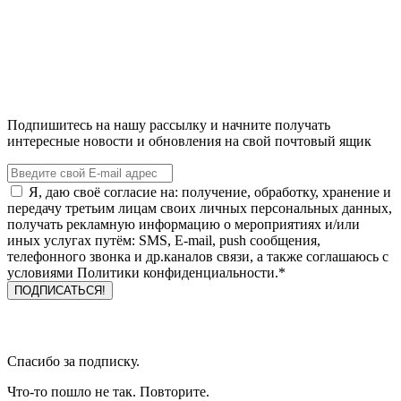
Подпишитесь на нашу рассылку и начните получать
интересные новости и обновления на свой почтовый ящик
Я, даю своё согласие на: получение, обработку, хранение и
передачу третьим лицам своих личных персональных данных,
получать рекламную информацию о мероприятиях и/или
иных услугах путём: SMS, E-mail, push сообщения,
телефонного звонка и др.каналов связи, а также соглашаюсь с
условиями Политики конфиденциальности.*
Спасибо за подписку.
Что-то пошло не так. Повторите.