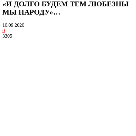
«И ДОЛГО БУДЕМ ТЕМ ЛЮБЕЗНЫ
МЫ НАРОДУ»…
10.09.2020
0
3305