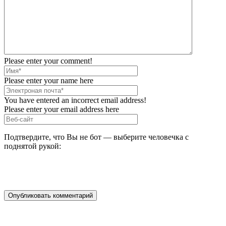
Please enter your comment!
Please enter your name here
You have entered an incorrect email address!
Please enter your email address here
Подтвердите, что Вы не бот — выберите человечка с
поднятой рукой: