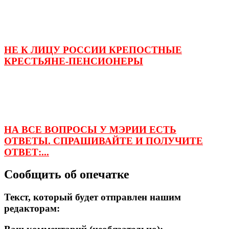
НЕ К ЛИЦУ РОССИИ КРЕПОСТНЫЕ
КРЕСТЬЯНЕ-ПЕНСИОНЕРЫ
НА ВСЕ ВОПРОСЫ У МЭРИИ ЕСТЬ
ОТВЕТЫ. СПРАШИВАЙТЕ И ПОЛУЧИТЕ
ОТВЕТ:...
Сообщить об опечатке
Текст, который будет отправлен нашим
редакторам: