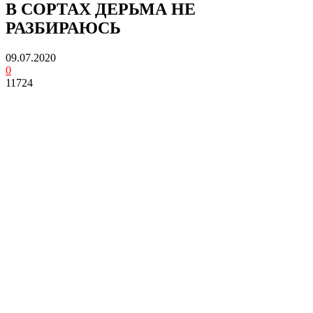
В СОРТАХ ДЕРЬМА НЕ
РАЗБИРАЮСЬ
09.07.2020
0
11724