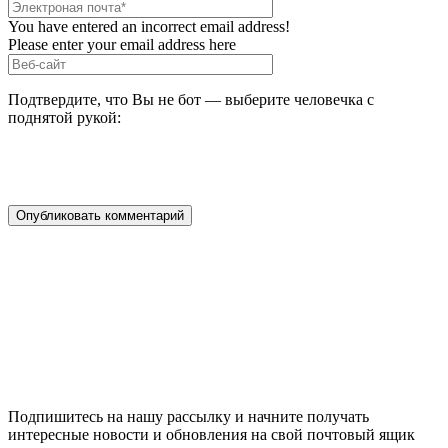
You have entered an incorrect email address!
Please enter your email address here
Подтвердите, что Вы не бот — выберите человечка с
поднятой рукой:
Подпишитесь на нашу рассылку и начните получать
интересные новости и обновления на свой почтовый ящик