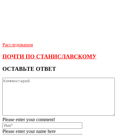
Расследования
ПОЧТИ ПО СТАНИСЛАВСКОМУ
ОСТАВЬТЕ ОТВЕТ
Please enter your comment!
Please enter your name here