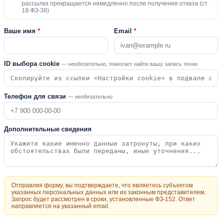
рассылка прекращается немедленно после получения отказа (ст.
18 ФЗ-38)
Ваше имя
*
Email
*
ID выбора cookie
— необязательно, помогает найти вашу запись точно
Телефон для связи
— необязательно
Дополнительные сведения
Отправляя форму, вы подтверждаете, что являетесь субъектом
указанных персональных данных или их законным представителем.
Запрос будет рассмотрен в сроки, установленные ФЗ-152. Ответ
направляется на указанный email.