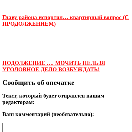
Главу района испортил… квартирный вопрос (С
ПРОДОЛЖЕНИЕМ)
ПОДОЛЖЕНИЕ …. МОЧИТЬ НЕЛЬЗЯ
УГОЛОВНОЕ ДЕЛО ВОЗБУЖДАТЬ!
Сообщить об опечатке
Текст, который будет отправлен нашим
редакторам:
Ваш комментарий (необязательно):