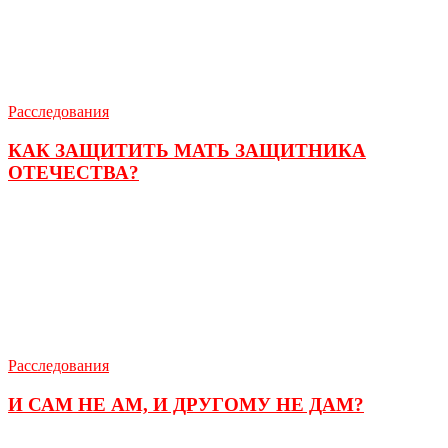
Расследования
КАК ЗАЩИТИТЬ МАТЬ ЗАЩИТНИКА
ОТЕЧЕСТВА?
Расследования
И САМ НЕ АМ, И ДРУГОМУ НЕ ДАМ?