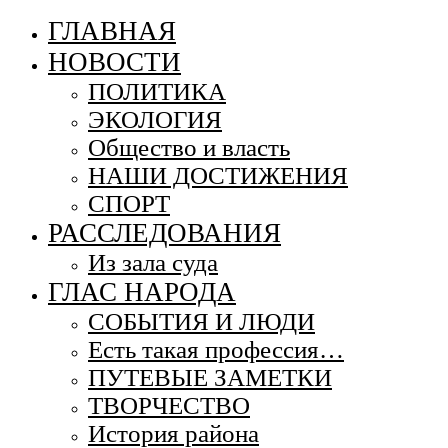
ГЛАВНАЯ
НОВОСТИ
ПОЛИТИКА
ЭКОЛОГИЯ
Общество и власть
НАШИ ДОСТИЖЕНИЯ
СПОРТ
РАССЛЕДОВАНИЯ
Из зала суда
ГЛАС НАРОДА
СОБЫТИЯ И ЛЮДИ
Есть такая профессия…
ПУТЕВЫЕ ЗАМЕТКИ
ТВОРЧЕСТВО
История района