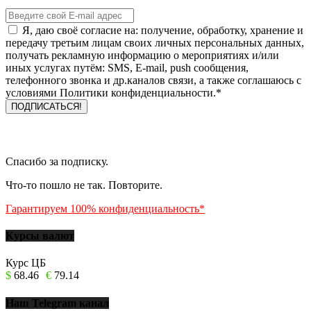
Я, даю своё согласие на: получение, обработку, хранение и
передачу третьим лицам своих личных персональных данных,
получать рекламную информацию о мероприятиях и/или
иных услугах путём: SMS, E-mail, push сообщения,
телефонного звонка и др.каналов связи, а также соглашаюсь с
условиями Политики конфиденциальности.*
Спасибо за подписку.
Что-то пошло не так. Повторите.
Гарантируем 100% конфиденциальность*
Курсы валют
Курс ЦБ
$
68.46
€
79.14
Наш Telegram канал