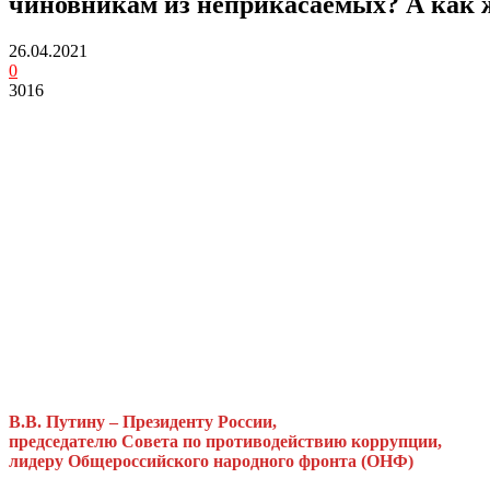
чиновникам из неприкасаемых? А как 
26.04.2021
0
3016
В.В. Путину – Президенту России,
председателю Совета по противодействию коррупции,
лидеру Общероссийского народного фронта (ОНФ)