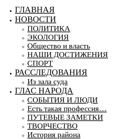
ГЛАВНАЯ
НОВОСТИ
ПОЛИТИКА
ЭКОЛОГИЯ
Общество и власть
НАШИ ДОСТИЖЕНИЯ
СПОРТ
РАССЛЕДОВАНИЯ
Из зала суда
ГЛАС НАРОДА
СОБЫТИЯ И ЛЮДИ
Есть такая профессия…
ПУТЕВЫЕ ЗАМЕТКИ
ТВОРЧЕСТВО
История района