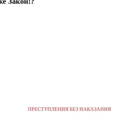
же Закон!?
ПРЕСТУПЛЕНИЯ БЕЗ НАКАЗАНИЯ