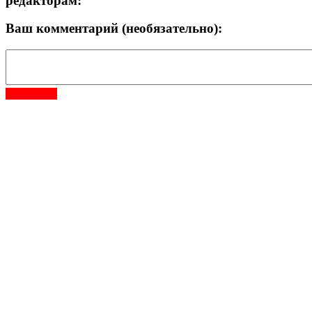
редакторам:
Ваш комментарий (необязательно):
Отправить