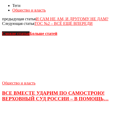
Теги
Общество и власть
предыдущая статья
И САМ НЕ АМ, И ДРУГОМУ НЕ ДАМ?
Следующая статья
ТОС №2 – ВСЁ ЕЩЁ ВПЕРЕДИ
Схожие статьи
Больше статей
Общество и власть
ВСЕ ВМЕСТЕ УДАРИМ ПО САМОСТРОЮ!
ВЕРХОВНЫЙ СУД РОССИИ – В ПОМОЩЬ…