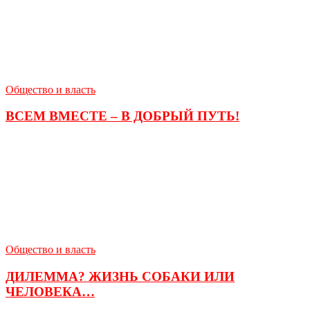
Общество и власть
ВСЕМ ВМЕСТЕ – В ДОБРЫЙ ПУТЬ!
Общество и власть
ДИЛЕММА? ЖИЗНЬ СОБАКИ ИЛИ
ЧЕЛОВЕКА…