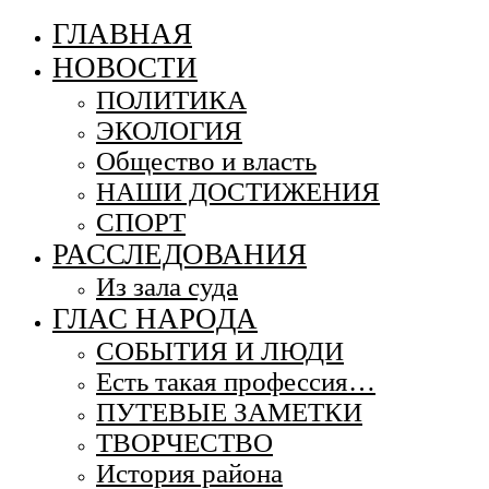
ГЛАВНАЯ
НОВОСТИ
ПОЛИТИКА
ЭКОЛОГИЯ
Общество и власть
НАШИ ДОСТИЖЕНИЯ
СПОРТ
РАССЛЕДОВАНИЯ
Из зала суда
ГЛАС НАРОДА
СОБЫТИЯ И ЛЮДИ
Есть такая профессия…
ПУТЕВЫЕ ЗАМЕТКИ
ТВОРЧЕСТВО
История района