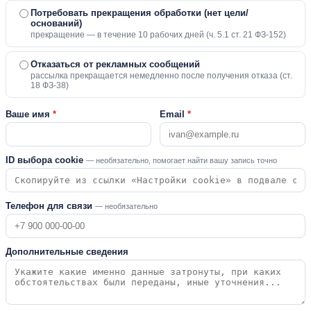
Потребовать прекращения обработки (нет цели/
оснований)
прекращение — в течение 10 рабочих дней (ч. 5.1 ст. 21 ФЗ-152)
Отказаться от рекламных сообщений
рассылка прекращается немедленно после получения отказа (ст.
18 ФЗ-38)
Ваше имя
*
Email
*
ID выбора cookie
— необязательно, помогает найти вашу запись точно
Телефон для связи
— необязательно
Дополнительные сведения