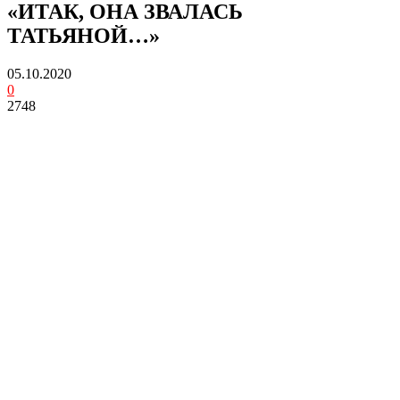
«ИТАК, ОНА ЗВАЛАСЬ
ТАТЬЯНОЙ…»
05.10.2020
0
2748