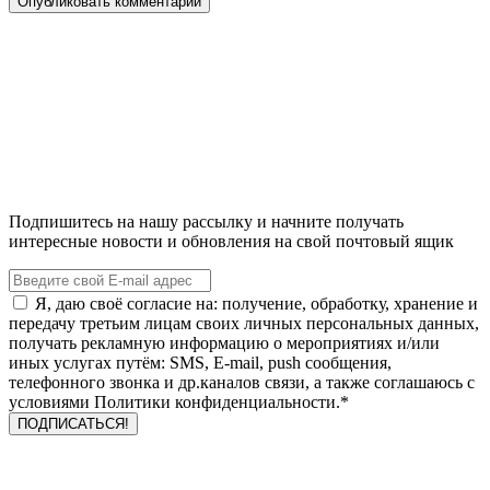
Подпишитесь на нашу рассылку и начните получать
интересные новости и обновления на свой почтовый ящик
Я, даю своё согласие на: получение, обработку, хранение и
передачу третьим лицам своих личных персональных данных,
получать рекламную информацию о мероприятиях и/или
иных услугах путём: SMS, E-mail, push сообщения,
телефонного звонка и др.каналов связи, а также соглашаюсь с
условиями Политики конфиденциальности.*