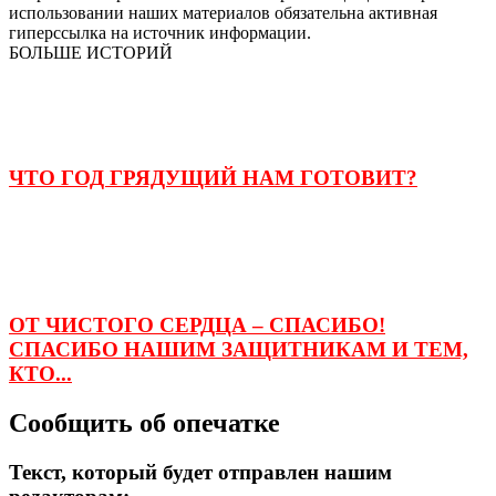
использовании наших материалов обязательна активная
гиперссылка на источник информации.
БОЛЬШЕ ИСТОРИЙ
ЧТО ГОД ГРЯДУЩИЙ НАМ ГОТОВИТ?
ОТ ЧИСТОГО СЕРДЦА – СПАСИБО!
СПАСИБО НАШИМ ЗАЩИТНИКАМ И ТЕМ,
КТО...
Сообщить об опечатке
Текст, который будет отправлен нашим