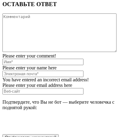
ОСТАВЬТЕ ОТВЕТ
Please enter your comment!
Please enter your name here
You have entered an incorrect email address!
Please enter your email address here
Подтвердите, что Вы не бот — выберите человечка с
поднятой рукой: