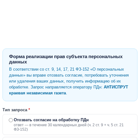
Форма реализации прав субъекта персональных
данных
В соответствии со ст. 9, 14, 17, 21 ФЗ-152 «О персональных
данных» вы вправе отозвать согласие, потребовать уточнения
или удаления ваших данных, получить информацию об их
обработке. Запрос направляется оператору ПДн:
АНТИСПРУТ
краевая независимая газета
.
Тип запроса
*
Отозвать согласие на обработку ПДн
ответ — в течение 30 календарных дней (ч. 2 ст. 9 + ч. 5 ст. 21
ФЗ-152)