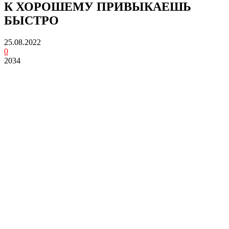
К ХОРОШЕМУ ПРИВЫКАЕШЬ
БЫСТРО
25.08.2022
0
2034