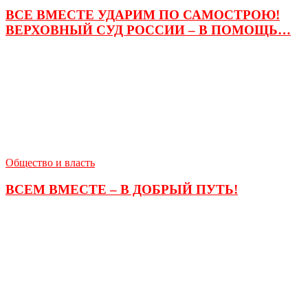
ВСЕ ВМЕСТЕ УДАРИМ ПО САМОСТРОЮ!
ВЕРХОВНЫЙ СУД РОССИИ – В ПОМОЩЬ…
Общество и власть
ВСЕМ ВМЕСТЕ – В ДОБРЫЙ ПУТЬ!