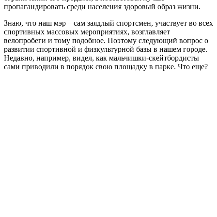
пропагандировать среди населения здоровый образ жизни.
Знаю, что наш мэр – сам заядлый спортсмен, участвует во всех
спортивных массовых мероприятиях, возглавляет
велопробеги и тому подобное. Поэтому следующий вопрос о
развитии спортивной и физкультурной базы в нашем городе.
Недавно, например, видел, как мальчишки-скейтбордисты
сами приводили в порядок свою площадку в парке. Что еще?