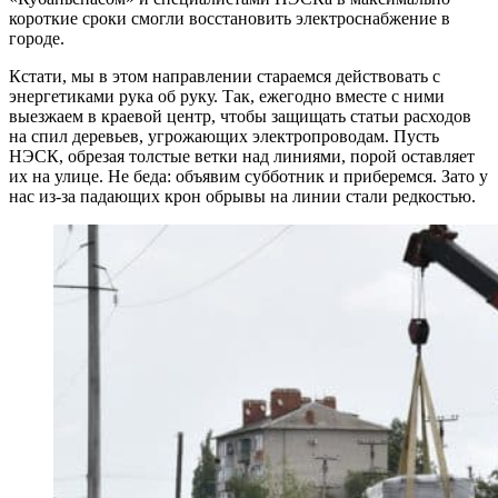
короткие сроки смогли восстановить электроснабжение в
городе.
Кстати, мы в этом направлении стараемся действовать с
энергетиками рука об руку. Так, ежегодно вместе с ними
выезжаем в краевой центр, чтобы защищать статьи расходов
на спил деревьев, угрожающих электропроводам. Пусть
НЭСК, обрезая толстые ветки над линиями, порой оставляет
их на улице. Не беда: объявим субботник и приберемся. Зато у
нас из-за падающих крон обрывы на линии стали редкостью.