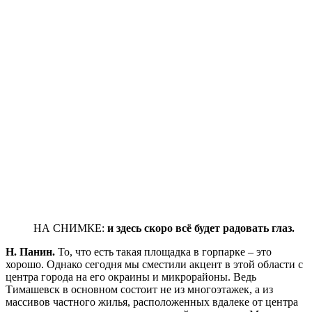
НА СНИМКЕ:
и здесь скоро всё будет радовать глаз.
Н. Панин.
То, что есть такая площадка в горпарке – это
хорошо. Однако сегодня мы сместили акцент в этой области с
центра города на его окраины и микрорайоны. Ведь
Тимашевск в основном состоит не из многоэтажек, а из
массивов частного жилья, расположенных вдалеке от центра