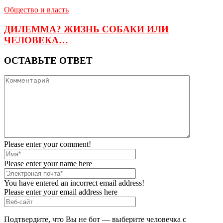
Общество и власть
ДИЛЕММА? ЖИЗНЬ СОБАКИ ИЛИ
ЧЕЛОВЕКА…
ОСТАВЬТЕ ОТВЕТ
Please enter your comment!
Please enter your name here
You have entered an incorrect email address!
Please enter your email address here
Подтвердите, что Вы не бот — выберите человечка с