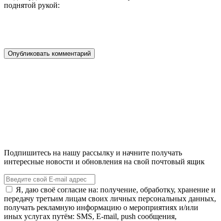
поднятой рукой:
Подпишитесь на нашу рассылку и начните получать
интересные новости и обновления на свой почтовый ящик
Я, даю своё согласие на: получение, обработку, хранение и
передачу третьим лицам своих личных персональных данных,
получать рекламную информацию о мероприятиях и/или
иных услугах путём: SMS, E-mail, push сообщения,