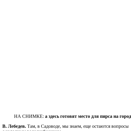
НА СНИМКЕ:
а здесь готовят место для пирса на горо
В. Лебедев.
Там, в Садоводе, мы знаем, еще остаются вопросы