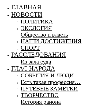
ГЛАВНАЯ
НОВОСТИ
ПОЛИТИКА
ЭКОЛОГИЯ
Общество и власть
НАШИ ДОСТИЖЕНИЯ
СПОРТ
РАССЛЕДОВАНИЯ
Из зала суда
ГЛАС НАРОДА
СОБЫТИЯ И ЛЮДИ
Есть такая профессия…
ПУТЕВЫЕ ЗАМЕТКИ
ТВОРЧЕСТВО
История района