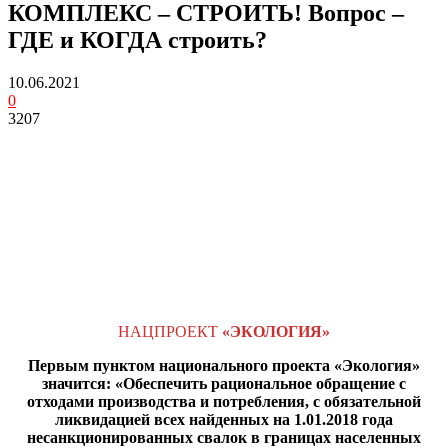
КОМПЛЕКС – СТРОИТЬ! Вопрос –
ГДЕ и КОГДА строить?
10.06.2021
0
3207
НАЦПРОЕКТ
«ЭКОЛОГИЯ»
Первым пунктом национального проекта «Экология»
значится: «Обеспечить рациональное обращение с
отходами производства и потребления, с обязательной
ликвидацией всех найденных на 1.01.2018 года
несанкционированных свалок в границах населенных