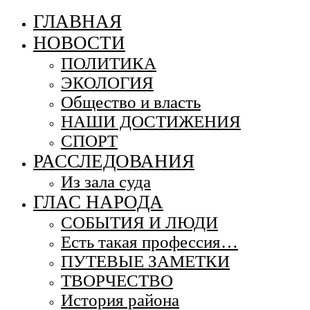
ГЛАВНАЯ
НОВОСТИ
ПОЛИТИКА
ЭКОЛОГИЯ
Общество и власть
НАШИ ДОСТИЖЕНИЯ
СПОРТ
РАССЛЕДОВАНИЯ
Из зала суда
ГЛАС НАРОДА
СОБЫТИЯ И ЛЮДИ
Есть такая профессия…
ПУТЕВЫЕ ЗАМЕТКИ
ТВОРЧЕСТВО
История района