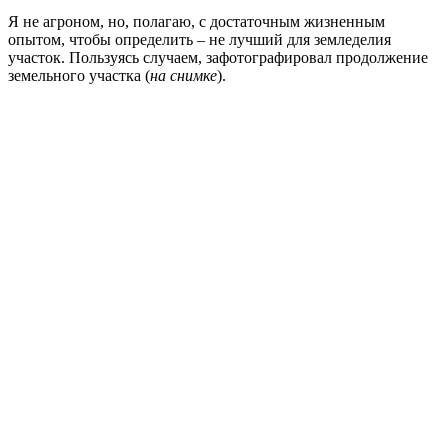
Я не агроном, но, полагаю, с достаточным жизненным
опытом, чтобы определить – не лучший для земледелия
участок. Пользуясь случаем, зафотографировал продолжение
земельного участка (
на снимке
).