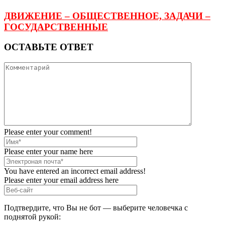
ДВИЖЕНИЕ – ОБЩЕСТВЕННОЕ, ЗАДАЧИ –
ГОСУДАРСТВЕННЫЕ
ОСТАВЬТЕ ОТВЕТ
Please enter your comment!
Please enter your name here
You have entered an incorrect email address!
Please enter your email address here
Подтвердите, что Вы не бот — выберите человечка с
поднятой рукой: