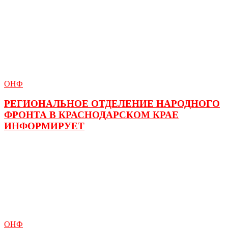
ОНФ
РЕГИОНАЛЬНОЕ ОТДЕЛЕНИЕ НАРОДНОГО
ФРОНТА В КРАСНОДАРСКОМ КРАЕ
ИНФОРМИРУЕТ
ОНФ