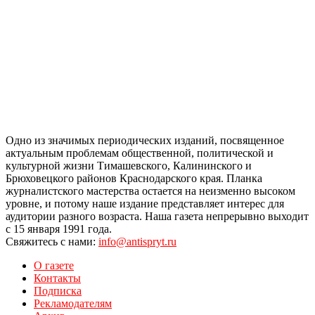
Одно из значимых периодических изданий, посвященное
актуальным проблемам общественной, политической и
культурной жизни Тимашевского, Калининского и
Брюховецкого районов Краснодарского края. Планка
журналистского мастерства остается на неизменно высоком
уровне, и потому наше издание представляет интерес для
аудитории разного возраста. Наша газета непрерывно выходит
с 15 января 1991 года.
Свяжитесь с нами:
info@antispryt.ru
О газете
Контакты
Подписка
Рекламодателям