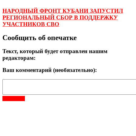
НАРОДНЫЙ ФРОНТ КУБАНИ ЗАПУСТИЛ
РЕГИОНАЛЬНЫЙ СБОР В ПОДДЕРЖКУ
УЧАСТНИКОВ СВО
Сообщить об опечатке
Текст, который будет отправлен нашим
редакторам:
Ваш комментарий (необязательно):
Отправить