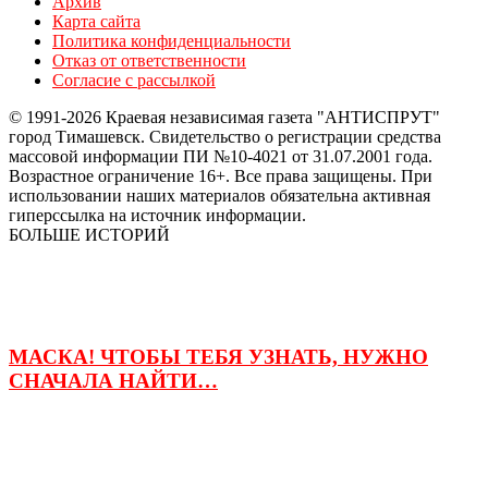
Архив
Карта сайта
Политика конфиденциальности
Отказ от ответственности
Согласие с рассылкой
© 1991-2026 Краевая независимая газета "АНТИСПРУТ"
город Тимашевск. Свидетельство о регистрации средства
массовой информации ПИ №10-4021 от 31.07.2001 года.
Возрастное ограничение 16+. Все права защищены. При
использовании наших материалов обязательна активная
гиперссылка на источник информации.
БОЛЬШЕ ИСТОРИЙ
МАСКА! ЧТОБЫ ТЕБЯ УЗНАТЬ, НУЖНО
СНАЧАЛА НАЙТИ…