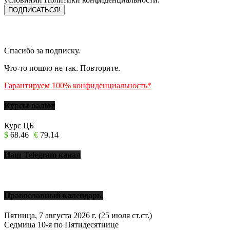
Спасибо за подписку.
Что-то пошло не так. Повторите.
Гарантируем 100% конфиденциальность*
Курсы валют
Курс ЦБ
$
68.46
€
79.14
Наш Telegram канал
Православный календарь.
Пятница, 7 августа 2026 г.
(25 июля ст.ст.)
Седмица 10-я по Пятидесятнице