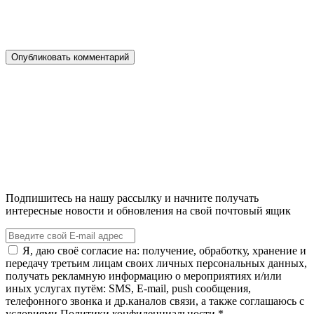
Подпишитесь на нашу рассылку и начните получать
интересные новости и обновления на свой почтовый ящик
Я, даю своё согласие на: получение, обработку, хранение и
передачу третьим лицам своих личных персональных данных,
получать рекламную информацию о мероприятиях и/или
иных услугах путём: SMS, E-mail, push сообщения,
телефонного звонка и др.каналов связи, а также соглашаюсь с
условиями Политики конфиденциальности.*