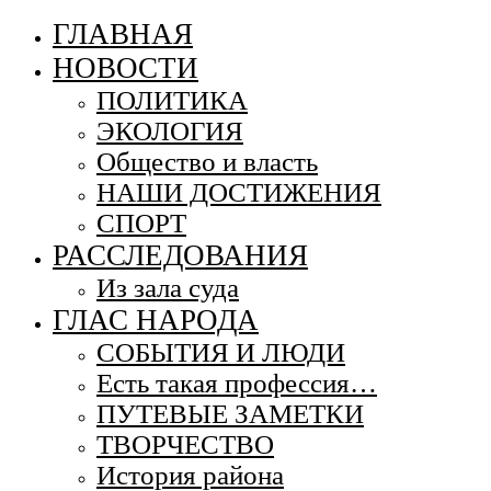
ГЛАВНАЯ
НОВОСТИ
ПОЛИТИКА
ЭКОЛОГИЯ
Общество и власть
НАШИ ДОСТИЖЕНИЯ
СПОРТ
РАССЛЕДОВАНИЯ
Из зала суда
ГЛАС НАРОДА
СОБЫТИЯ И ЛЮДИ
Есть такая профессия…
ПУТЕВЫЕ ЗАМЕТКИ
ТВОРЧЕСТВО
История района