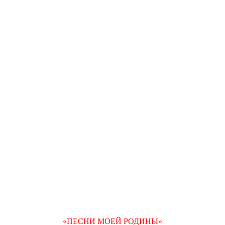
«ПЕСНИ МОЕЙ РОДИНЫ»