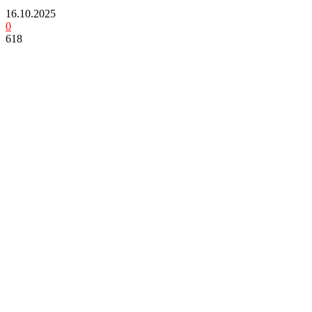
16.10.2025
0
618