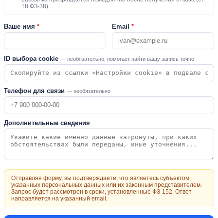
18 ФЗ-38)
Ваше имя
*
Email
*
ID выбора cookie
— необязательно, помогает найти вашу запись точно
Телефон для связи
— необязательно
Дополнительные сведения
Отправляя форму, вы подтверждаете, что являетесь субъектом
указанных персональных данных или их законным представителем.
Запрос будет рассмотрен в сроки, установленные ФЗ-152. Ответ
направляется на указанный email.