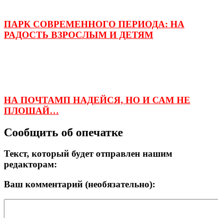
ПАРК СОВРЕМЕННОГО ПЕРИОДА: НА
РАДОСТЬ ВЗРОСЛЫМ И ДЕТЯМ
НА ПОЧТАМП НАДЕЙСЯ, НО И САМ НЕ
ПЛОШАЙ…
Сообщить об опечатке
Текст, который будет отправлен нашим
редакторам:
Ваш комментарий (необязательно):