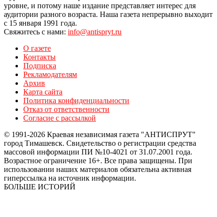
уровне, и потому наше издание представляет интерес для
аудитории разного возраста. Наша газета непрерывно выходит
с 15 января 1991 года.
Свяжитесь с нами:
info@antispryt.ru
О газете
Контакты
Подписка
Рекламодателям
Архив
Карта сайта
Политика конфиденциальности
Отказ от ответственности
Согласие с рассылкой
© 1991-2026 Краевая независимая газета "АНТИСПРУТ"
город Тимашевск. Свидетельство о регистрации средства
массовой информации ПИ №10-4021 от 31.07.2001 года.
Возрастное ограничение 16+. Все права защищены. При
использовании наших материалов обязательна активная
гиперссылка на источник информации.
БОЛЬШЕ ИСТОРИЙ