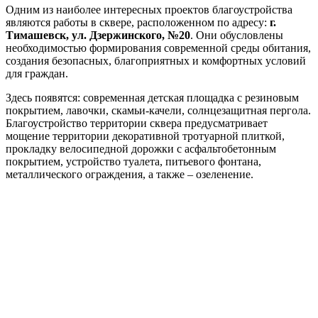
Одним из наиболее интересных проектов благоустройства
являются работы в сквере, расположенном по адресу:
г.
Тимашевск, ул. Дзержинского, №20
. Они обусловлены
необходимостью формирования современной среды обитания,
создания безопасных, благоприятных и комфортных условий
для граждан.
Здесь появятся: современная детская площадка с резиновым
покрытием, лавочки, скамьи-качели, солнцезащитная пергола.
Благоустройство территории сквера предусматривает
мощение территории декоративной тротуарной плиткой,
прокладку велосипедной дорожки с асфальтобетонным
покрытием, устройство туалета, питьевого фонтана,
металлического ограждения, а также – озеленение.