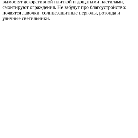
вымостят декоративной плиткой и дощатыми настилами,
смонтируют ограждения. Не забудут про благоустройство:
появятся лавочки, солнцезащитные перголы, ротонда и
уличные светильники.