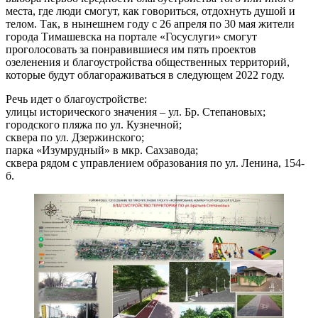
места, где люди смогут, как говориться, отдохнуть душой и
телом. Так, в нынешнем году с 26 апреля по 30 мая жители
города Тимашевска на портале «Госуслуги» смогут
проголосовать за понравившиеся им пять проектов
озеленения и благоустройства общественных территорий,
которые будут облагораживаться в следующем 2022 году.
Речь идет о благоустройстве:
улицы исторического значения – ул. Бр. Степановых;
городского пляжа по ул. Кузнечной;
сквера по ул. Дзержинского;
парка «Изумрудный» в мкр. Сахзавода;
сквера рядом с управлением образования по ул. Ленина, 154-
б.