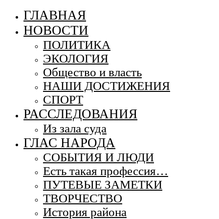
ГЛАВНАЯ
НОВОСТИ
ПОЛИТИКА
ЭКОЛОГИЯ
Общество и власть
НАШИ ДОСТИЖЕНИЯ
СПОРТ
РАССЛЕДОВАНИЯ
Из зала суда
ГЛАС НАРОДА
СОБЫТИЯ И ЛЮДИ
Есть такая профессия…
ПУТЕВЫЕ ЗАМЕТКИ
ТВОРЧЕСТВО
История района