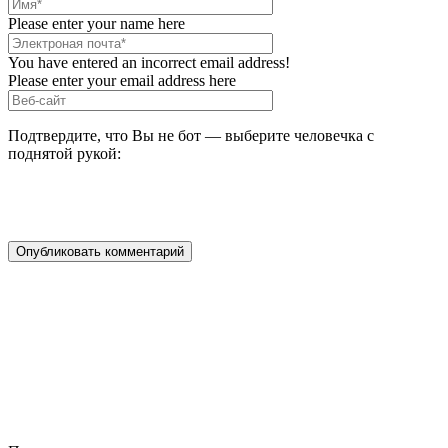
Please enter your name here
You have entered an incorrect email address!
Please enter your email address here
Подтвердите, что Вы не бот — выберите человечка с
поднятой рукой: