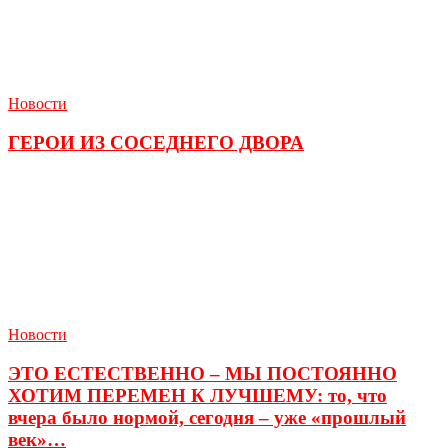
Новости
ГЕРОИ ИЗ СОСЕДНЕГО ДВОРА
Новости
ЭТО ЕСТЕСТВЕННО – МЫ ПОСТОЯННО
ХОТИМ ПЕРЕМЕН К ЛУЧШЕМУ: то, что
вчера было нормой, сегодня – уже «прошлый
век»…