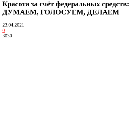
Красота за счёт федеральных средств:
ДУМАЕМ, ГОЛОСУЕМ, ДЕЛАЕМ
23.04.2021
0
3030