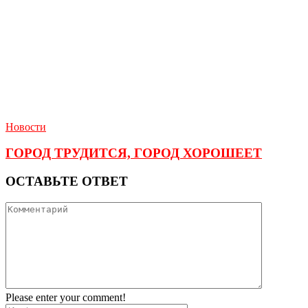
Новости
ГОРОД ТРУДИТСЯ, ГОРОД ХОРОШЕЕТ
ОСТАВЬТЕ ОТВЕТ
Please enter your comment!