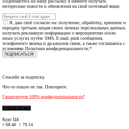
Подпишитесь на нашу рассылку и начните получать
интересные новости и обновления на свой почтовый ящик
Я, даю своё согласие на: получение, обработку, хранение и
передачу третьим лицам своих личных персональных данных,
получать рекламную информацию о мероприятиях и/или
иных услугах путём: SMS, E-mail, push сообщения,
телефонного звонка и др.каналов связи, а также соглашаюсь с
условиями Политики конфиденциальности.*
Спасибо за подписку.
Что-то пошло не так. Повторите.
Гарантируем 100% конфиденциальность*
Курсы валют
Курс ЦБ
$
68.46
€
79.14