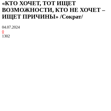
«КТО ХОЧЕТ, ТОТ ИЩЕТ
ВОЗМОЖНОСТИ, КТО НЕ ХОЧЕТ –
ИЩЕТ ПРИЧИНЫ» /Сократ/
04.07.2024
0
1302