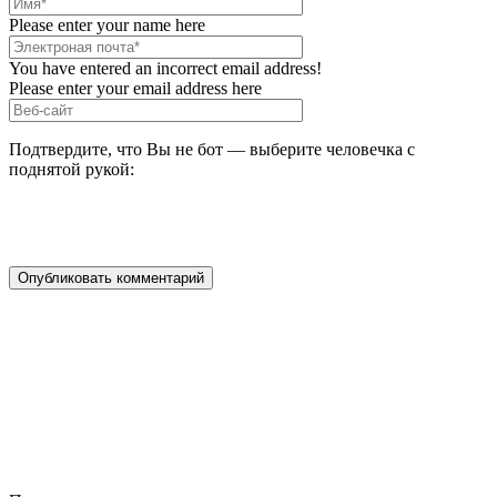
Please enter your name here
You have entered an incorrect email address!
Please enter your email address here
Подтвердите, что Вы не бот — выберите человечка с
поднятой рукой: