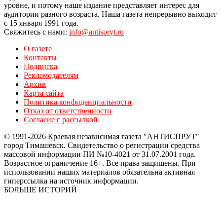
уровне, и потому наше издание представляет интерес для
аудитории разного возраста. Наша газета непрерывно выходит
с 15 января 1991 года.
Свяжитесь с нами:
info@antispryt.ru
О газете
Контакты
Подписка
Рекламодателям
Архив
Карта сайта
Политика конфиденциальности
Отказ от ответственности
Согласие с рассылкой
© 1991-2026 Краевая независимая газета "АНТИСПРУТ"
город Тимашевск. Свидетельство о регистрации средства
массовой информации ПИ №10-4021 от 31.07.2001 года.
Возрастное ограничение 16+. Все права защищены. При
использовании наших материалов обязательна активная
гиперссылка на источник информации.
БОЛЬШЕ ИСТОРИЙ