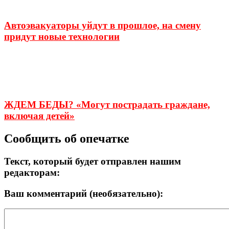
Автоэвакуаторы уйдут в прошлое, на смену
придут новые технологии
ЖДЕМ БЕДЫ? «Могут пострадать граждане,
включая детей»
Сообщить об опечатке
Текст, который будет отправлен нашим
редакторам:
Ваш комментарий (необязательно):