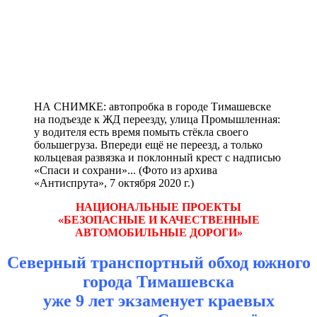
НА СНИМКЕ: автопробка в городе Тимашевске
на подъезде к ЖД переезду, улица Промышленная:
у водителя есть время помыть стёкла своего
большегруза. Впереди ещё не переезд, а только
кольцевая развязка и поклонный крест с надписью
«Спаси и сохрани»... (Фото из архива
«Антиспрута», 7 октября 2020 г.)
НАЦИОНАЛЬНЫЕ ПРОЕКТЫ
«БЕЗОПАСНЫЕ И КАЧЕСТВЕННЫЕ
АВТОМОБИЛЬНЫЕ ДОРОГИ»
Северный транспортный обход южного
города Тимашевска
уже 9 лет экзаменует краевых