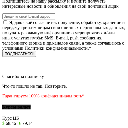
Подпишитесь на нашу рассылку и начните получать
интересные новости и обновления на свой почтовый ящик
Я, даю своё согласие на: получение, обработку, хранение и
передачу третьим лицам своих личных персональных данных,
получать рекламную информацию о мероприятиях и/или
иных услугах путём: SMS, E-mail, push сообщения,
телефонного звонка и др.каналов связи, а также соглашаюсь с
условиями Политики конфиденциальности.*
Спасибо за подписку.
Что-то пошло не так. Повторите.
Гарантируем 100% конфиденциальность*
Курсы валют
Курс ЦБ
$
68.46
€
79.14