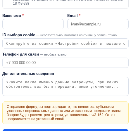
18 ФЗ-38)
Ваше имя
*
Email
*
ID выбора cookie
— необязательно, помогает найти вашу запись точно
Телефон для связи
— необязательно
Дополнительные сведения
Отправляя форму, вы подтверждаете, что являетесь субъектом
указанных персональных данных или их законным представителем.
Запрос будет рассмотрен в сроки, установленные ФЗ-152. Ответ
направляется на указанный email.