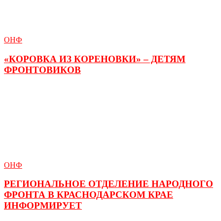
ОНФ
«КОРОВКА ИЗ КОРЕНОВКИ» – ДЕТЯМ
ФРОНТОВИКОВ
ОНФ
РЕГИОНАЛЬНОЕ ОТДЕЛЕНИЕ НАРОДНОГО
ФРОНТА В КРАСНОДАРСКОМ КРАЕ
ИНФОРМИРУЕТ