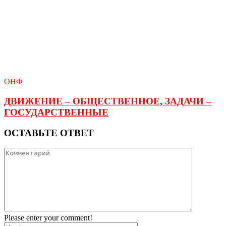
ОНФ
ДВИЖЕНИЕ – ОБЩЕСТВЕННОЕ, ЗАДАЧИ –
ГОСУДАРСТВЕННЫЕ
ОСТАВЬТЕ ОТВЕТ
Please enter your comment!