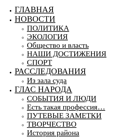
ГЛАВНАЯ
НОВОСТИ
ПОЛИТИКА
ЭКОЛОГИЯ
Общество и власть
НАШИ ДОСТИЖЕНИЯ
СПОРТ
РАССЛЕДОВАНИЯ
Из зала суда
ГЛАС НАРОДА
СОБЫТИЯ И ЛЮДИ
Есть такая профессия…
ПУТЕВЫЕ ЗАМЕТКИ
ТВОРЧЕСТВО
История района