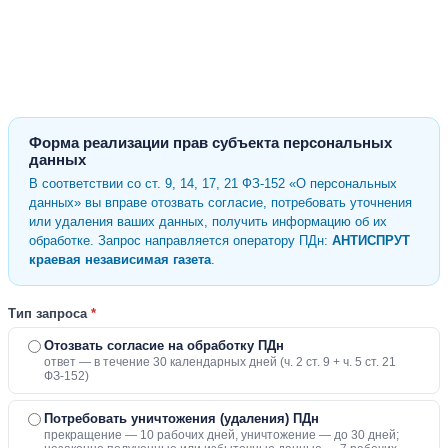
Форма реализации прав субъекта персональных
данных
В соответствии со ст. 9, 14, 17, 21 ФЗ-152 «О персональных
данных» вы вправе отозвать согласие, потребовать уточнения
или удаления ваших данных, получить информацию об их
обработке. Запрос направляется оператору ПДн:
АНТИСПРУТ
краевая независимая газета
.
Тип запроса
*
Отозвать согласие на обработку ПДн
ответ — в течение 30 календарных дней (ч. 2 ст. 9 + ч. 5 ст. 21
ФЗ-152)
Потребовать уничтожения (удаления) ПДн
прекращение — 10 рабочих дней, уничтожение — до 30 дней;