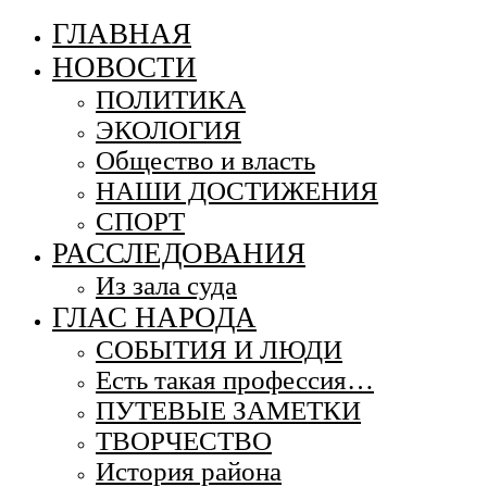
ГЛАВНАЯ
НОВОСТИ
ПОЛИТИКА
ЭКОЛОГИЯ
Общество и власть
НАШИ ДОСТИЖЕНИЯ
СПОРТ
РАССЛЕДОВАНИЯ
Из зала суда
ГЛАС НАРОДА
СОБЫТИЯ И ЛЮДИ
Есть такая профессия…
ПУТЕВЫЕ ЗАМЕТКИ
ТВОРЧЕСТВО
История района