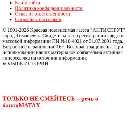
Карта сайта
Политика конфиденциальности
Отказ от ответственности
Согласие с рассылкой
© 1991-2026 Краевая независимая газета "АНТИСПРУТ"
город Тимашевск. Свидетельство о регистрации средства
массовой информации ПИ №10-4021 от 31.07.2001 года.
Возрастное ограничение 16+. Все права защищены. При
использовании наших материалов обязательна активная
гиперссылка на источник информации.
БОЛЬШЕ ИСТОРИЙ
ТОЛЬКО НЕ СМЕЙТЕСЬ – речь о
банкоМАТАХ