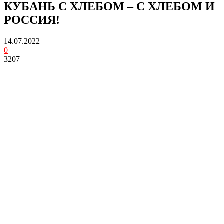
КУБАНЬ С ХЛЕБОМ – С ХЛЕБОМ И
РОССИЯ!
14.07.2022
0
3207