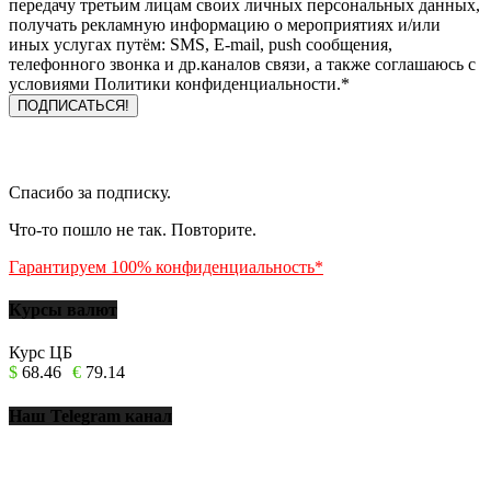
передачу третьим лицам своих личных персональных данных,
получать рекламную информацию о мероприятиях и/или
иных услугах путём: SMS, E-mail, push сообщения,
телефонного звонка и др.каналов связи, а также соглашаюсь с
условиями Политики конфиденциальности.*
Спасибо за подписку.
Что-то пошло не так. Повторите.
Гарантируем 100% конфиденциальность*
Курсы валют
Курс ЦБ
$
68.46
€
79.14
Наш Telegram канал