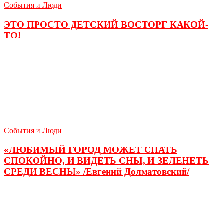
События и Люди
ЭТО ПРОСТО ДЕТСКИЙ ВОСТОРГ КАКОЙ-
ТО!
События и Люди
«ЛЮБИМЫЙ ГОРОД МОЖЕТ СПАТЬ
СПОКОЙНО, И ВИДЕТЬ СНЫ, И ЗЕЛЕНЕТЬ
СРЕДИ ВЕСНЫ» /Евгений Долматовский/