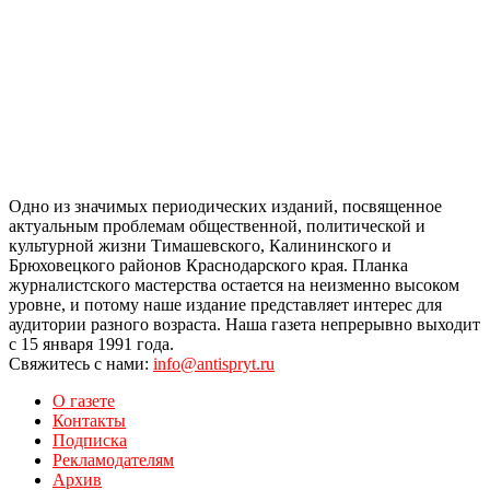
Одно из значимых периодических изданий, посвященное
актуальным проблемам общественной, политической и
культурной жизни Тимашевского, Калининского и
Брюховецкого районов Краснодарского края. Планка
журналистского мастерства остается на неизменно высоком
уровне, и потому наше издание представляет интерес для
аудитории разного возраста. Наша газета непрерывно выходит
с 15 января 1991 года.
Свяжитесь с нами:
info@antispryt.ru
О газете
Контакты
Подписка
Рекламодателям
Архив