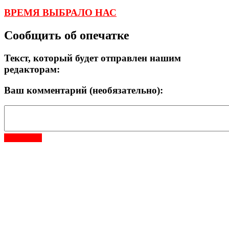
ВРЕМЯ ВЫБРАЛО НАС
Сообщить об опечатке
Текст, который будет отправлен нашим
редакторам:
Ваш комментарий (необязательно):
Отправить