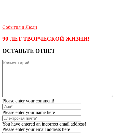
События и Люди
90 ЛЕТ ТВОРЧЕСКОЙ ЖИЗНИ!
ОСТАВЬТЕ ОТВЕТ
Please enter your comment!
Please enter your name here
You have entered an incorrect email address!
Please enter your email address here