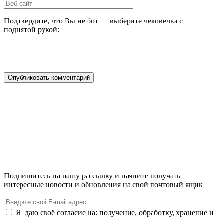
Подтвердите, что Вы не бот — выберите человечка с
поднятой рукой:
Подпишитесь на нашу рассылку и начните получать
интересные новости и обновления на свой почтовый ящик
Я, даю своё согласие на: получение, обработку, хранение и