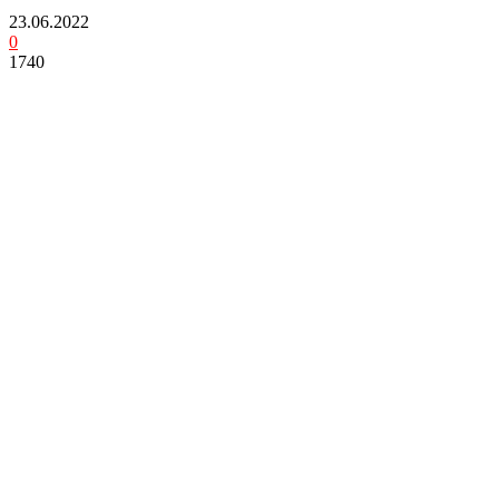
23.06.2022
0
1740