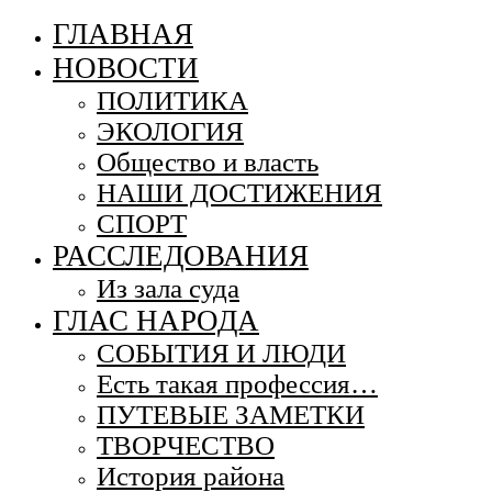
ГЛАВНАЯ
НОВОСТИ
ПОЛИТИКА
ЭКОЛОГИЯ
Общество и власть
НАШИ ДОСТИЖЕНИЯ
СПОРТ
РАССЛЕДОВАНИЯ
Из зала суда
ГЛАС НАРОДА
СОБЫТИЯ И ЛЮДИ
Есть такая профессия…
ПУТЕВЫЕ ЗАМЕТКИ
ТВОРЧЕСТВО
История района