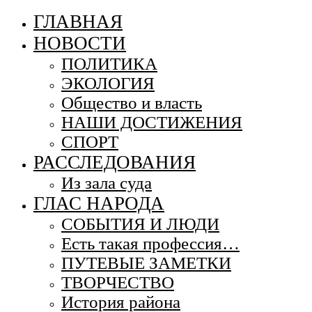
ГЛАВНАЯ
НОВОСТИ
ПОЛИТИКА
ЭКОЛОГИЯ
Общество и власть
НАШИ ДОСТИЖЕНИЯ
СПОРТ
РАССЛЕДОВАНИЯ
Из зала суда
ГЛАС НАРОДА
СОБЫТИЯ И ЛЮДИ
Есть такая профессия…
ПУТЕВЫЕ ЗАМЕТКИ
ТВОРЧЕСТВО
История района