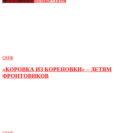
Схожие статьи
Больше статей
ОНФ
«КОРОВКА ИЗ КОРЕНОВКИ» – ДЕТЯМ
ФРОНТОВИКОВ