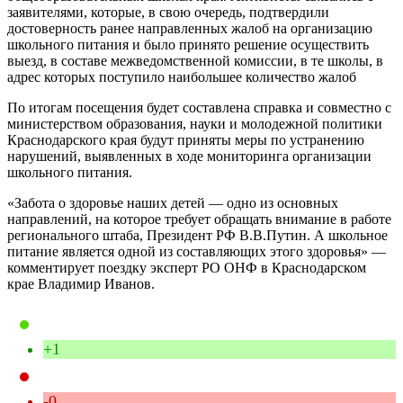
заявителями, которые, в свою очередь, подтвердили
достоверность ранее направленных жалоб на организацию
школьного питания и было принято решение осуществить
выезд, в составе межведомственной комиссии, в те школы, в
адрес которых поступило наибольшее количество жалоб
По итогам посещения будет составлена справка и совместно с
министерством образования, науки и молодежной политики
Краснодарского края будут приняты меры по устранению
нарушений, выявленных в ходе мониторинга организации
школьного питания.
«Забота о здоровье наших детей — одно из основных
направлений, на которое требует обращать внимание в работе
регионального штаба, Президент РФ В.В.Путин. А школьное
питание является одной из составляющих этого здоровья» —
комментирует поездку эксперт РО ОНФ в Краснодарском
крае Владимир Иванов.
+1
-0