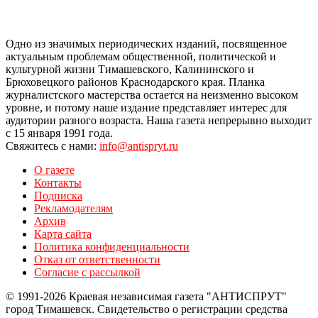
Одно из значимых периодических изданий, посвященное
актуальным проблемам общественной, политической и
культурной жизни Тимашевского, Калининского и
Брюховецкого районов Краснодарского края. Планка
журналистского мастерства остается на неизменно высоком
уровне, и потому наше издание представляет интерес для
аудитории разного возраста. Наша газета непрерывно выходит
с 15 января 1991 года.
Свяжитесь с нами:
info@antispryt.ru
О газете
Контакты
Подписка
Рекламодателям
Архив
Карта сайта
Политика конфиденциальности
Отказ от ответственности
Согласие с рассылкой
© 1991-2026 Краевая независимая газета "АНТИСПРУТ"
город Тимашевск. Свидетельство о регистрации средства