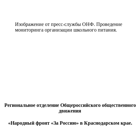
Изображение от пресс-службы ОНФ. Проведение
мониторинга организации школьного питания.
Региональное отделение Общероссийского общественного
движения
«Народный фронт «За Россию»
в Краснодарском крае.