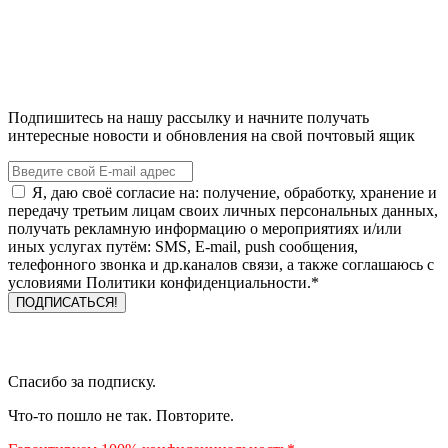
Подпишитесь на нашу рассылку и начните получать
интересные новости и обновления на свой почтовый ящик
Я, даю своё согласие на: получение, обработку, хранение и
передачу третьим лицам своих личных персональных данных,
получать рекламную информацию о мероприятиях и/или
иных услугах путём: SMS, E-mail, push сообщения,
телефонного звонка и др.каналов связи, а также соглашаюсь с
условиями Политики конфиденциальности.*
Спасибо за подписку.
Что-то пошло не так. Повторите.