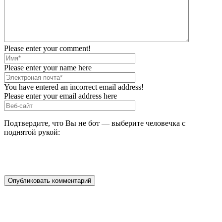
Please enter your comment!
Please enter your name here
You have entered an incorrect email address!
Please enter your email address here
Подтвердите, что Вы не бот — выберите человечка с
поднятой рукой: