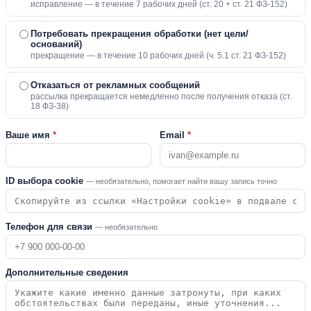
исправление — в течение 7 рабочих дней (ст. 20 + ст. 21 ФЗ-152)
Потребовать прекращения обработки (нет цели/
оснований)
прекращение — в течение 10 рабочих дней (ч. 5.1 ст. 21 ФЗ-152)
Отказаться от рекламных сообщений
рассылка прекращается немедленно после получения отказа (ст.
18 ФЗ-38)
Ваше имя
*
Email
*
ID выбора cookie
— необязательно, помогает найти вашу запись точно
Телефон для связи
— необязательно
Дополнительные сведения