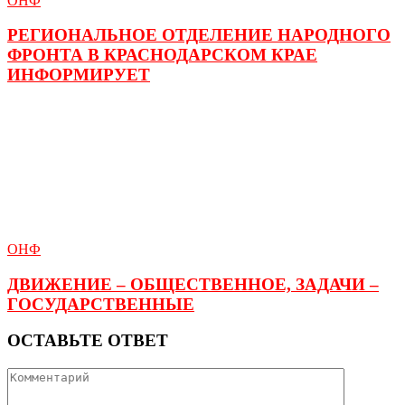
ОНФ
РЕГИОНАЛЬНОЕ ОТДЕЛЕНИЕ НАРОДНОГО
ФРОНТА В КРАСНОДАРСКОМ КРАЕ
ИНФОРМИРУЕТ
ОНФ
ДВИЖЕНИЕ – ОБЩЕСТВЕННОЕ, ЗАДАЧИ –
ГОСУДАРСТВЕННЫЕ
ОСТАВЬТЕ ОТВЕТ