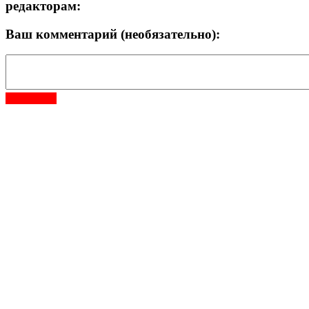
редакторам:
Ваш комментарий (необязательно):
Отправить