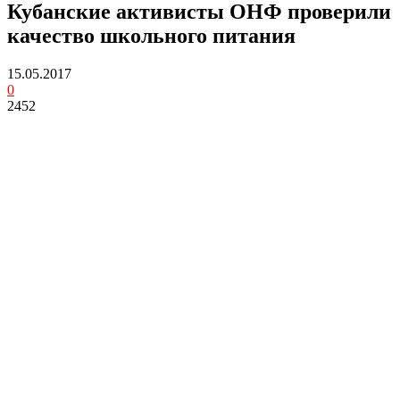
Кубанские активисты ОНФ проверили
качество школьного питания
15.05.2017
0
2452