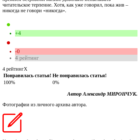
читательское терпение. Хотя, как уже говорил, пока жив –
никогда не говори «никогда».
+4
-0
4
рейтинг
4 рейтинг
X
Понравилась статья!
Не понравилась статья!
100%
0%
Автор Александр МИРОНЧУК.
Фотографии из личного архива автора.