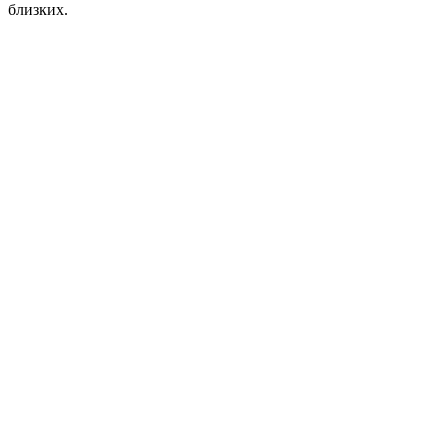
близких.