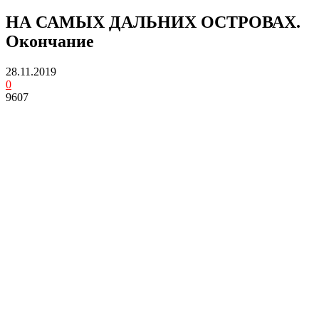
НА САМЫХ ДАЛЬНИХ ОСТРОВАХ.
Окончание
28.11.2019
0
9607