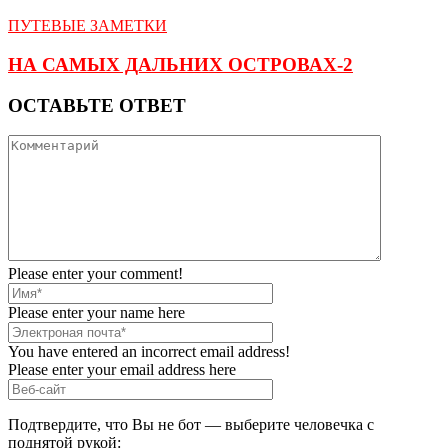
ПУТЕВЫЕ ЗАМЕТКИ
НА САМЫХ ДАЛЬНИХ ОСТРОВАХ-2
ОСТАВЬТЕ ОТВЕТ
Please enter your comment!
Please enter your name here
You have entered an incorrect email address!
Please enter your email address here
Подтвердите, что Вы не бот — выберите человечка с
поднятой рукой: