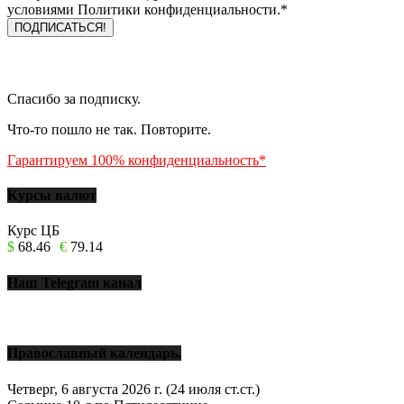
условиями Политики конфиденциальности.*
Спасибо за подписку.
Что-то пошло не так. Повторите.
Гарантируем 100% конфиденциальность*
Курсы валют
Курс ЦБ
$
68.46
€
79.14
Наш Telegram канал
Православный календарь.
Четверг, 6 августа 2026 г.
(24 июля ст.ст.)