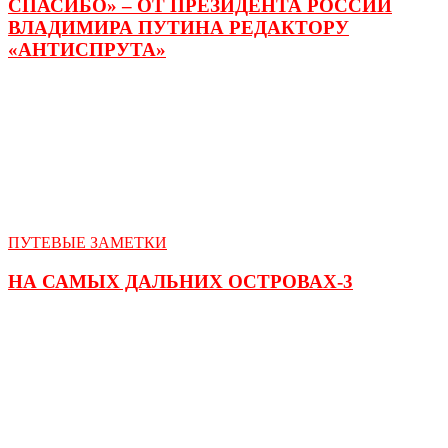
СПАСИБО» – ОТ ПРЕЗИДЕНТА РОССИИ
ВЛАДИМИРА ПУТИНА РЕДАКТОРУ
«АНТИСПРУТА»
ПУТЕВЫЕ ЗАМЕТКИ
НА САМЫХ ДАЛЬНИХ ОСТРОВАХ-3