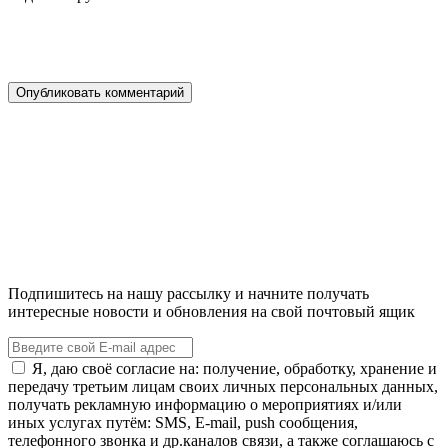
Подпишитесь на нашу рассылку и начните получать
интересные новости и обновления на свой почтовый ящик
Я, даю своё согласие на: получение, обработку, хранение и
передачу третьим лицам своих личных персональных данных,
получать рекламную информацию о мероприятиях и/или
иных услугах путём: SMS, E-mail, push сообщения,
телефонного звонка и др.каналов связи, а также соглашаюсь с