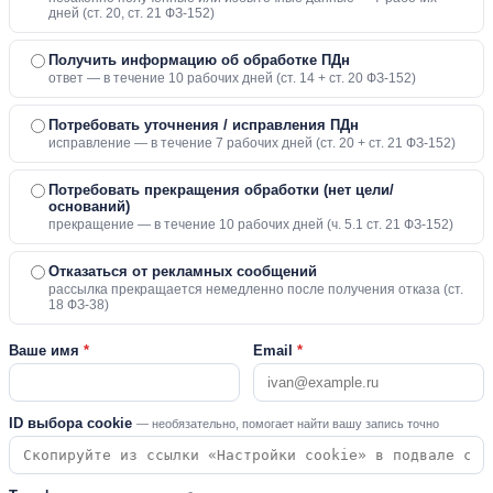
дней (ст. 20, ст. 21 ФЗ-152)
Получить информацию об обработке ПДн
ответ — в течение 10 рабочих дней (ст. 14 + ст. 20 ФЗ-152)
Потребовать уточнения / исправления ПДн
исправление — в течение 7 рабочих дней (ст. 20 + ст. 21 ФЗ-152)
Потребовать прекращения обработки (нет цели/
оснований)
прекращение — в течение 10 рабочих дней (ч. 5.1 ст. 21 ФЗ-152)
Отказаться от рекламных сообщений
рассылка прекращается немедленно после получения отказа (ст.
18 ФЗ-38)
Ваше имя
*
Email
*
ID выбора cookie
— необязательно, помогает найти вашу запись точно