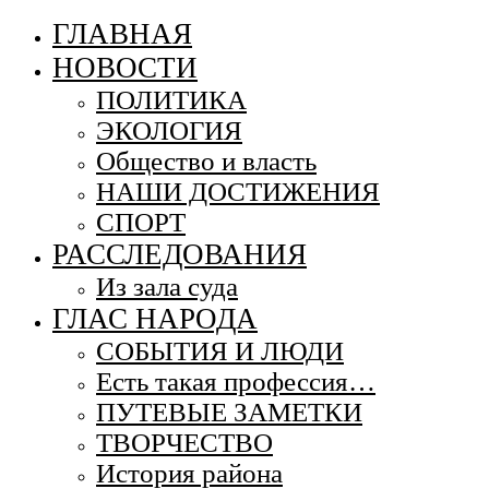
ГЛАВНАЯ
НОВОСТИ
ПОЛИТИКА
ЭКОЛОГИЯ
Общество и власть
НАШИ ДОСТИЖЕНИЯ
СПОРТ
РАССЛЕДОВАНИЯ
Из зала суда
ГЛАС НАРОДА
СОБЫТИЯ И ЛЮДИ
Есть такая профессия…
ПУТЕВЫЕ ЗАМЕТКИ
ТВОРЧЕСТВО
История района