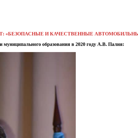
Т: «БЕЗОПАСНЫЕ И КАЧЕСТВЕННЫЕ АВТОМОБИЛЬНЫ
и муниципального образования в 2020 году А.В. Палия: