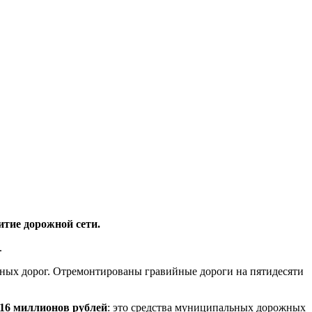
итие дорожной сети.
.
ных дорог. Отремонтированы гравийные дороги на пятидесяти
116 миллионов рублей
: это средства муниципальных дорожных