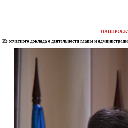
НАЦПРОЕК
Из отчетного доклада о деятельности главы и администраци