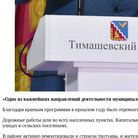
«Одно из важнейших направлений деятельности муниципалит
Благодаря краевым программам в прошлом году было отремонтир
Дорожные работы шли во всех населенных пунктах. Капитальн
улицах в сельских поселениях.
В районе активно ремонтировали и строили тротуары, и жите