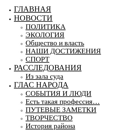
ГЛАВНАЯ
НОВОСТИ
ПОЛИТИКА
ЭКОЛОГИЯ
Общество и власть
НАШИ ДОСТИЖЕНИЯ
СПОРТ
РАССЛЕДОВАНИЯ
Из зала суда
ГЛАС НАРОДА
СОБЫТИЯ И ЛЮДИ
Есть такая профессия…
ПУТЕВЫЕ ЗАМЕТКИ
ТВОРЧЕСТВО
История района