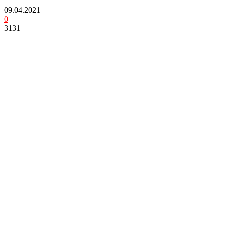
09.04.2021
0
3131