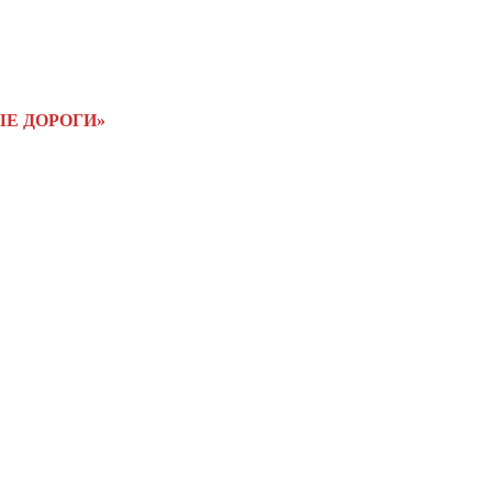
Е ДОРОГИ»