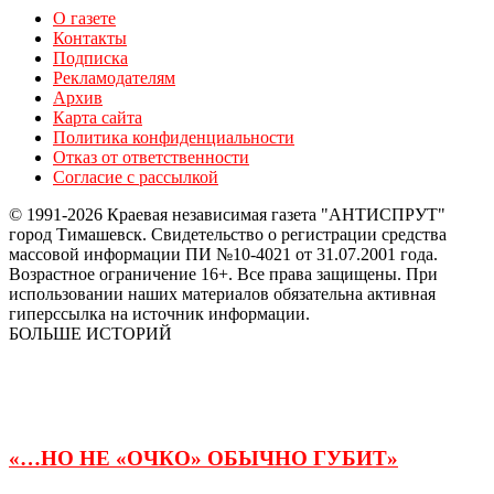
О газете
Контакты
Подписка
Рекламодателям
Архив
Карта сайта
Политика конфиденциальности
Отказ от ответственности
Согласие с рассылкой
© 1991-2026 Краевая независимая газета "АНТИСПРУТ"
город Тимашевск. Свидетельство о регистрации средства
массовой информации ПИ №10-4021 от 31.07.2001 года.
Возрастное ограничение 16+. Все права защищены. При
использовании наших материалов обязательна активная
гиперссылка на источник информации.
БОЛЬШЕ ИСТОРИЙ
«…НО НЕ «ОЧКО» ОБЫЧНО ГУБИТ»