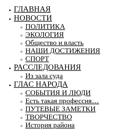
ГЛАВНАЯ
НОВОСТИ
ПОЛИТИКА
ЭКОЛОГИЯ
Общество и власть
НАШИ ДОСТИЖЕНИЯ
СПОРТ
РАССЛЕДОВАНИЯ
Из зала суда
ГЛАС НАРОДА
СОБЫТИЯ И ЛЮДИ
Есть такая профессия…
ПУТЕВЫЕ ЗАМЕТКИ
ТВОРЧЕСТВО
История района