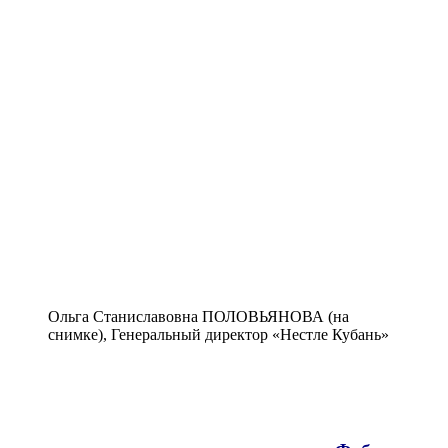
Ольга Станиславовна ПОЛОВЬЯНОВА (на
снимке), Генеральный директор «Нестле Кубань»