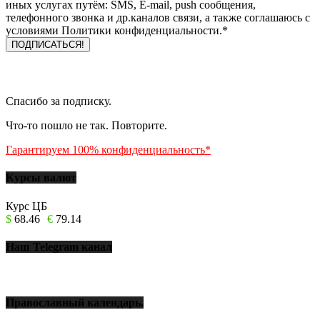
иных услугах путём: SMS, E-mail, push сообщения,
телефонного звонка и др.каналов связи, а также соглашаюсь с
условиями Политики конфиденциальности.*
Спасибо за подписку.
Что-то пошло не так. Повторите.
Гарантируем 100% конфиденциальность*
Курсы валют
Курс ЦБ
$
68.46
€
79.14
Наш Telegram канал
Православный календарь.