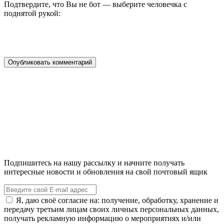
Подтвердите, что Вы не бот — выберите человечка с
поднятой рукой:
Подпишитесь на нашу рассылку и начните получать
интересные новости и обновления на свой почтовый ящик
Я, даю своё согласие на: получение, обработку, хранение и
передачу третьим лицам своих личных персональных данных,
получать рекламную информацию о мероприятиях и/или