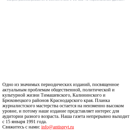
Одно из значимых периодических изданий, посвященное
актуальным проблемам общественной, политической и
культурной жизни Тимашевского, Калининского и
Брюховецкого районов Краснодарского края. Планка
журналистского мастерства остается на неизменно высоком
уровне, и потому наше издание представляет интерес для
аудитории разного возраста. Наша газета непрерывно выходит
с 15 января 1991 года.
Свяжитесь с нами:
info@antispryt.ru