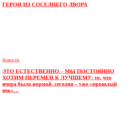
ГЕРОИ ИЗ СОСЕДНЕГО ДВОРА
Новости
ЭТО ЕСТЕСТВЕННО – МЫ ПОСТОЯННО
ХОТИМ ПЕРЕМЕН К ЛУЧШЕМУ: то, что
вчера было нормой, сегодня – уже «прошлый
век»…