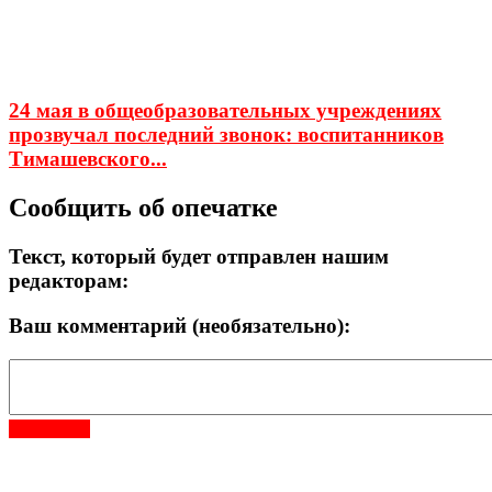
24 мая в общеобразовательных учреждениях
прозвучал последний звонок: воспитанников
Тимашевского...
Сообщить об опечатке
Текст, который будет отправлен нашим
редакторам:
Ваш комментарий (необязательно):
Отправить