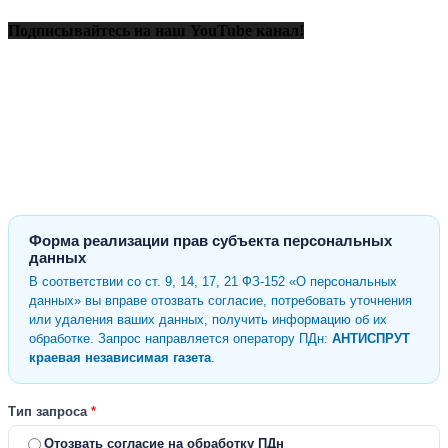
Подписывайтесь на наш YouTube канал!
Форма реализации прав субъекта персональных
данных
В соответствии со ст. 9, 14, 17, 21 ФЗ-152 «О персональных
данных» вы вправе отозвать согласие, потребовать уточнения
или удаления ваших данных, получить информацию об их
обработке. Запрос направляется оператору ПДн:
АНТИСПРУТ
краевая независимая газета
.
Тип запроса
*
Отозвать согласие на обработку ПДн