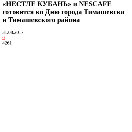
«НЕСТЛЕ КУБАНЬ» и NESCAFE
готовятся ко Дню города Тимашевска
и Тимашевского района
31.08.2017
0
4261