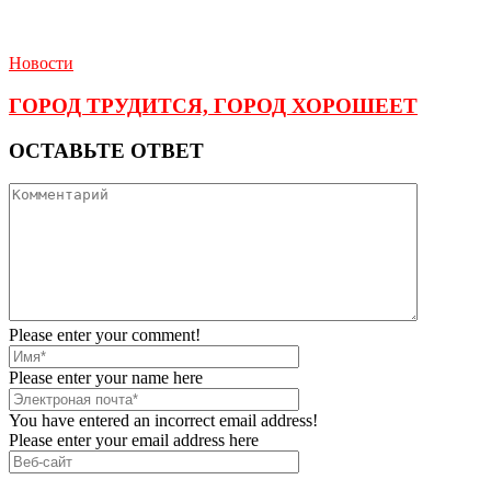
Новости
ГОРОД ТРУДИТСЯ, ГОРОД ХОРОШЕЕТ
ОСТАВЬТЕ ОТВЕТ
Please enter your comment!
Please enter your name here
You have entered an incorrect email address!
Please enter your email address here