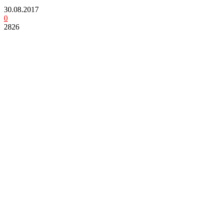
30.08.2017
0
2826