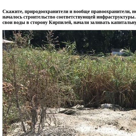
Скажите, природоохранители и вообще правоохранители, не
началось строительство соответствующей инфраструктуры.
свои воды в сторону Кирпилей, начали заливать капитальн