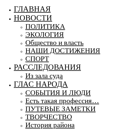
ГЛАВНАЯ
НОВОСТИ
ПОЛИТИКА
ЭКОЛОГИЯ
Общество и власть
НАШИ ДОСТИЖЕНИЯ
СПОРТ
РАССЛЕДОВАНИЯ
Из зала суда
ГЛАС НАРОДА
СОБЫТИЯ И ЛЮДИ
Есть такая профессия…
ПУТЕВЫЕ ЗАМЕТКИ
ТВОРЧЕСТВО
История района