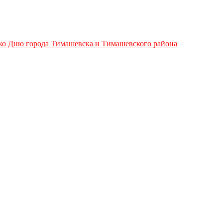
 Дню города Тимашевска и Тимашевского района