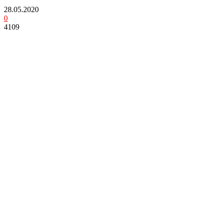
28.05.2020
0
4109