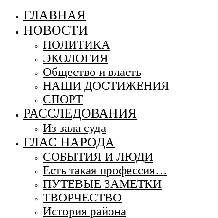
ГЛАВНАЯ
НОВОСТИ
ПОЛИТИКА
ЭКОЛОГИЯ
Общество и власть
НАШИ ДОСТИЖЕНИЯ
СПОРТ
РАССЛЕДОВАНИЯ
Из зала суда
ГЛАС НАРОДА
СОБЫТИЯ И ЛЮДИ
Есть такая профессия…
ПУТЕВЫЕ ЗАМЕТКИ
ТВОРЧЕСТВО
История района