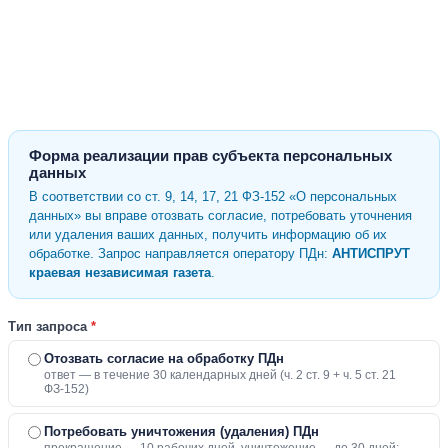
Форма реализации прав субъекта персональных
данных
В соответствии со ст. 9, 14, 17, 21 ФЗ-152 «О персональных
данных» вы вправе отозвать согласие, потребовать уточнения
или удаления ваших данных, получить информацию об их
обработке. Запрос направляется оператору ПДн:
АНТИСПРУТ
краевая независимая газета
.
Тип запроса
*
Отозвать согласие на обработку ПДн
ответ — в течение 30 календарных дней (ч. 2 ст. 9 + ч. 5 ст. 21
ФЗ-152)
Потребовать уничтожения (удаления) ПДн