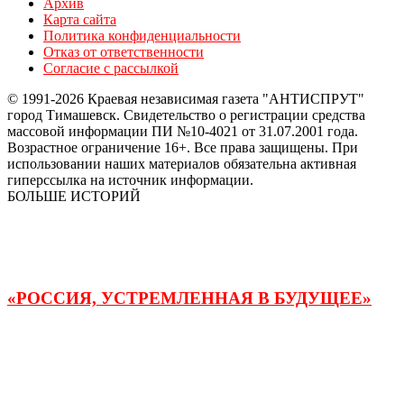
Архив
Карта сайта
Политика конфиденциальности
Отказ от ответственности
Согласие с рассылкой
© 1991-2026 Краевая независимая газета "АНТИСПРУТ"
город Тимашевск. Свидетельство о регистрации средства
массовой информации ПИ №10-4021 от 31.07.2001 года.
Возрастное ограничение 16+. Все права защищены. При
использовании наших материалов обязательна активная
гиперссылка на источник информации.
БОЛЬШЕ ИСТОРИЙ
«РОССИЯ, УСТРЕМЛЕННАЯ В БУДУЩЕЕ»