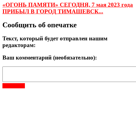
«ОГОНЬ ПАМЯТИ» СЕГОДНЯ, 7 мая 2023 года
ПРИБЫЛ В ГОРОД ТИМАШЕВСК...
Сообщить об опечатке
Текст, который будет отправлен нашим
редакторам:
Ваш комментарий (необязательно):
Отправить