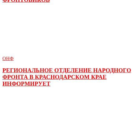
ОНФ
РЕГИОНАЛЬНОЕ ОТДЕЛЕНИЕ НАРОДНОГО
ФРОНТА В КРАСНОДАРСКОМ КРАЕ
ИНФОРМИРУЕТ