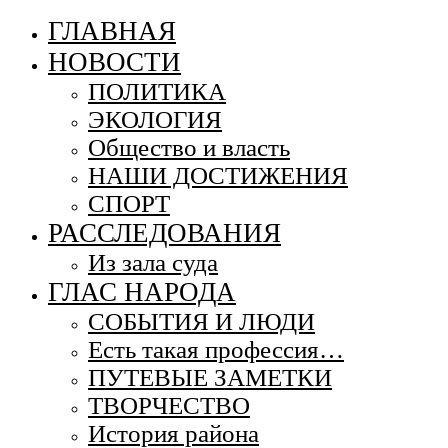
ГЛАВНАЯ
НОВОСТИ
ПОЛИТИКА
ЭКОЛОГИЯ
Общество и власть
НАШИ ДОСТИЖЕНИЯ
СПОРТ
РАССЛЕДОВАНИЯ
Из зала суда
ГЛАС НАРОДА
СОБЫТИЯ И ЛЮДИ
Есть такая профессия…
ПУТЕВЫЕ ЗАМЕТКИ
ТВОРЧЕСТВО
История района