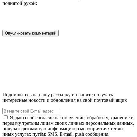
поднятой рукой:
Подпишитесь на нашу рассылку и начните получать
интересные новости и обновления на свой почтовый ящик
Я, даю своё согласие на: получение, обработку, хранение и
передачу третьим лицам своих личных персональных данных,
получать рекламную информацию о мероприятиях и/или
иных услугах путём: SMS, E-mail, push сообщения,