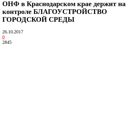
ОНФ в Краснодарском крае держит на
контроле БЛАГОУСТРОЙСТВО
ГОРОДСКОЙ СРЕДЫ
26.10.2017
0
2845