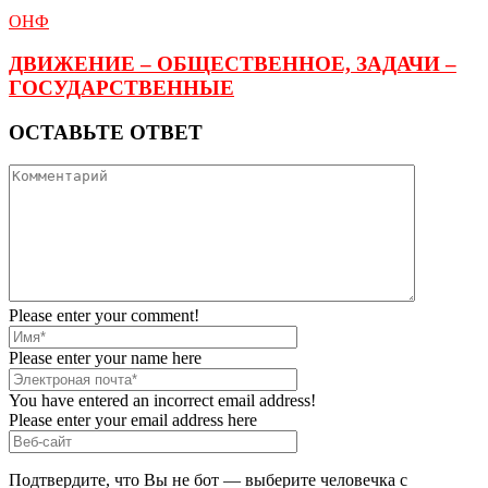
ОНФ
ДВИЖЕНИЕ – ОБЩЕСТВЕННОЕ, ЗАДАЧИ –
ГОСУДАРСТВЕННЫЕ
ОСТАВЬТЕ ОТВЕТ
Please enter your comment!
Please enter your name here
You have entered an incorrect email address!
Please enter your email address here
Подтвердите, что Вы не бот — выберите человечка с