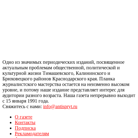
Одно из значимых периодических изданий, посвященное
актуальным проблемам общественной, политической и
культурной жизни Тимашевского, Калининского и
Брюховецкого районов Краснодарского края. Планка
журналистского мастерства остается на неизменно высоком
уровне, и потому наше издание представляет интерес для
аудитории разного возраста. Наша газета непрерывно выходит
с 15 января 1991 года.
Свяжитесь с нами:
info@antispryt.ru
О газете
Контакты
Подписка
Рекламодателям