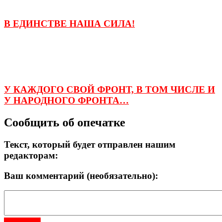
В ЕДИНСТВЕ НАША СИЛА!
У КАЖДОГО СВОЙ ФРОНТ, В ТОМ ЧИСЛЕ И
У НАРОДНОГО ФРОНТА…
Сообщить об опечатке
Текст, который будет отправлен нашим
редакторам:
Ваш комментарий (необязательно):
Отправить