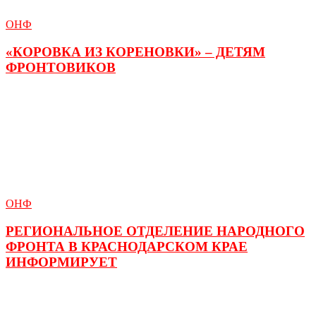
ОНФ
«КОРОВКА ИЗ КОРЕНОВКИ» – ДЕТЯМ
ФРОНТОВИКОВ
ОНФ
РЕГИОНАЛЬНОЕ ОТДЕЛЕНИЕ НАРОДНОГО
ФРОНТА В КРАСНОДАРСКОМ КРАЕ
ИНФОРМИРУЕТ