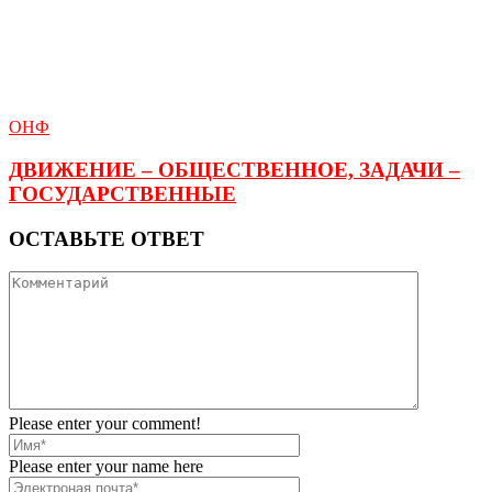
ОНФ
ДВИЖЕНИЕ – ОБЩЕСТВЕННОЕ, ЗАДАЧИ –
ГОСУДАРСТВЕННЫЕ
ОСТАВЬТЕ ОТВЕТ
Please enter your comment!
Please enter your name here