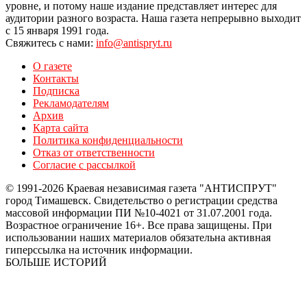
уровне, и потому наше издание представляет интерес для
аудитории разного возраста. Наша газета непрерывно выходит
с 15 января 1991 года.
Свяжитесь с нами:
info@antispryt.ru
О газете
Контакты
Подписка
Рекламодателям
Архив
Карта сайта
Политика конфиденциальности
Отказ от ответственности
Согласие с рассылкой
© 1991-2026 Краевая независимая газета "АНТИСПРУТ"
город Тимашевск. Свидетельство о регистрации средства
массовой информации ПИ №10-4021 от 31.07.2001 года.
Возрастное ограничение 16+. Все права защищены. При
использовании наших материалов обязательна активная
гиперссылка на источник информации.
БОЛЬШЕ ИСТОРИЙ