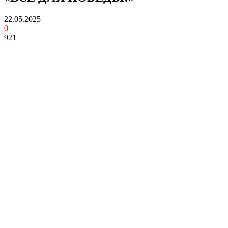
22.05.2025
0
921