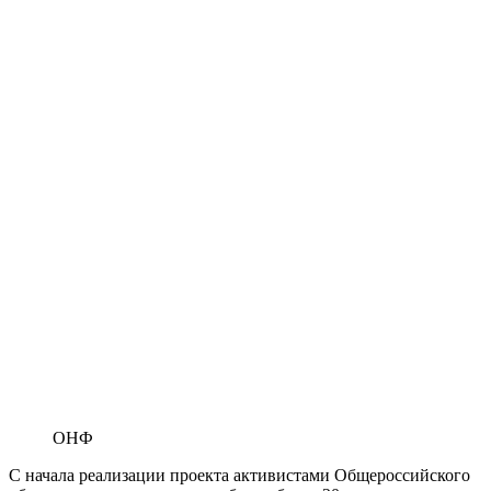
ОНФ
С начала реализации проекта активистами Общероссийского