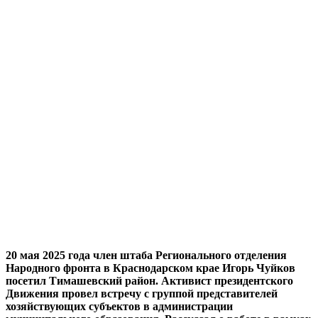
20 мая 2025 года член штаба Регионального отделения
Народного фронта в Краснодарском крае Игорь Чуйков
посетил Тимашевский район. Активист президентского
Движения провел встречу с группой представителей
хозяйствующих субъектов в администрации