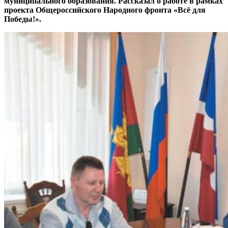
муниципального образования. Рассказал о работе в рамках
проекта Общероссийского Народного фронта «Всё для
Победы!».