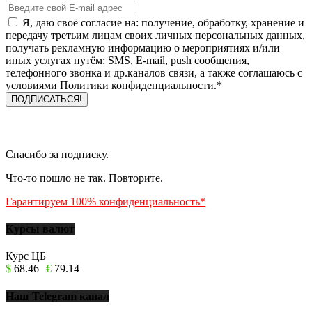
Я, даю своё согласие на: получение, обработку, хранение и
передачу третьим лицам своих личных персональных данных,
получать рекламную информацию о мероприятиях и/или
иных услугах путём: SMS, E-mail, push сообщения,
телефонного звонка и др.каналов связи, а также соглашаюсь с
условиями Политики конфиденциальности.*
Спасибо за подписку.
Что-то пошло не так. Повторите.
Гарантируем 100% конфиденциальность*
Курсы валют
Курс ЦБ
$
68.46
€
79.14
Наш Telegram канал