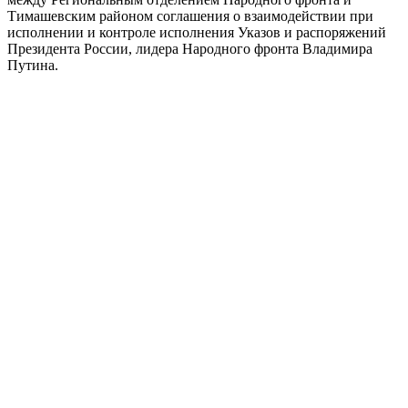
Тимашевским районом соглашения о взаимодействии при
исполнении и контроле исполнения Указов и распоряжений
Президента России, лидера Народного фронта Владимира
Путина.