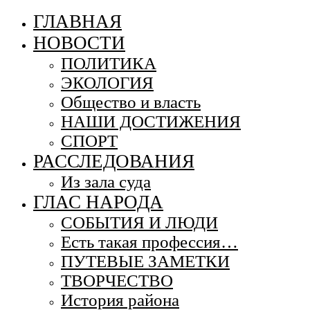
ГЛАВНАЯ
НОВОСТИ
ПОЛИТИКА
ЭКОЛОГИЯ
Общество и власть
НАШИ ДОСТИЖЕНИЯ
СПОРТ
РАССЛЕДОВАНИЯ
Из зала суда
ГЛАС НАРОДА
СОБЫТИЯ И ЛЮДИ
Есть такая профессия…
ПУТЕВЫЕ ЗАМЕТКИ
ТВОРЧЕСТВО
История района