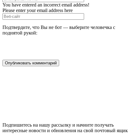
You have entered an incorrect email address!
Please enter your email address here
Подтвердите, что Вы не бот — выберите человечка с
поднятой рукой:
Подпишитесь на нашу рассылку и начните получать
интересные новости и обновления на свой почтовый ящик