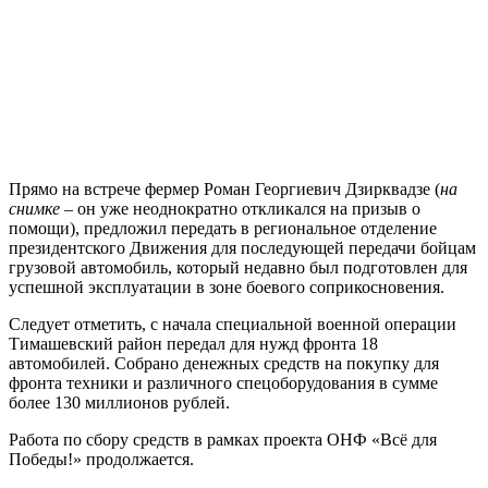
Прямо на встрече фермер Роман Георгиевич Дзирквадзе (
на
снимке
– он уже неоднократно откликался на призыв о
помощи), предложил передать в региональное отделение
президентского Движения для последующей передачи бойцам
грузовой автомобиль, который недавно был подготовлен для
успешной эксплуатации в зоне боевого соприкосновения.
Следует отметить, с начала специальной военной операции
Тимашевский район передал для нужд фронта 18
автомобилей. Собрано денежных средств на покупку для
фронта техники и различного спецоборудования в сумме
более 130 миллионов рублей.
Работа по сбору средств в рамках проекта ОНФ «Всё для
Победы!» продолжается.