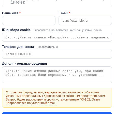
18 ФЗ-38)
Ваше имя
*
Email
*
ID выбора cookie
— необязательно, помогает найти вашу запись точно
Телефон для связи
— необязательно
Дополнительные сведения
Отправляя форму, вы подтверждаете, что являетесь субъектом
указанных персональных данных или их законным представителем.
Запрос будет рассмотрен в сроки, установленные ФЗ-152. Ответ
направляется на указанный email.