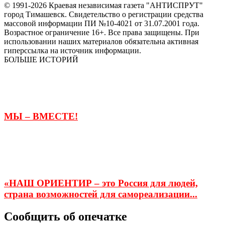
© 1991-2026 Краевая независимая газета "АНТИСПРУТ"
город Тимашевск. Свидетельство о регистрации средства
массовой информации ПИ №10-4021 от 31.07.2001 года.
Возрастное ограничение 16+. Все права защищены. При
использовании наших материалов обязательна активная
гиперссылка на источник информации.
БОЛЬШЕ ИСТОРИЙ
МЫ – ВМЕСТЕ!
«НАШ ОРИЕНТИР – это Россия для людей,
страна возможностей для самореализации...
Сообщить об опечатке