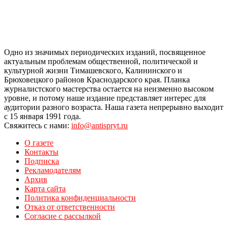
Одно из значимых периодических изданий, посвященное
актуальным проблемам общественной, политической и
культурной жизни Тимашевского, Калининского и
Брюховецкого районов Краснодарского края. Планка
журналистского мастерства остается на неизменно высоком
уровне, и потому наше издание представляет интерес для
аудитории разного возраста. Наша газета непрерывно выходит
с 15 января 1991 года.
Свяжитесь с нами:
info@antispryt.ru
О газете
Контакты
Подписка
Рекламодателям
Архив
Карта сайта
Политика конфиденциальности
Отказ от ответственности
Согласие с рассылкой