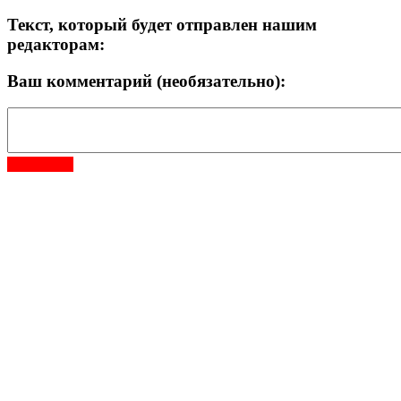
Текст, который будет отправлен нашим
редакторам:
Ваш комментарий (необязательно):
Отправить