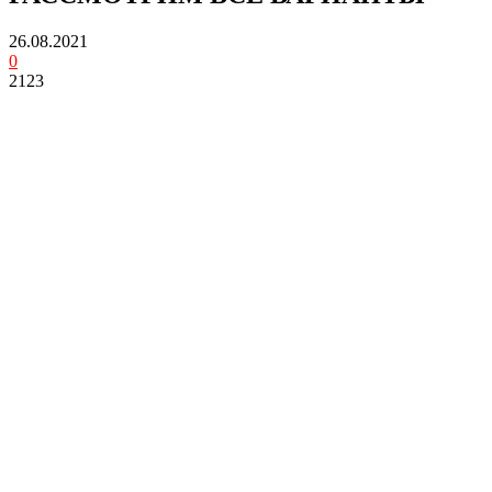
26.08.2021
0
2123