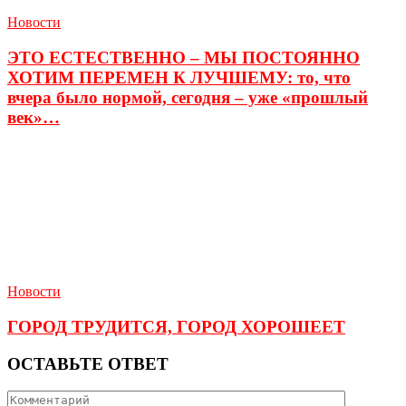
Новости
ЭТО ЕСТЕСТВЕННО – МЫ ПОСТОЯННО
ХОТИМ ПЕРЕМЕН К ЛУЧШЕМУ: то, что
вчера было нормой, сегодня – уже «прошлый
век»…
Новости
ГОРОД ТРУДИТСЯ, ГОРОД ХОРОШЕЕТ
ОСТАВЬТЕ ОТВЕТ