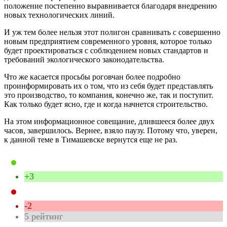
положение постепенно выравнивается благодаря внедрению
новых технологических линий.
И уж тем более нельзя этот полигон сравнивать с совершенно
новым предприятием современного уровня, которое только
будет проектироваться с соблюдением новых стандартов и
требований экологического законодательства.
Что же касается просьбы роговчан более подробно
проинформировать их о том, что из себя будет представлять
это производство, то компания, конечно же, так и поступит.
Как только будет ясно, где и когда начнется строительство.
На этом информационное совещание, длившееся более двух
часов, завершилось. Вернее, взяло паузу. Потому что, уверен,
к данной теме в Тимашевске вернутся еще не раз.
+3
-2
5
рейтинг