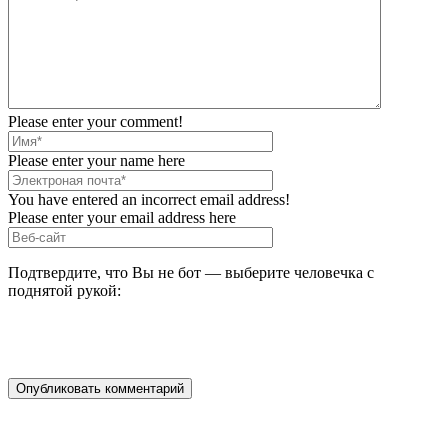
Please enter your comment!
Please enter your name here
You have entered an incorrect email address!
Please enter your email address here
Подтвердите, что Вы не бот — выберите человечка с
поднятой рукой: