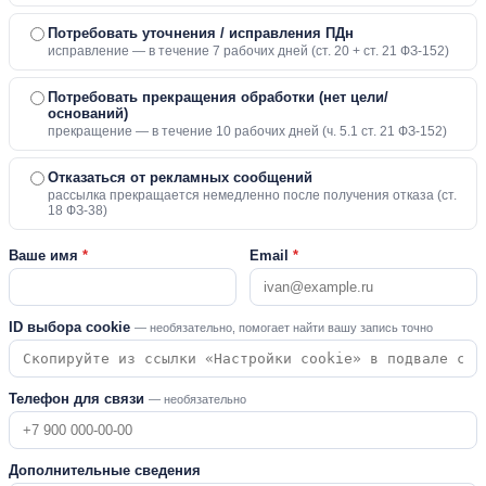
Потребовать уточнения / исправления ПДн
исправление — в течение 7 рабочих дней (ст. 20 + ст. 21 ФЗ-152)
Потребовать прекращения обработки (нет цели/
оснований)
прекращение — в течение 10 рабочих дней (ч. 5.1 ст. 21 ФЗ-152)
Отказаться от рекламных сообщений
рассылка прекращается немедленно после получения отказа (ст.
18 ФЗ-38)
Ваше имя
*
Email
*
ID выбора cookie
— необязательно, помогает найти вашу запись точно
Телефон для связи
— необязательно
Дополнительные сведения