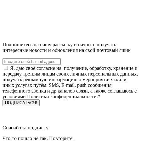
Подпишитесь на нашу рассылку и начните получать
интересные новости и обновления на свой почтовый ящик
Я, даю своё согласие на: получение, обработку, хранение и
передачу третьим лицам своих личных персональных данных,
получать рекламную информацию о мероприятиях и/или
иных услугах путём: SMS, E-mail, push сообщения,
телефонного звонка и др.каналов связи, а также соглашаюсь с
условиями Политики конфиденциальности.*
Спасибо за подписку.
Что-то пошло не так. Повторите.