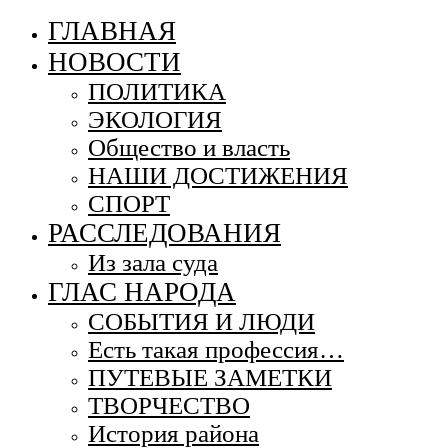
ГЛАВНАЯ
НОВОСТИ
ПОЛИТИКА
ЭКОЛОГИЯ
Общество и власть
НАШИ ДОСТИЖЕНИЯ
СПОРТ
РАССЛЕДОВАНИЯ
Из зала суда
ГЛАС НАРОДА
СОБЫТИЯ И ЛЮДИ
Есть такая профессия…
ПУТЕВЫЕ ЗАМЕТКИ
ТВОРЧЕСТВО
История района