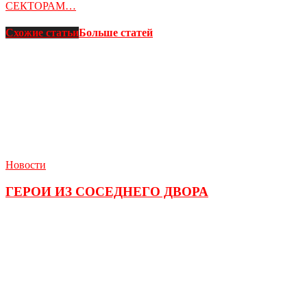
СЕКТОРАМ…
Схожие статьи
Больше статей
Новости
ГЕРОИ ИЗ СОСЕДНЕГО ДВОРА