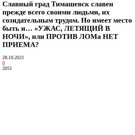
Славный град Тимашевск славен
прежде всего своими людьми, их
созидательным трудом. Но имеет место
быть и… «УЖАС, ЛЕТЯЩИЙ В
НОЧИ», или ПРОТИВ ЛОМа НЕТ
ПРИЕМА?
28.10.2021
0
2051