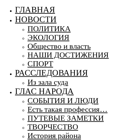
ГЛАВНАЯ
НОВОСТИ
ПОЛИТИКА
ЭКОЛОГИЯ
Общество и власть
НАШИ ДОСТИЖЕНИЯ
СПОРТ
РАССЛЕДОВАНИЯ
Из зала суда
ГЛАС НАРОДА
СОБЫТИЯ И ЛЮДИ
Есть такая профессия…
ПУТЕВЫЕ ЗАМЕТКИ
ТВОРЧЕСТВО
История района