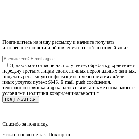
Подпишитесь на нашу рассылку и начните получать
интересные новости и обновления на свой почтовый ящик
Я, даю своё согласие на: получение, обработку, хранение и
передачу третьим лицам своих личных персональных данных,
получать рекламную информацию о мероприятиях и/или
иных услугах путём: SMS, E-mail, push сообщения,
телефонного звонка и др.каналов связи, а также соглашаюсь с
условиями Политики конфиденциальности.*
Спасибо за подписку.
Что-то пошло не так. Повторите.