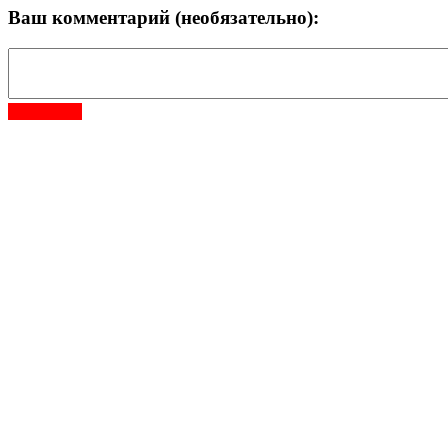
Ваш комментарий (необязательно):
Отправить