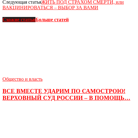
Следующая статья
ЖИТЬ ПОД СТРАХОМ СМЕРТИ, или
ВАКЦИНИРОВАТЬСЯ – ВЫБОР ЗА ВАМИ
Схожие статьи
Больше статей
Общество и власть
ВСЕ ВМЕСТЕ УДАРИМ ПО САМОСТРОЮ!
ВЕРХОВНЫЙ СУД РОССИИ – В ПОМОЩЬ…