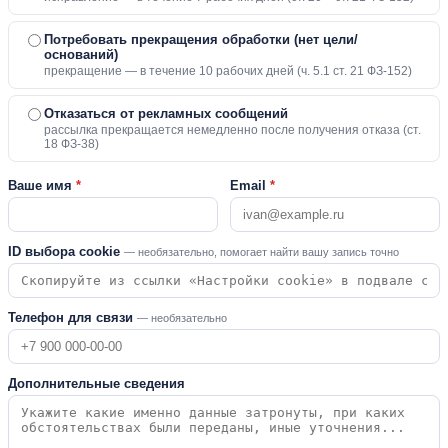
Потребовать прекращения обработки (нет цели/
оснований)
прекращение — в течение 10 рабочих дней (ч. 5.1 ст. 21 ФЗ-152)
Отказаться от рекламных сообщений
рассылка прекращается немедленно после получения отказа (ст.
18 ФЗ-38)
Ваше имя
*
Email
*
ID выбора cookie
— необязательно, помогает найти вашу запись точно
Телефон для связи
— необязательно
Дополнительные сведения