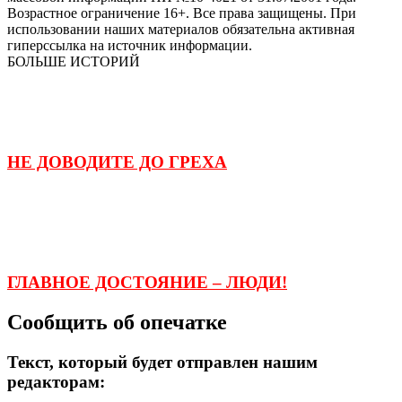
Возрастное ограничение 16+. Все права защищены. При
использовании наших материалов обязательна активная
гиперссылка на источник информации.
БОЛЬШЕ ИСТОРИЙ
НЕ ДОВОДИТЕ ДО ГРЕХА
ГЛАВНОЕ ДОСТОЯНИЕ – ЛЮДИ!
Сообщить об опечатке
Текст, который будет отправлен нашим
редакторам: