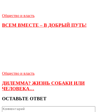
Общество и власть
ВСЕМ ВМЕСТЕ – В ДОБРЫЙ ПУТЬ!
Общество и власть
ДИЛЕММА? ЖИЗНЬ СОБАКИ ИЛИ
ЧЕЛОВЕКА…
ОСТАВЬТЕ ОТВЕТ