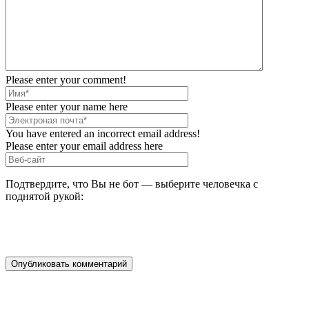
Please enter your comment!
Please enter your name here
You have entered an incorrect email address!
Please enter your email address here
Подтвердите, что Вы не бот — выберите человечка с
поднятой рукой: