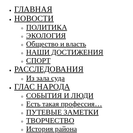
ГЛАВНАЯ
НОВОСТИ
ПОЛИТИКА
ЭКОЛОГИЯ
Общество и власть
НАШИ ДОСТИЖЕНИЯ
СПОРТ
РАССЛЕДОВАНИЯ
Из зала суда
ГЛАС НАРОДА
СОБЫТИЯ И ЛЮДИ
Есть такая профессия…
ПУТЕВЫЕ ЗАМЕТКИ
ТВОРЧЕСТВО
История района