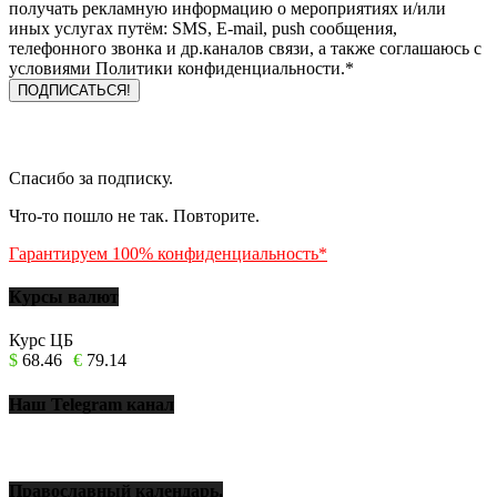
получать рекламную информацию о мероприятиях и/или
иных услугах путём: SMS, E-mail, push сообщения,
телефонного звонка и др.каналов связи, а также соглашаюсь с
условиями Политики конфиденциальности.*
Спасибо за подписку.
Что-то пошло не так. Повторите.
Гарантируем 100% конфиденциальность*
Курсы валют
Курс ЦБ
$
68.46
€
79.14
Наш Telegram канал
Православный календарь.