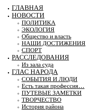
ГЛАВНАЯ
НОВОСТИ
ПОЛИТИКА
ЭКОЛОГИЯ
Общество и власть
НАШИ ДОСТИЖЕНИЯ
СПОРТ
РАССЛЕДОВАНИЯ
Из зала суда
ГЛАС НАРОДА
СОБЫТИЯ И ЛЮДИ
Есть такая профессия…
ПУТЕВЫЕ ЗАМЕТКИ
ТВОРЧЕСТВО
История района