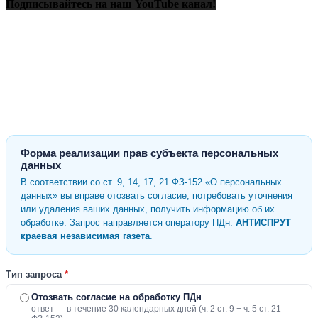
Подписывайтесь на наш YouTube канал!
Форма реализации прав субъекта персональных
данных
В соответствии со ст. 9, 14, 17, 21 ФЗ-152 «О персональных
данных» вы вправе отозвать согласие, потребовать уточнения
или удаления ваших данных, получить информацию об их
обработке. Запрос направляется оператору ПДн:
АНТИСПРУТ
краевая независимая газета
.
Тип запроса
*
Отозвать согласие на обработку ПДн
ответ — в течение 30 календарных дней (ч. 2 ст. 9 + ч. 5 ст. 21