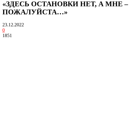
«ЗДЕСЬ ОСТАНОВКИ НЕТ, А МНЕ –
ПОЖАЛУЙСТА…»
23.12.2022
0
1851