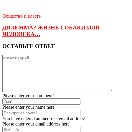
Общество и власть
ДИЛЕММА? ЖИЗНЬ СОБАКИ ИЛИ
ЧЕЛОВЕКА…
ОСТАВЬТЕ ОТВЕТ
Please enter your comment!
Please enter your name here
You have entered an incorrect email address!
Please enter your email address here