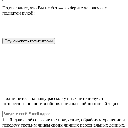
Подтвердите, что Вы не бот — выберите человечка с
поднятой рукой:
Подпишитесь на нашу рассылку и начните получать
интересные новости и обновления на свой почтовый ящик
Я, даю своё согласие на: получение, обработку, хранение и
передачу третьим лицам своих личных персональных данных,