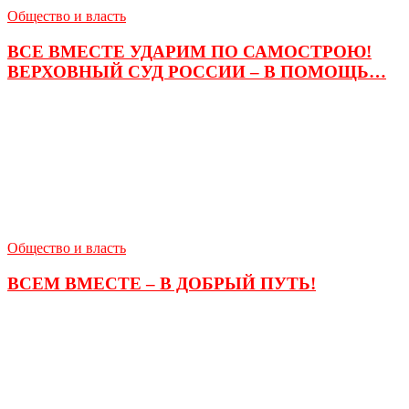
Общество и власть
ВСЕ ВМЕСТЕ УДАРИМ ПО САМОСТРОЮ!
ВЕРХОВНЫЙ СУД РОССИИ – В ПОМОЩЬ…
Общество и власть
ВСЕМ ВМЕСТЕ – В ДОБРЫЙ ПУТЬ!