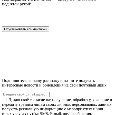
поднятой рукой:
Подпишитесь на нашу рассылку и начните получать
интересные новости и обновления на свой почтовый ящик
Я, даю своё согласие на: получение, обработку, хранение и
передачу третьим лицам своих личных персональных данных,
получать рекламную информацию о мероприятиях и/или
иных услугах путём: SMS, E-mail, push сообщения,