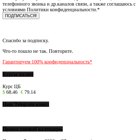
телефонного звонка и др.каналов связи, а также соглашаюсь с
условиями Политики конфиденциальности.*
Спасибо за подписку.
Что-то пошло не так. Повторите.
Гарантируем 100% конфиденциальность*
Курсы валют
Курс ЦБ
$
68.46
€
79.14
Наш Telegram канал
Православный календарь.