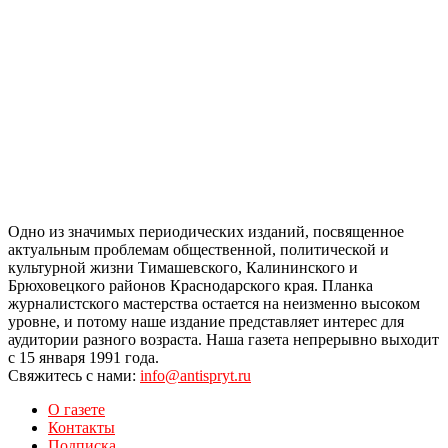
Одно из значимых периодических изданий, посвященное
актуальным проблемам общественной, политической и
культурной жизни Тимашевского, Калининского и
Брюховецкого районов Краснодарского края. Планка
журналистского мастерства остается на неизменно высоком
уровне, и потому наше издание представляет интерес для
аудитории разного возраста. Наша газета непрерывно выходит
с 15 января 1991 года.
Свяжитесь с нами:
info@antispryt.ru
О газете
Контакты
Подписка