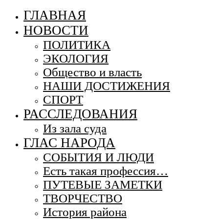
ГЛАВНАЯ
НОВОСТИ
ПОЛИТИКА
ЭКОЛОГИЯ
Общество и власть
НАШИ ДОСТИЖЕНИЯ
СПОРТ
РАССЛЕДОВАНИЯ
Из зала суда
ГЛАС НАРОДА
СОБЫТИЯ И ЛЮДИ
Есть такая профессия…
ПУТЕВЫЕ ЗАМЕТКИ
ТВОРЧЕСТВО
История района