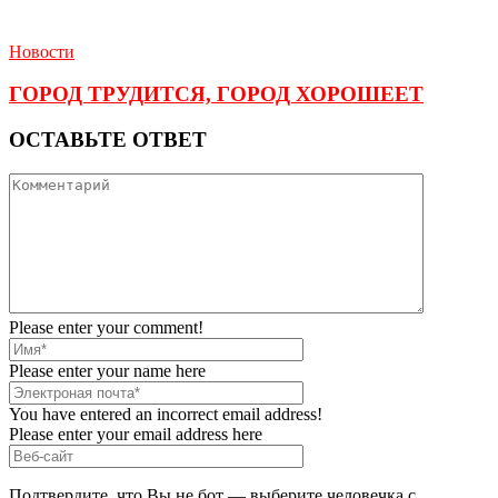
Новости
ГОРОД ТРУДИТСЯ, ГОРОД ХОРОШЕЕТ
ОСТАВЬТЕ ОТВЕТ
Please enter your comment!
Please enter your name here
You have entered an incorrect email address!
Please enter your email address here
Подтвердите, что Вы не бот — выберите человечка с