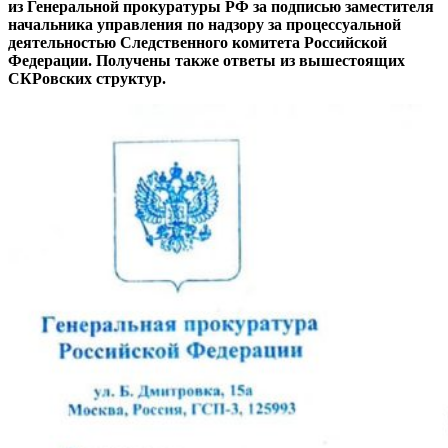
из Генеральной прокуратуры РФ за подписью заместителя
начальника управления по надзору за процессуальной
деятельностью Следственного комитета Российской
Федерации. Получены также ответы из вышестоящих
СКРовских структур.