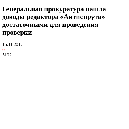
Генеральная прокуратура нашла
доводы редактора «Антиспрута»
достаточными для проведения
проверки
16.11.2017
0
5192