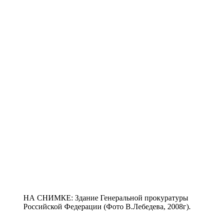
НА СНИМКЕ: Здание Генеральной прокуратуры
Российской Федерации (Фото В.Лебедева, 2008г).