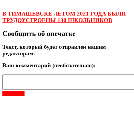
В ТИМАШЕВСКЕ ЛЕТОМ 2021 ГОДА БЫЛИ
ТРУДОУСТРОЕНЫ 130 ШКОЛЬНИКОВ
Сообщить об опечатке
Текст, который будет отправлен нашим
редакторам:
Ваш комментарий (необязательно):
Отправить