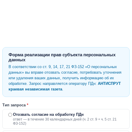
Форма реализации прав субъекта персональных
данных
В соответствии со ст. 9, 14, 17, 21 ФЗ-152 «О персональных
данных» вы вправе отозвать согласие, потребовать уточнения
или удаления ваших данных, получить информацию об их
обработке. Запрос направляется оператору ПДн:
АНТИСПРУТ
краевая независимая газета
.
Тип запроса
*
Отозвать согласие на обработку ПДн
ответ — в течение 30 календарных дней (ч. 2 ст. 9 + ч. 5 ст. 21
ФЗ-152)