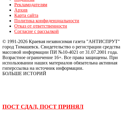
Рекламодателям
Архив
Карта сайта
Политика конфиденциальности
Отказ от ответственности
Согласие с рассылкой
© 1991-2026 Краевая независимая газета "АНТИСПРУТ"
город Тимашевск. Свидетельство о регистрации средства
массовой информации ПИ №10-4021 от 31.07.2001 года.
Возрастное ограничение 16+. Все права защищены. При
использовании наших материалов обязательна активная
гиперссылка на источник информации.
БОЛЬШЕ ИСТОРИЙ
ПОСТ СДАЛ, ПОСТ ПРИНЯЛ