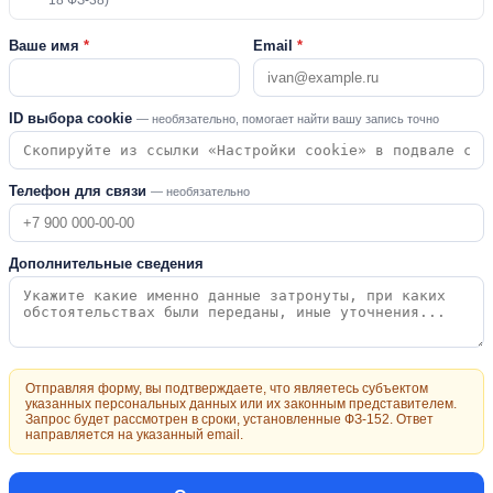
18 ФЗ-38)
Ваше имя
*
Email
*
ID выбора cookie
— необязательно, помогает найти вашу запись точно
Телефон для связи
— необязательно
Дополнительные сведения
Отправляя форму, вы подтверждаете, что являетесь субъектом
указанных персональных данных или их законным представителем.
Запрос будет рассмотрен в сроки, установленные ФЗ-152. Ответ
направляется на указанный email.