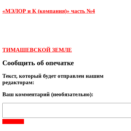
«МЭЛОР и К (компания)» часть №4
ТИМАШЕВСКОЙ ЗЕМЛЕ
Сообщить об опечатке
Текст, который будет отправлен нашим
редакторам:
Ваш комментарий (необязательно):
Отправить