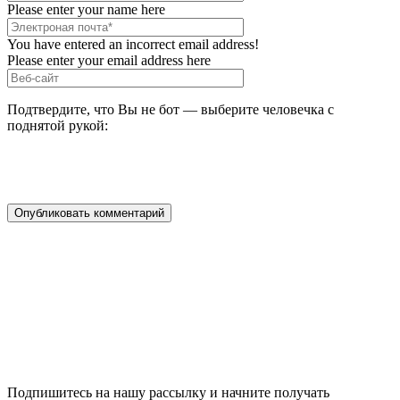
Please enter your name here
You have entered an incorrect email address!
Please enter your email address here
Подтвердите, что Вы не бот — выберите человечка с
поднятой рукой:
Подпишитесь на нашу рассылку и начните получать