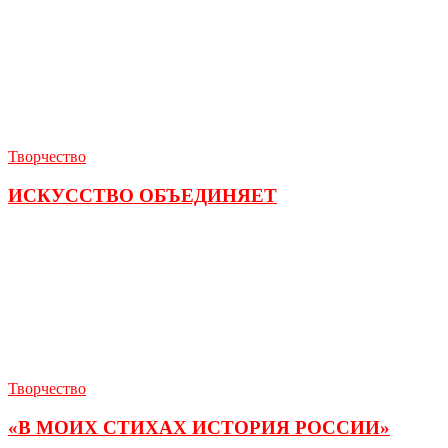
Творчество
ИСКУССТВО ОБЪЕДИНЯЕТ
Творчество
«В МОИХ СТИХАХ ИСТОРИЯ РОССИИ»