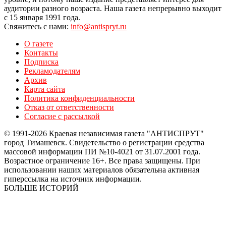
аудитории разного возраста. Наша газета непрерывно выходит
с 15 января 1991 года.
Свяжитесь с нами:
info@antispryt.ru
О газете
Контакты
Подписка
Рекламодателям
Архив
Карта сайта
Политика конфиденциальности
Отказ от ответственности
Согласие с рассылкой
© 1991-2026 Краевая независимая газета "АНТИСПРУТ"
город Тимашевск. Свидетельство о регистрации средства
массовой информации ПИ №10-4021 от 31.07.2001 года.
Возрастное ограничение 16+. Все права защищены. При
использовании наших материалов обязательна активная
гиперссылка на источник информации.
БОЛЬШЕ ИСТОРИЙ