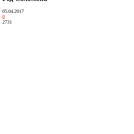
05.04.2017
0
2731