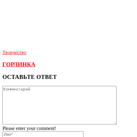
Творчество
ГОРЛИНКА
ОСТАВЬТЕ ОТВЕТ
Please enter your comment!