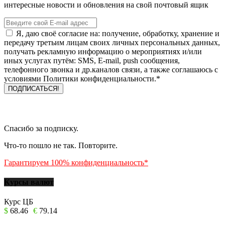
интересные новости и обновления на свой почтовый ящик
Я, даю своё согласие на: получение, обработку, хранение и
передачу третьим лицам своих личных персональных данных,
получать рекламную информацию о мероприятиях и/или
иных услугах путём: SMS, E-mail, push сообщения,
телефонного звонка и др.каналов связи, а также соглашаюсь с
условиями Политики конфиденциальности.*
Спасибо за подписку.
Что-то пошло не так. Повторите.
Гарантируем 100% конфиденциальность*
Курсы валют
Курс ЦБ
$
68.46
€
79.14