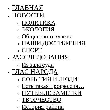
ГЛАВНАЯ
НОВОСТИ
ПОЛИТИКА
ЭКОЛОГИЯ
Общество и власть
НАШИ ДОСТИЖЕНИЯ
СПОРТ
РАССЛЕДОВАНИЯ
Из зала суда
ГЛАС НАРОДА
СОБЫТИЯ И ЛЮДИ
Есть такая профессия…
ПУТЕВЫЕ ЗАМЕТКИ
ТВОРЧЕСТВО
История района