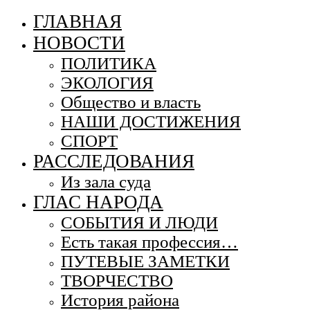
ГЛАВНАЯ
НОВОСТИ
ПОЛИТИКА
ЭКОЛОГИЯ
Общество и власть
НАШИ ДОСТИЖЕНИЯ
СПОРТ
РАССЛЕДОВАНИЯ
Из зала суда
ГЛАС НАРОДА
СОБЫТИЯ И ЛЮДИ
Есть такая профессия…
ПУТЕВЫЕ ЗАМЕТКИ
ТВОРЧЕСТВО
История района