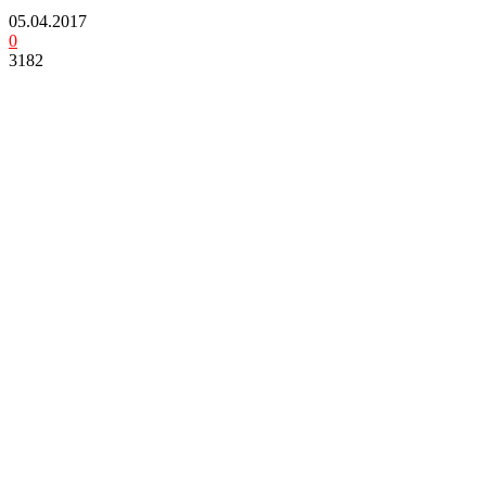
05.04.2017
0
3182